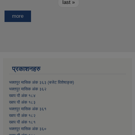
last »
more
प्रकाशनहरु
भक्तपुर मासिक अंक ३६३ (बजेट विशेषाङ्क)
भक्तपुर मासिक अंक ३६२
ख्वप पौ अंक १८४
ख्वप पौ अंक १८३
भक्तपुर मासिक अंक ३६१
ख्वप पौ अंक १८२
ख्वप पौ अंक १८१
भक्तपुर मासिक अंक ३६०