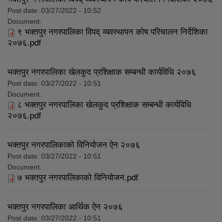
Post date:
03/27/2022 - 10:52
Document:
९ भक्तपुर नगरपालिका विपद् व्यवस्थापन कोष परिचालन निर्देशिका
२०७६.pdf
भक्तपुर नगरपालिका खेलकुद प्रशिक्षाक सम्बन्धी कार्यविधि २०७६
Post date:
03/27/2022 - 10:51
Document:
८ भक्तपुर नगरपालिका खेलकुद प्रशिक्षाक सम्बन्धी कार्यविधि
२०७६.pdf
भक्तपुर नगरपालिकाको विनियोजन ऐन २०७६
Post date:
03/27/2022 - 10:51
Document:
७ भक्तपुर नगरपालिकाको विनियोजन.pdf
भक्तपुर नगरपालिका आर्थिक ऐन २०७६
Post date:
03/27/2022 - 10:51