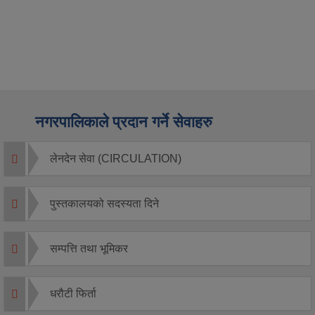
नगरपालिकाले प्रदान गर्ने सेवाहरु
लेनदेन सेवा (CIRCULATION)
पुस्तकालयको सदस्यता दिने
सम्पत्ति तथा भूमिकर
धरौटी फिर्ता