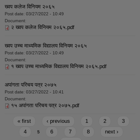
ख्वप कलेज विनियम २०६५
Post date:
03/27/2022 - 10:49
Document:
२ ख्वप कलेज विनियम २०६५.pdf
ख्वप उच्च माध्यमिक विद्यालय विनियम २०६५
Post date:
03/27/2022 - 10:49
Document:
१ ख्वप उच्च माध्यमिक विद्यालय विनियम २०६५.pdf
अपांगता परिचय पत्र २०७५
Post date:
03/27/2022 - 10:41
Document:
१५ अपांगता परिचय पत्र २०७५.pdf
Pages
« first
‹ previous
1
2
3
4
6
7
8
next ›
5