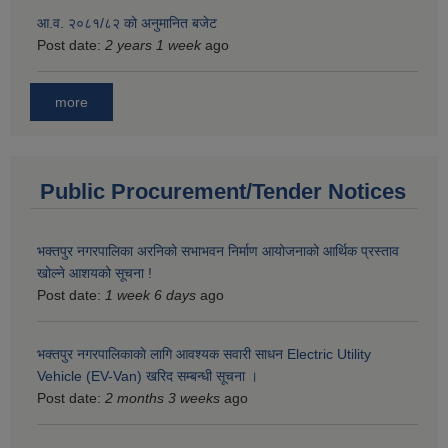
आ.व. २०८१/८२ को अनुमानित बजेट
Post date:
2 years 1 week
ago
more
Public Procurement/Tender Notices
भक्तपुर नगरपालिका अरनिको सभाभवन निर्माण आयोजनाको आर्थिक प्रस्ताव
खोल्ने आशयको सूचना !
Post date:
1 week 6 days
ago
भक्तपुर नगरपालिकाकाे लागि आवश्यक सवारी साधन Electric Utility
Vehicle (EV-Van) खरिद सम्बन्धी सूचना ।
Post date:
2 months 3 weeks
ago