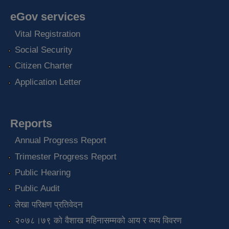
eGov services
Vital Registration
Social Security
Citizen Charter
Application Letter
Reports
Annual Progress Report
Trimester Progress Report
Public Hearing
Public Audit
लेखा परिक्षण प्रतिवेदन
२०७८।७९ को वैशाख महिनासम्मको आय र व्यय विवरण