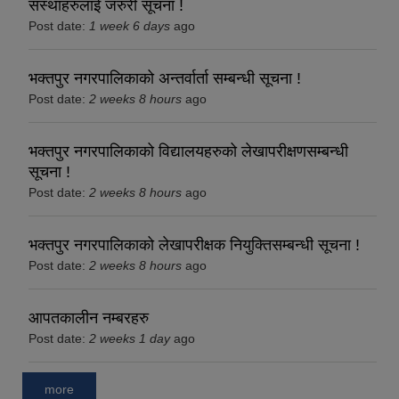
संस्थाहरुलाई जरुरी सूचना !
Post date:
1 week 6 days
ago
भक्तपुर नगरपालिकाको अन्तर्वार्ता सम्बन्धी सूचना !
Post date:
2 weeks 8 hours
ago
भक्तपुर नगरपालिकाको विद्यालयहरुको लेखापरीक्षणसम्बन्धी
सूचना !
Post date:
2 weeks 8 hours
ago
भक्तपुर नगरपालिकाको लेखापरीक्षक नियुक्तिसम्बन्धी सूचना !
Post date:
2 weeks 8 hours
ago
आपतकालीन नम्बरहरु
Post date:
2 weeks 1 day
ago
more