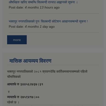
औषधिहरु खरिद सम्बन्धि सिलबन्दी दरभाउ आह्वानको सूचना ।
Post date:
4 months 13 hours
ago
भक्तपुर नगरपालिकाको पुनः सिलबन्दी कोटेशन आव्हानसम्बन्धी सूचना !
Post date:
4 months 1 day
ago
more
मासिक आयव्यय विवरण
भक्तपुर नगरपालिकाको २०८१ श्रावणदेखि कार्तिकमसान्तसम्मको पहिलो
चौमासिकको
आयतर्फ रु‌ ३४४५६२७३७।३१
र
व्ययतर्फ रु २७५९४१७।००
रहेको छ ।