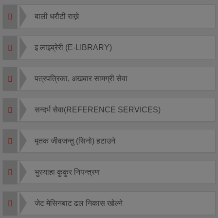
बाली धरौटी राख्ने
इ लाइब्रेरी (E-LIBRARY)
पत्रपत्रिका, अखबार सामग्री सेवा
सन्दर्भ सेवा(REFERENCE SERVICES)
मृतक जीवजन्तु (सिनो) हटाउने
भुस्याहा कुकुर नियन्त्रण
जेट मेसिनबाट ढल निकास खोल्ने