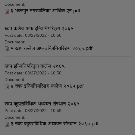
Document:
६ भक्तपुर नगरपालिका आर्थिक एन.pdf
ख्वप कलेज अफ इन्जिनियरिङ्ग २०६५
Post date:
03/27/2022 - 10:50
Document:
५ ख्वप कलेज अफ इन्जिनियरिङ्ग २०६५.pdf
ख्वप इन्जिनियरिङ्ग कलेज २०६५
Post date:
03/27/2022 - 10:50
Document:
४ ख्वप इन्जिनियरिङ्ग कलेज २०६५.pdf
ख्वप बहुप्राविधिक अध्ययन संस्थान २०६५
Post date:
03/27/2022 - 10:49
Document:
३ ख्वप बहुप्राविधिक अध्ययन संस्थान २०६५.pdf