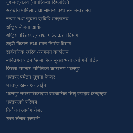
गृह मन्त्रालय (नागरिकता सिफारिस)
सङ्घीय मामिला तथा सामान्य प्रशासन मन्त्रालय
संचार तथा सुचना प्रविधि मन्त्रालय
राष्टि्ृय योजना आयोग
राष्टि्ृय परिचयपत्र तथा पञ्जिकरण विभाग
शहरी बिकास तथा भवन निर्माण विभाग
सार्बजनिक खरिद अनुगमन कार्यालय
ब्यक्तिगत घटना/सामाजिक सुरक्षा भत्ता दर्ता गर्ने पोर्टल
जिल्ला समन्वय समितिको कार्यालय भक्तपुर
भक्तपुर पर्यटन सुचना केन्द्र
भक्तपुर खबर अनलाईन
भक्तपुर नगरपालिकाद्वारा सञ्चालित शिशु स्याहार केन्द्रहरु
भक्तपुरकाे परिचय
निर्वाचन आयोग नेपाल
श्रम संसार प्रणाली