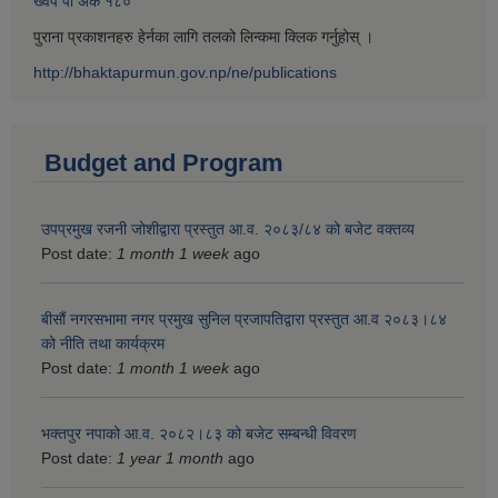
ख्वप पौ अंक १८०
पुराना प्रकाशनहरु हेर्नका लागि तलको लिन्कमा क्लिक गर्नुहोस् ।
http://bhaktapurmun.gov.np/ne/publications
Budget and Program
उपप्रमुख रजनी जोशीद्वारा प्रस्तुत आ.व. २०८३/८४ को बजेट वक्तव्य
Post date:
1 month 1 week
ago
बीसौं नगरसभामा नगर प्रमुख सुनिल प्रजापतिद्वारा प्रस्तुत आ.व‍ २०८३।८४
को नीति तथा कार्यक्रम
Post date:
1 month 1 week
ago
भक्तपुर नपाको आ.व. २०८२।८३ को बजेट सम्बन्धी विवरण
Post date:
1 year 1 month
ago