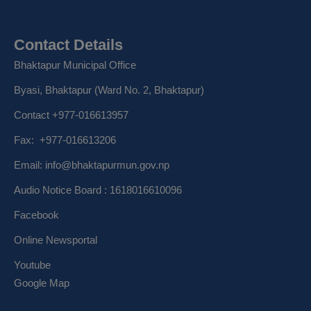
Contact Details
Bhaktapur Municipal Office
Byasi, Bhaktapur (Ward No. 2, Bhaktapur)
Contact +977-016613957
Fax: +977-016613206
Email:
info@bhaktapurmun.gov.np
Audio Notice Board : 1618016610096
Facebook
Online Newsportal
Youtube
Google Map