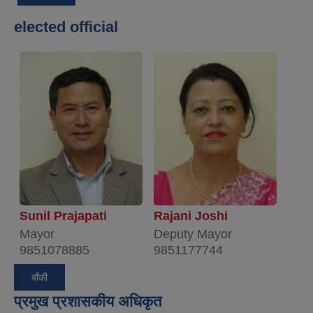
elected official
Sunil Prajapati
Rajani Joshi
Mayor
Deputy Mayor
9851078885
9851177744
बाँकी
प्रमुख प्रशासकीय अधिकृत