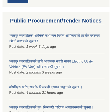
Public Procurement/Tender Notices
भक्तपुर नगरपालिका अरनिको सभाभवन निर्माण आयोजनाको आर्थिक प्रस्ताव
खोल्ने आशयको सूचना !
Post date:
1 week 6 days
ago
भक्तपुर नगरपालिकाकाे लागि आवश्यक सवारी साधन Electric Utility
Vehicle (EV-Van) खरिद सम्बन्धी सूचना ।
Post date:
2 months 3 weeks
ago
औषधिहरु खरिद सम्बन्धि सिलबन्दी दरभाउ आह्वानको सूचना ।
Post date:
4 months 21 hours
ago
भक्तपुर नगरपालिकाको पुनः सिलबन्दी कोटेशन आव्हानसम्बन्धी सूचना !