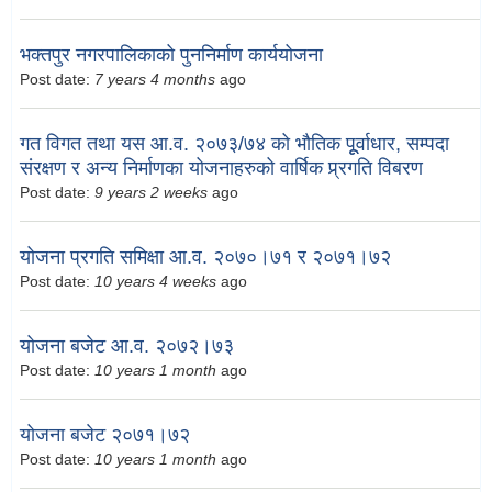
भक्तपुर नगरपालिकाको पुननिर्माण कार्ययोजना
Post date:
7 years 4 months
ago
गत विगत तथा यस आ.व. २०७३/७४ को भौतिक पूूर्वाधार, सम्पदा
संरक्षण र अन्य निर्माणका योजनाहरुको वार्षिक प्र्रगति विबरण
Post date:
9 years 2 weeks
ago
योजना प्रगति समिक्षा आ.व. २०७०।७१ र २०७१।७२
Post date:
10 years 4 weeks
ago
योजना बजेट आ.व. २०७२।७३
Post date:
10 years 1 month
ago
योजना बजेट २०७१।७२
Post date:
10 years 1 month
ago