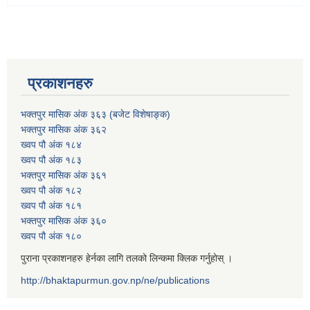
प्रकाशनहरु
भक्तपुर मासिक अंक ३६३ (बजेट विशेषाङ्क)
भक्तपुर मासिक अंक ३६२
ख्वप पौ अंक १८४
ख्वप पौ अंक १८३
भक्तपुर मासिक अंक ३६१
ख्वप पौ अंक १८२
ख्वप पौ अंक १८१
भक्तपुर मासिक अंक ३६०
ख्वप पौ अंक १८०
पुराना प्रकाशनहरु हेर्नका लागि तलको लिन्कमा क्लिक गर्नुहोस् ।
http://bhaktapurmun.gov.np/ne/publications