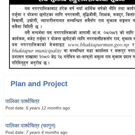
Plan and Project
पालिका पार्श्वचित्र
Post date:
6 years 12 months
ago
पालिका पार्श्वचित्र (फागुन)
Post date:
7 years 4 months
ago