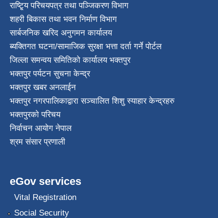
राष्टि्ृय परिचयपत्र तथा पञ्जिकरण विभाग
शहरी बिकास तथा भवन निर्माण विभाग
सार्बजनिक खरिद अनुगमन कार्यालय
ब्यक्तिगत घटना/सामाजिक सुरक्षा भत्ता दर्ता गर्ने पोर्टल
जिल्ला समन्वय समितिको कार्यालय भक्तपुर
भक्तपुर पर्यटन सुचना केन्द्र
भक्तपुर खबर अनलाईन
भक्तपुर नगरपालिकाद्वारा सञ्चालित शिशु स्याहार केन्द्रहरु
भक्तपुरकाे परिचय
निर्वाचन आयोग नेपाल
श्रम संसार प्रणाली
eGov services
Vital Registration
Social Security