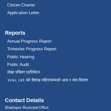
Citizen Charter
Application Letter
Reports
Annual Progress Report
Trimester Progress Report
Public Hearing
Public Audit
लेखा परिक्षण प्रतिवेदन
२०७८।७९ को वैशाख महिनासम्मको आय र व्यय विवरण
Contact Details
Bhaktapur Municipal Office