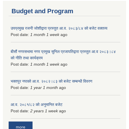
Budget and Program
उपप्रमुख रजनी जोशीद्वारा प्रस्तुत आ.व. २०८३/८४ को बजेट वक्तव्य
Post date:
1 month 1 week
ago
बीसौं नगरसभामा नगर प्रमुख सुनिल प्रजापतिद्वारा प्रस्तुत आ.व‍ २०८३।८४
को नीति तथा कार्यक्रम
Post date:
1 month 1 week
ago
भक्तपुर नपाको आ.व. २०८२।८३ को बजेट सम्बन्धी विवरण
Post date:
1 year 1 month
ago
आ.व. २०८१/८२ को अनुमानित बजेट
Post date:
2 years 1 week
ago
more