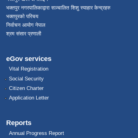
भक्तपुर नगरपालिकाद्वारा सञ्चालित शिशु स्याहार केन्द्रहरु
भक्तपुरकाे परिचय
निर्वाचन आयोग नेपाल
श्रम संसार प्रणाली
eGov services
Vital Registration
Social Security
Citizen Charter
Application Letter
Reports
Annual Progress Report