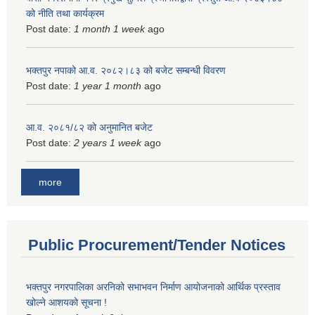
को नीति तथा कार्यक्रम
Post date:
1 month 1 week
ago
भक्तपुर नपाको आ.व. २०८२।८३ को बजेट सम्बन्धी विवरण
Post date:
1 year 1 month
ago
आ.व. २०८१/८२ को अनुमानित बजेट
Post date:
2 years 1 week
ago
more
Public Procurement/Tender Notices
भक्तपुर नगरपालिका अरनिको सभाभवन निर्माण आयोजनाको आर्थिक प्रस्ताव
खोल्ने आशयको सूचना !