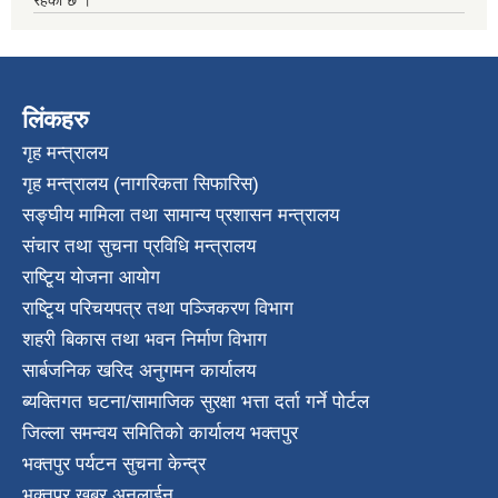
लिंकहरु
गृह मन्त्रालय
गृह मन्त्रालय (नागरिकता सिफारिस)
सङ्घीय मामिला तथा सामान्य प्रशासन मन्त्रालय
संचार तथा सुचना प्रविधि मन्त्रालय
राष्टि्ृय योजना आयोग
राष्टि्ृय परिचयपत्र तथा पञ्जिकरण विभाग
शहरी बिकास तथा भवन निर्माण विभाग
सार्बजनिक खरिद अनुगमन कार्यालय
ब्यक्तिगत घटना/सामाजिक सुरक्षा भत्ता दर्ता गर्ने पोर्टल
जिल्ला समन्वय समितिको कार्यालय भक्तपुर
भक्तपुर पर्यटन सुचना केन्द्र
भक्तपुर खबर अनलाईन