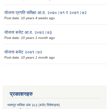
योजना प्रगति समिक्षा आ.व. २०७०।७१ र २०७१।७२
Post date:
10 years 4 weeks
ago
योजना बजेट आ.व. २०७२।७३
Post date:
10 years 1 month
ago
योजना बजेट २०७१।७२
Post date:
10 years 1 month
ago
प्रकाशनहरु
भक्तपुर मासिक अंक ३६३ (बजेट विशेषाङ्क)