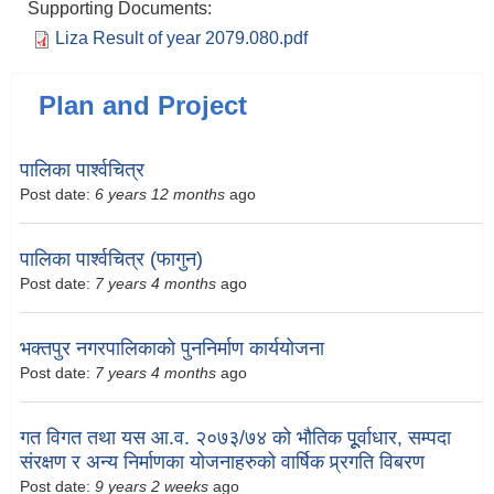
Supporting Documents:
Liza Result of year 2079.080.pdf
Plan and Project
पालिका पार्श्वचित्र
Post date:
6 years 12 months
ago
पालिका पार्श्वचित्र (फागुन)
Post date:
7 years 4 months
ago
भक्तपुर नगरपालिकाको पुननिर्माण कार्ययोजना
Post date:
7 years 4 months
ago
गत विगत तथा यस आ.व. २०७३/७४ को भौतिक पूूर्वाधार, सम्पदा
संरक्षण र अन्य निर्माणका योजनाहरुको वार्षिक प्र्रगति विबरण
Post date:
9 years 2 weeks
ago