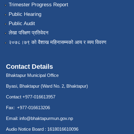
Trimester Progress Report
Public Hearing
Public Audit
लेखा परिक्षण प्रतिवेदन
२०७८।७९ को वैशाख महिनासम्मको आय र व्यय विवरण
Contact Details
Bhaktapur Municipal Office
Byasi, Bhaktapur (Ward No. 2, Bhaktapur)
Contact +977-016613957
Fax: +977-016613206
Email:
info@bhaktapurmun.gov.np
Audio Notice Board : 1618016610096