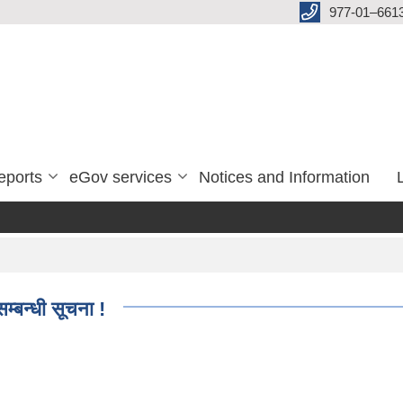
977-01–661
eports
eGov services
Notices and Information
म्बन्धी सूचना !