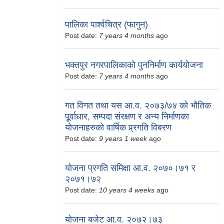
पालिका पार्श्वचित्र (फागुन)
Post date:
7 years 4 months
ago
भक्तपुर नगरपालिकाको पुननिर्माण कार्ययोजना
Post date:
7 years 4 months
ago
गत विगत तथा यस आ.व. २०७३/७४ को भौतिक
पूूर्वाधार, सम्पदा संरक्षण र अन्य निर्माणका
योजनाहरुको वार्षिक प्र्रगति विबरण
Post date:
9 years 1 week
ago
योजना प्रगति समिक्षा आ.व. २०७०।७१ र
२०७१।७२
Post date:
10 years 4 weeks
ago
योजना बजेट आ.व. २०७२।७३