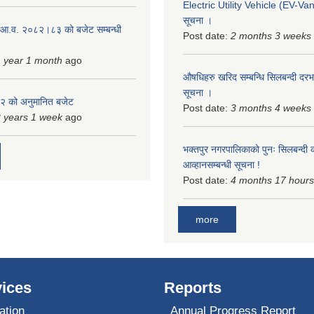
Electric Utility Vehicle (EV-Van)
सूचना ।
 आ.व. २०८२।८३ को बजेट सम्बन्धी
Post date:
2 months 3 weeks
 year 1 month
ago
औषधिहरु खरिद सम्बन्धि सिलबन्दी दरभ
सूचना ।
 को अनुमानित बजेट
Post date:
3 months 4 weeks
 years 1 week
ago
भक्तपुर नगरपालिकाको पुनः सिलबन्दी 
आव्हानसम्बन्धी सूचना !
Post date:
4 months 17 hours
more
ices
Reports
ation
Annual Progress Report