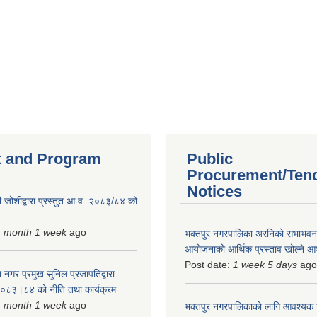
 and Program
Public
Procurement/Ten
Notices
 जोशीद्वारा प्रस्तुत आ.व. २०८३/८४ को
1 month 1 week
ago
भक्तपुर नगरपालिका अरनिको सभाभवन न
आयोजनाको आर्थिक प्रस्ताव खोल्ने 
Post date:
1 week 5 days
ago
 नगर प्रमुख सुनिल प्रजापतिद्वारा
 २०८३।८४ को नीति तथा कार्यक्रम
1 month 1 week
ago
भक्तपुर नगरपालिकाकाे लागि आवश्यक