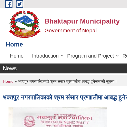
Skip to main content
Bhaktapur Municipality
Government of Nepal
Home
Home
Introduction
Program and Project
R
News
You are here
Home
» भक्तपुर नगरपालिकाको श्रम संसार प्रणाालीमा आबद्ध हुनेसम्बन्धी सूचना !
भक्तपुर नगरपालिकाको श्रम संसार प्रणाालीमा आबद्ध हुनेस