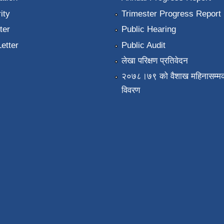
ity
Trimester Progress Report
ter
Public Hearing
Letter
Public Audit
लेखा परिक्षण प्रतिवेदन
२०७८।७९ को वैशाख महिनासम्मक
विवरण