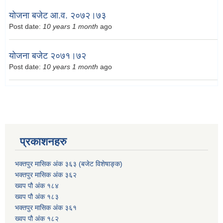
योजना बजेट आ.व. २०७२।७३
Post date:
10 years 1 month
ago
योजना बजेट २०७१।७२
Post date:
10 years 1 month
ago
प्रकाशनहरु
भक्तपुर मासिक अंक ३६३ (बजेट विशेषाङ्क)
भक्तपुर मासिक अंक ३६२
ख्वप पौ अंक १८४
ख्वप पौ अंक १८३
भक्तपुर मासिक अंक ३६१
ख्वप पौ अंक १८२