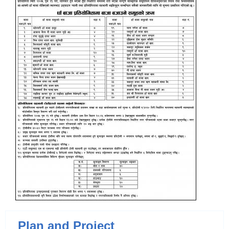
Plan and Project