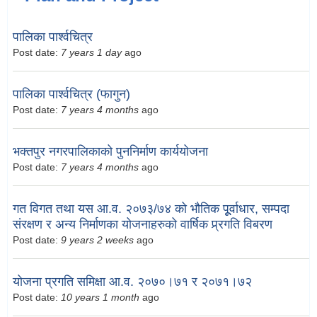
पालिका पार्श्वचित्र
Post date:
7 years 1 day
ago
पालिका पार्श्वचित्र (फागुन)
Post date:
7 years 4 months
ago
भक्तपुर नगरपालिकाको पुननिर्माण कार्ययोजना
Post date:
7 years 4 months
ago
गत विगत तथा यस आ.व. २०७३/७४ को भौतिक पूूर्वाधार, सम्पदा
संरक्षण र अन्य निर्माणका योजनाहरुको वार्षिक प्र्रगति विबरण
Post date:
9 years 2 weeks
ago
योजना प्रगति समिक्षा आ.व. २०७०।७१ र २०७१।७२
Post date:
10 years 1 month
ago