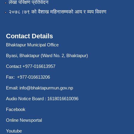
लेखा परिक्षण प्रतिवेदन
२०७८।७९ को वैशाख महिनासम्मको आय र व्यय विवरण
Contact Details
Bhaktapur Municipal Office
Byasi, Bhaktapur (Ward No. 2, Bhaktapur)
Contact +977-016613957
Fax: +977-016613206
Email:
info@bhaktapurmun.gov.np
Audio Notice Board : 1618016610096
Facebook
Online Newsportal
Youtube