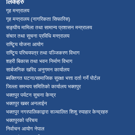
लिंकहरु
गृह मन्त्रालय
गृह मन्त्रालय (नागरिकता सिफारिस)
सङ्घीय मामिला तथा सामान्य प्रशासन मन्त्रालय
संचार तथा सुचना प्रविधि मन्त्रालय
राष्टि्ृय योजना आयोग
राष्टि्ृय परिचयपत्र तथा पञ्जिकरण विभाग
शहरी बिकास तथा भवन निर्माण विभाग
सार्बजनिक खरिद अनुगमन कार्यालय
ब्यक्तिगत घटना/सामाजिक सुरक्षा भत्ता दर्ता गर्ने पोर्टल
जिल्ला समन्वय समितिको कार्यालय भक्तपुर
भक्तपुर पर्यटन सुचना केन्द्र
भक्तपुर खबर अनलाईन
भक्तपुर नगरपालिकाद्वारा सञ्चालित शिशु स्याहार केन्द्रहरु
भक्तपुरकाे परिचय
निर्वाचन आयोग नेपाल