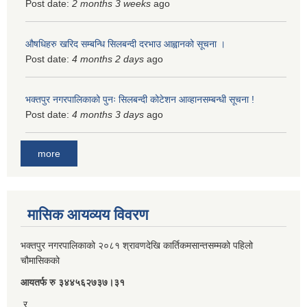
Post date:
2 months 3 weeks
ago
औषधिहरु खरिद सम्बन्धि सिलबन्दी दरभाउ आह्वानको सूचना ।
Post date:
4 months 2 days
ago
भक्तपुर नगरपालिकाको पुनः सिलबन्दी कोटेशन आव्हानसम्बन्धी सूचना !
Post date:
4 months 3 days
ago
more
मासिक आयव्यय विवरण
भक्तपुर नगरपालिकाको २०८१ श्रावणदेखि कार्तिकमसान्तसम्मको पहिलो
चौमासिकको
आयतर्फ रु‌ ३४४५६२७३७।३१
र