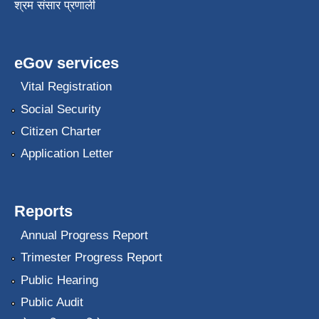
श्रम संसार प्रणाली
eGov services
Vital Registration
Social Security
Citizen Charter
Application Letter
Reports
Annual Progress Report
Trimester Progress Report
Public Hearing
Public Audit