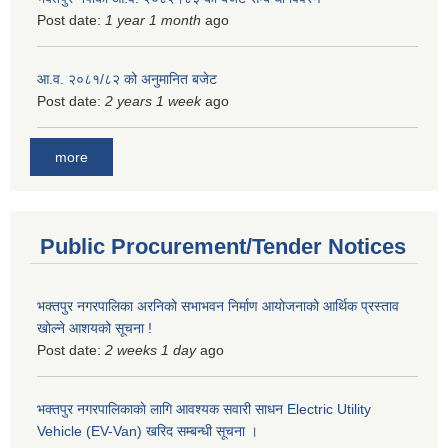
Post date:
1 year 1 month
ago
आ.व. २०८१/८२ को अनुमानित बजेट
Post date:
2 years 1 week
ago
more
Public Procurement/Tender Notices
भक्तपुर नगरपालिका अरनिको सभाभवन निर्माण आयोजनाको आर्थिक प्रस्ताव
खोल्ने आशयको सूचना !
Post date:
2 weeks 1 day
ago
भक्तपुर नगरपालिकाकाे लागि आवश्यक सवारी साधन Electric Utility
Vehicle (EV-Van) खरिद सम्बन्धी सूचना ।