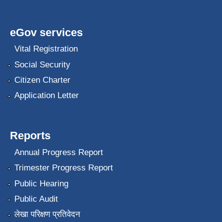
eGov services
Vital Registration
Social Security
Citizen Charter
Application Letter
Reports
Annual Progress Report
Trimester Progress Report
Public Hearing
Public Audit
लेखा परिक्षण प्रतिवेदन