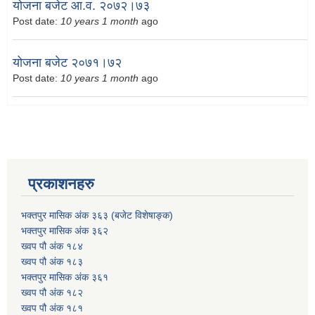
योजना बजेट आ.व. २०७२।७३
Post date:
10 years 1 month
ago
योजना बजेट २०७१।७२
Post date:
10 years 1 month
ago
प्रकाशनहरु
भक्तपुर मासिक अंक ३६३ (बजेट विशेषाङ्क)
भक्तपुर मासिक अंक ३६२
ख्वप पौ अंक १८४
ख्वप पौ अंक १८३
भक्तपुर मासिक अंक ३६१
ख्वप पौ अंक १८२
ख्वप पौ अंक १८१