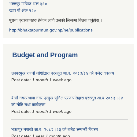
भक्तपुर मासिक अंक ३६०
ख्वप पौ अंक १८०
पुराना प्रकाशनहरु हेर्नका लागि तलको लिन्कमा क्लिक गर्नुहोस् ।
http://bhaktapurmun.gov.np/ne/publications
Budget and Program
उपप्रमुख रजनी जोशीद्वारा प्रस्तुत आ.व. २०८३/८४ को बजेट वक्तव्य
Post date:
1 month 1 week
ago
बीसौं नगरसभामा नगर प्रमुख सुनिल प्रजापतिद्वारा प्रस्तुत आ.व‍ २०८३।८४
को नीति तथा कार्यक्रम
Post date:
1 month 1 week
ago
भक्तपुर नपाको आ.व. २०८२।८३ को बजेट सम्बन्धी विवरण
Post date:
1 year 1 month
ago