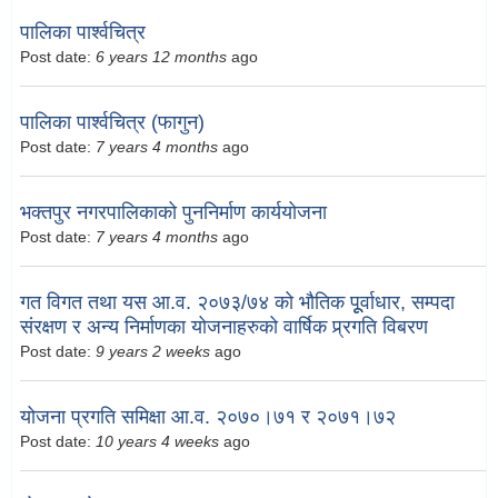
पालिका पार्श्वचित्र
Post date:
6 years 12 months
ago
पालिका पार्श्वचित्र (फागुन)
Post date:
7 years 4 months
ago
भक्तपुर नगरपालिकाको पुननिर्माण कार्ययोजना
Post date:
7 years 4 months
ago
गत विगत तथा यस आ.व. २०७३/७४ को भौतिक पूूर्वाधार, सम्पदा
संरक्षण र अन्य निर्माणका योजनाहरुको वार्षिक प्र्रगति विबरण
Post date:
9 years 2 weeks
ago
योजना प्रगति समिक्षा आ.व. २०७०।७१ र २०७१।७२
Post date:
10 years 4 weeks
ago