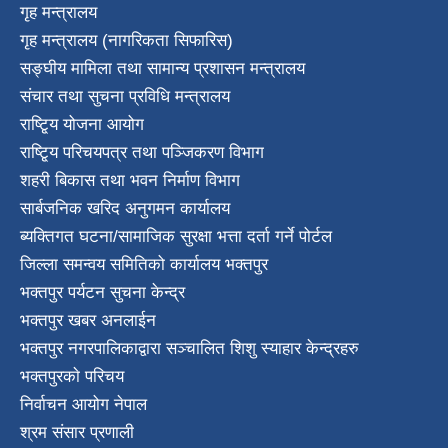
गृह मन्त्रालय
गृह मन्त्रालय (नागरिकता सिफारिस)
सङ्घीय मामिला तथा सामान्य प्रशासन मन्त्रालय
संचार तथा सुचना प्रविधि मन्त्रालय
राष्टि्ृय योजना आयोग
राष्टि्ृय परिचयपत्र तथा पञ्जिकरण विभाग
शहरी बिकास तथा भवन निर्माण विभाग
सार्बजनिक खरिद अनुगमन कार्यालय
ब्यक्तिगत घटना/सामाजिक सुरक्षा भत्ता दर्ता गर्ने पोर्टल
जिल्ला समन्वय समितिको कार्यालय भक्तपुर
भक्तपुर पर्यटन सुचना केन्द्र
भक्तपुर खबर अनलाईन
भक्तपुर नगरपालिकाद्वारा सञ्चालित शिशु स्याहार केन्द्रहरु
भक्तपुरकाे परिचय
निर्वाचन आयोग नेपाल
श्रम संसार प्रणाली