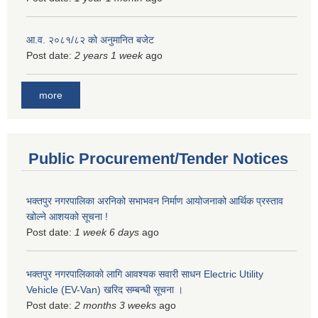
आ.व. २०८१/८२ को अनुमानित बजेट
Post date:
2 years 1 week
ago
more
Public Procurement/Tender Notices
भक्तपुर नगरपालिका अरनिको सभाभवन निर्माण आयोजनाको आर्थिक प्रस्ताव
खोल्ने आशयको सूचना !
Post date:
1 week 6 days
ago
भक्तपुर नगरपालिकाकाे लागि आवश्यक सवारी साधन Electric Utility
Vehicle (EV-Van) खरिद सम्बन्धी सूचना ।
Post date:
2 months 3 weeks
ago