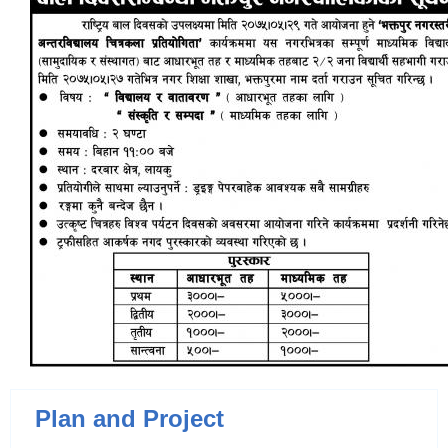
Plan and Project