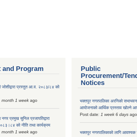
 and Program
Public
Procurement/Ten
Notices
 जोशीद्वारा प्रस्तुत आ.व. २०८३/८४ को
1 month 1 week
ago
भक्तपुर नगरपालिका अरनिको सभाभवन न
आयोजनाको आर्थिक प्रस्ताव खोल्ने 
Post date:
1 week 6 days
ago
 नगर प्रमुख सुनिल प्रजापतिद्वारा
 २०८३।८४ को नीति तथा कार्यक्रम
1 month 1 week
ago
भक्तपुर नगरपालिकाकाे लागि आवश्यक