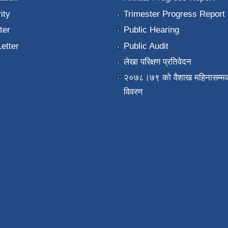
ity
Trimester Progress Report
ter
Public Hearing
Letter
Public Audit
लेखा परिक्षण प्रतिवेदन
२०७८।७९ को वैशाख महिनासम्मक
विवरण