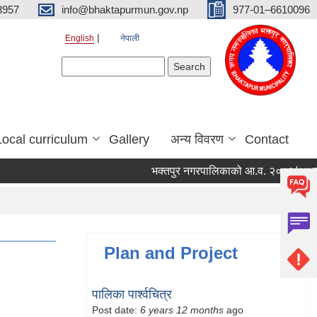
3957
info@bhaktapurmun.gov.np
977-01–6610096
English
नेपाली
Search form
Search
Local curriculum
Gallery
अन्य विवरण
Contact
भक्तपुर नगरपालिकाको आ.व. २०८३/८४ को लागि 
Plan and Project
पालिका पार्श्वचित्र
Post date:
6 years 12 months
ago