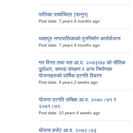
पालिका पार्श्वचित्र (फागुन)
Post date:
7 years 4 months
ago
भक्तपुर नगरपालिकाको पुननिर्माण कार्ययोजना
Post date:
7 years 4 months
ago
गत विगत तथा यस आ.व. २०७३/७४ को भौतिक
पूूर्वाधार, सम्पदा संरक्षण र अन्य निर्माणका
योजनाहरुको वार्षिक प्र्रगति विबरण
Post date:
9 years 2 weeks
ago
योजना प्रगति समिक्षा आ.व. २०७०।७१ र
२०७१।७२
Post date:
10 years 4 weeks
ago
योजना बजेट आ.व. २०७२।७३