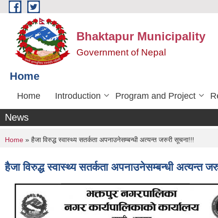
Skip to main content
Bhaktapur Municipality
Government of Nepal
Home
Home
Introduction
Program and Project
R
News
You are here
Home
» हैजा विरुद्ध स्वास्थ्य सतर्कता अपनाउनेसम्बन्धी अत्यन्त जरुरी सूचना!!!
हैजा विरुद्ध स्वास्थ्य सतर्कता अपनाउनेसम्बन्धी अत्यन्त जर