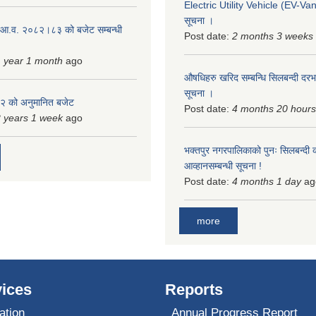
Electric Utility Vehicle (EV-Van)
सूचना ।
 आ.व. २०८२।८३ को बजेट सम्बन्धी
Post date:
2 months 3 weeks
 year 1 month
ago
औषधिहरु खरिद सम्बन्धि सिलबन्दी दरभ
सूचना ।
 को अनुमानित बजेट
Post date:
4 months 20 hours
 years 1 week
ago
भक्तपुर नगरपालिकाको पुनः सिलबन्दी 
आव्हानसम्बन्धी सूचना !
Post date:
4 months 1 day
ag
more
ices
Reports
ation
Annual Progress Report