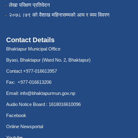
लेखा परिक्षण प्रतिवेदन
२०७८।७९ को वैशाख महिनासम्मको आय र व्यय विवरण
Contact Details
Bhaktapur Municipal Office
Byasi, Bhaktapur (Ward No. 2, Bhaktapur)
Contact +977-016613957
Fax: +977-016613206
Email:
info@bhaktapurmun.gov.np
Audio Notice Board : 1618016610096
Facebook
Online Newsportal
Youtube