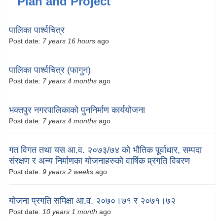
Plan and Project
पालिका पार्श्वचित्र
Post date:
7 years 16 hours
ago
पालिका पार्श्वचित्र (फागुन)
Post date:
7 years 4 months
ago
भक्तपुर नगरपालिकाको पुननिर्माण कार्ययोजना
Post date:
7 years 4 months
ago
गत विगत तथा यस आ.व. २०७३/७४ को भौतिक पूूर्वाधार, सम्पदा
संरक्षण र अन्य निर्माणका योजनाहरुको वार्षिक प्र्रगति विबरण
Post date:
9 years 2 weeks
ago
योजना प्रगति समिक्षा आ.व. २०७०।७१ र २०७१।७२
Post date:
10 years 1 month
ago