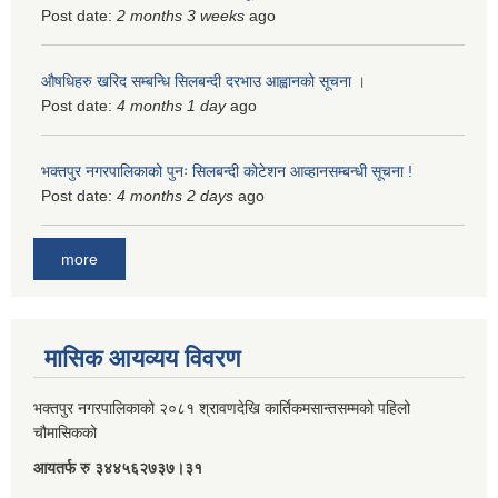
Post date:
2 months 3 weeks
ago
औषधिहरु खरिद सम्बन्धि सिलबन्दी दरभाउ आह्वानको सूचना ।
Post date:
4 months 1 day
ago
भक्तपुर नगरपालिकाको पुनः सिलबन्दी कोटेशन आव्हानसम्बन्धी सूचना !
Post date:
4 months 2 days
ago
more
मासिक आयव्यय विवरण
भक्तपुर नगरपालिकाको २०८१ श्रावणदेखि कार्तिकमसान्तसम्मको पहिलो
चौमासिकको
आयतर्फ रु‌ ३४४५६२७३७।३१