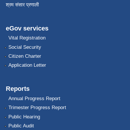
श्रम संसार प्रणाली
eGov services
Vital Registration
Social Security
Citizen Charter
Application Letter
Reports
Annual Progress Report
Trimester Progress Report
Public Hearing
Public Audit