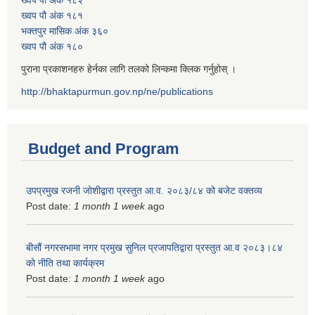
ख्वप पौ अंक १८१
भक्तपुर मासिक अंक ३६०
ख्वप पौ अंक १८०
पुराना प्रकाशनहरु हेर्नका लागि तलको लिन्कमा क्लिक गर्नुहोस् ।
http://bhaktapurmun.gov.np/ne/publications
Budget and Program
उपप्रमुख रजनी जोशीद्वारा प्रस्तुत आ.व. २०८३/८४ को बजेट वक्तव्य
Post date:
1 month 1 week
ago
बीसौं नगरसभामा नगर प्रमुख सुनिल प्रजापतिद्वारा प्रस्तुत आ.व‍ २०८३।८४
को नीति तथा कार्यक्रम
Post date:
1 month 1 week
ago