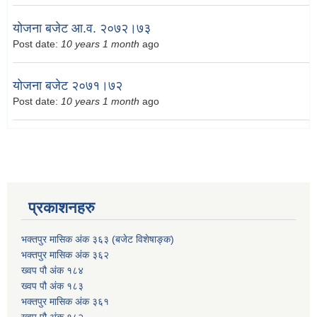
योजना बजेट आ.व. २०७२।७३
Post date:
10 years 1 month
ago
योजना बजेट २०७१।७२
Post date:
10 years 1 month
ago
प्रकाशनहरु
भक्तपुर मासिक अंक ३६३ (बजेट विशेषाङ्क)
भक्तपुर मासिक अंक ३६२
ख्वप पौ अंक १८४
ख्वप पौ अंक १८३
भक्तपुर मासिक अंक ३६१
ख्वप पौ अंक १८२