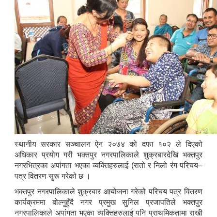
स्थानीय सरकार सञ्चालन ऐन २०७४ को दफा १०२ ले दिएको
अधिकार प्रयोग गरी भक्तपुर नगरपालिकाले शुक्रबारदेखि भक्तपुर
नगरभित्रका अपांगता भएका व्यक्तिहरुलाई (रातो र निलो रंग परिचय–
पत्र वितरण सुरू गरेको छ ।
भक्तपुर नगरपालिकाले शुक्रबार आयोजना गरेको परिचय पत्र वितरण
कार्यक्रममा बोल्नुहुँदै नगर प्रमुख सुनिल प्रजापतिले भक्तपुर
नगरपालिकाले अपांगता भएका व्यक्तिहरुलाई पनि प्राथमिकतामा राखी