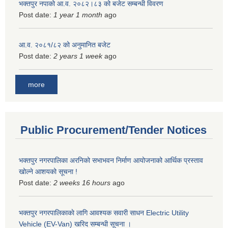
भक्तपुर नपाको आ.व. २०८२।८३ को बजेट सम्बन्धी विवरण
Post date:
1 year 1 month
ago
आ.व. २०८१/८२ को अनुमानित बजेट
Post date:
2 years 1 week
ago
more
Public Procurement/Tender Notices
भक्तपुर नगरपालिका अरनिको सभाभवन निर्माण आयोजनाको आर्थिक प्रस्ताव
खोल्ने आशयको सूचना !
Post date:
2 weeks 16 hours
ago
भक्तपुर नगरपालिकाकाे लागि आवश्यक सवारी साधन Electric Utility
Vehicle (EV-Van) खरिद सम्बन्धी सूचना ।