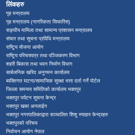
लिंकहरु
गृह मन्त्रालय
गृह मन्त्रालय (नागरिकता सिफारिस)
सङ्घीय मामिला तथा सामान्य प्रशासन मन्त्रालय
संचार तथा सुचना प्रविधि मन्त्रालय
राष्टि्ृय योजना आयोग
राष्टि्ृय परिचयपत्र तथा पञ्जिकरण विभाग
शहरी बिकास तथा भवन निर्माण विभाग
सार्बजनिक खरिद अनुगमन कार्यालय
ब्यक्तिगत घटना/सामाजिक सुरक्षा भत्ता दर्ता गर्ने पोर्टल
जिल्ला समन्वय समितिको कार्यालय भक्तपुर
भक्तपुर पर्यटन सुचना केन्द्र
भक्तपुर खबर अनलाईन
भक्तपुर नगरपालिकाद्वारा सञ्चालित शिशु स्याहार केन्द्रहरु
भक्तपुरकाे परिचय
निर्वाचन आयोग नेपाल