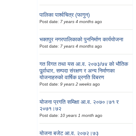
पालिका पार्श्वचित्र (फागुन)
Post date:
7 years 4 months
ago
भक्तपुर नगरपालिकाको पुननिर्माण कार्ययोजना
Post date:
7 years 4 months
ago
गत विगत तथा यस आ.व. २०७३/७४ को भौतिक
पूूर्वाधार, सम्पदा संरक्षण र अन्य निर्माणका
योजनाहरुको वार्षिक प्र्रगति विबरण
Post date:
9 years 2 weeks
ago
योजना प्रगति समिक्षा आ.व. २०७०।७१ र
२०७१।७२
Post date:
10 years 1 month
ago
योजना बजेट आ.व. २०७२।७३