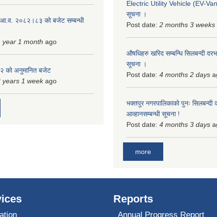
Electric Utility Vehicle (EV-Van)
सूचना ।
 आ.व. २०८२।८३ को बजेट सम्बन्धी
Post date:
2 months 3 weeks
 year 1 month
ago
औषधिहरु खरिद सम्बन्धि सिलबन्दी दरभ
सूचना ।
 को अनुमानित बजेट
Post date:
4 months 2 days
a
 years 1 week
ago
भक्तपुर नगरपालिकाको पुनः सिलबन्दी 
आव्हानसम्बन्धी सूचना !
Post date:
4 months 3 days
a
more
ices
Reports
ation
Annual Progress Report