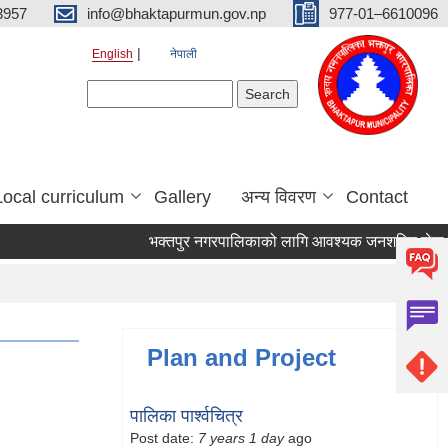
3957
info@bhaktapurmun.gov.np
977-01–6610096
English
नेपाली
Search form
Search
Local curriculum
Gallery
अन्य विवरण
Contact
भक्तपुर नगरपालिकाको लागि आवश्यक जनशक्ति सेवा करार
Plan and Project
पालिका पार्श्वचित्र
Post date:
7 years 1 day
ago