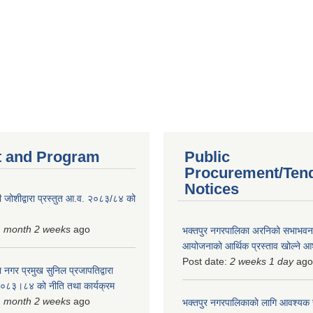
 and Program
Public
Procurement/Ten
Notices
 जोशीद्वारा प्रस्तुत आ.व. २०८३/८४ को
1 month 2 weeks
ago
भक्तपुर नगरपालिका अरनिको सभाभवन न
आयोजनाको आर्थिक प्रस्ताव खोल्ने 
Post date:
2 weeks 1 day
ago
 नगर प्रमुख सुनिल प्रजापतिद्वारा
 २०८३।८४ को नीति तथा कार्यक्रम
1 month 2 weeks
ago
भक्तपुर नगरपालिकाकाे लागि आवश्यक