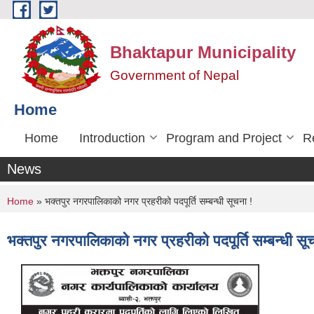
Skip to main content
Bhaktapur Municipality
Government of Nepal
Home
Home
Introduction
Program and Project
R
News
You are here
Home
» भक्तपुर नगरपालिकाको नगर प्रहरीको पदपूर्ति सम्बन्धी सूचना !
भक्तपुर नगरपालिकाको नगर प्रहरीको पदपूर्ति सम्बन्धी सू