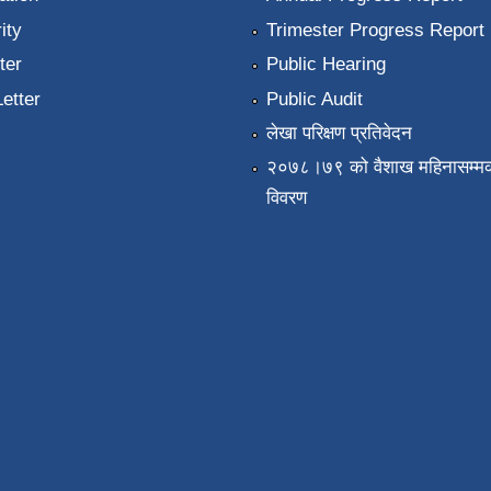
ity
Trimester Progress Report
ter
Public Hearing
Letter
Public Audit
लेखा परिक्षण प्रतिवेदन
२०७८।७९ को वैशाख महिनासम्मक
विवरण