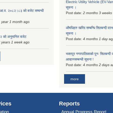
Electric Utility Vehicle (EV-Van)
सूचना ।
 आ.व. २०८२।८३ को बजेट सम्बन्धी
Post date:
2 months 3 weeks
 year 1 month
ago
औषधिहरु खरिद सम्बन्धि सिलबन्दी दरभ
सूचना ।
 को अनुमानित बजेट
Post date:
4 months 1 day
ag
 years 1 week
ago
भक्तपुर नगरपालिकाको पुनः सिलबन्दी 
आव्हानसम्बन्धी सूचना !
Post date:
4 months 2 days
a
more
ices
Reports
ation
Annual Progress Report