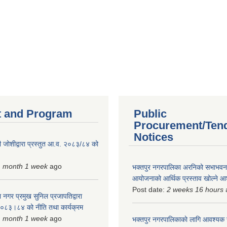
 and Program
Public
Procurement/Ten
Notices
 जोशीद्वारा प्रस्तुत आ.व. २०८३/८४ को
1 month 1 week
ago
भक्तपुर नगरपालिका अरनिको सभाभवन न
आयोजनाको आर्थिक प्रस्ताव खोल्ने 
Post date:
2 weeks 16 hours
 नगर प्रमुख सुनिल प्रजापतिद्वारा
 २०८३।८४ को नीति तथा कार्यक्रम
1 month 1 week
ago
भक्तपुर नगरपालिकाकाे लागि आवश्यक