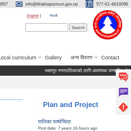
3957
info@bhaktapurmun.gov.np
977-01–6610096
English
नेपाली
Search form
Search
Local curriculum
Gallery
अन्य विवरण
Contact
भक्तपुर नगरपालिकाको लागि आवश्यक जनशक्ति सेवा करार
Plan and Project
पालिका पार्श्वचित्र
Post date:
7 years 16 hours
ago