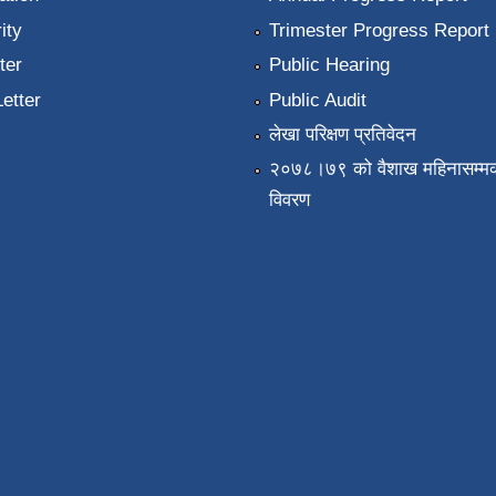
ity
Trimester Progress Report
ter
Public Hearing
Letter
Public Audit
लेखा परिक्षण प्रतिवेदन
२०७८।७९ को वैशाख महिनासम्मक
विवरण