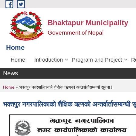
Skip to main content
Bhaktapur Municipality
Government of Nepal
Home
Home
Introduction
Program and Project
R
News
You are here
Home
» भक्तपुर नगरपालिकाको शैक्षिक ऋणको अन्तर्वार्तासम्बन्धी सूचना !
भक्तपुर नगरपालिकाको शैक्षिक ऋणको अन्तर्वार्तासम्बन्धी स