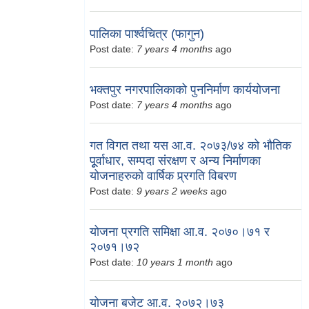
पालिका पार्श्वचित्र (फागुन)
Post date:
7 years 4 months
ago
भक्तपुर नगरपालिकाको पुननिर्माण कार्ययोजना
Post date:
7 years 4 months
ago
गत विगत तथा यस आ.व. २०७३/७४ को भौतिक
पूूर्वाधार, सम्पदा संरक्षण र अन्य निर्माणका
योजनाहरुको वार्षिक प्र्रगति विबरण
Post date:
9 years 2 weeks
ago
योजना प्रगति समिक्षा आ.व. २०७०।७१ र
२०७१।७२
Post date:
10 years 1 month
ago
योजना बजेट आ.व. २०७२।७३