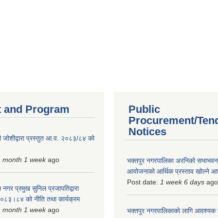
 and Program
Public
Procurement/Ten
Notices
 जोशीद्वारा प्रस्तुत आ.व. २०८३/८४ को
1 month 1 week
ago
भक्तपुर नगरपालिका अरनिको सभाभवन न
आयोजनाको आर्थिक प्रस्ताव खोल्ने 
Post date:
1 week 6 days
ago
 नगर प्रमुख सुनिल प्रजापतिद्वारा
 २०८३।८४ को नीति तथा कार्यक्रम
1 month 1 week
ago
भक्तपुर नगरपालिकाकाे लागि आवश्यक