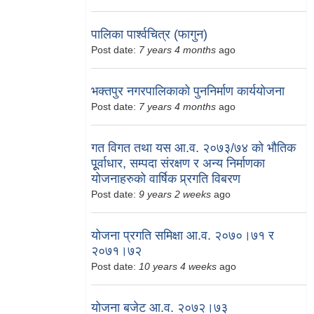
पालिका पार्श्वचित्र (फागुन)
Post date:
7 years 4 months
ago
भक्तपुर नगरपालिकाको पुननिर्माण कार्ययोजना
Post date:
7 years 4 months
ago
गत विगत तथा यस आ.व. २०७३/७४ को भौतिक
पूूर्वाधार, सम्पदा संरक्षण र अन्य निर्माणका
योजनाहरुको वार्षिक प्र्रगति विबरण
Post date:
9 years 2 weeks
ago
योजना प्रगति समिक्षा आ.व. २०७०।७१ र
२०७१।७२
Post date:
10 years 4 weeks
ago
योजना बजेट आ.व. २०७२।७३