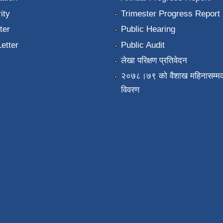
ity
Trimester Progress Report
ter
Public Hearing
Letter
Public Audit
लेखा परिक्षण प्रतिवेदन
२०७८।७९ को वैशाख महिनासम्मक
विवरण