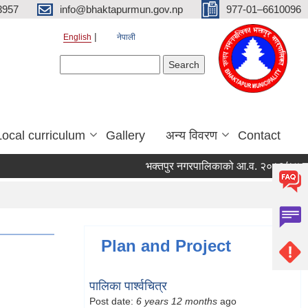
3957
info@bhaktapurmun.gov.np
977-01–6610096
English
नेपाली
Search form
Search
Local curriculum
Gallery
अन्य विवरण
Contact
भक्तपुर नगरपालिकाको आ.व. २०८३/८४ को लागि 
Plan and Project
पालिका पार्श्वचित्र
Post date:
6 years 12 months
ago