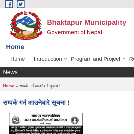
Skip to main content
Bhaktapur Municipality
Government of Nepal
Home
Home
Introduction
Program and Project
R
News
You are here
Home
» सम्पर्क गर्न आउनेबारे सूचना !
सम्पर्क गर्न आउनेबारे सूचना !