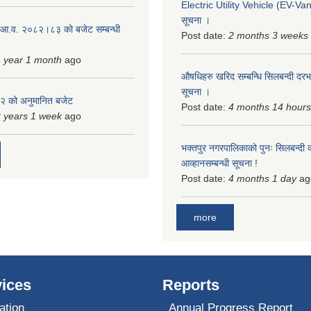
Electric Utility Vehicle (EV-Van)
सूचना ।
 आ.व. २०८२।८३ को बजेट सम्बन्धी
Post date:
2 months 3 weeks
 year 1 month
ago
औषधिहरु खरिद सम्बन्धि सिलबन्दी दरभ
सूचना ।
 को अनुमानित बजेट
Post date:
4 months 14 hours
 years 1 week
ago
भक्तपुर नगरपालिकाको पुनः सिलबन्दी 
आव्हानसम्बन्धी सूचना !
Post date:
4 months 1 day
ag
more
ices
Reports
ation
Annual Progress Report