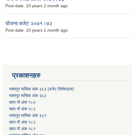
Post date:
10 years 1 month
ago
योजना बजेट २०७१।७२
Post date:
10 years 1 month
ago
प्रकाशनहरु
भक्तपुर मासिक अंक ३६३ (बजेट विशेषाङ्क)
भक्तपुर मासिक अंक ३६२
ख्वप पौ अंक १८४
ख्वप पौ अंक १८३
भक्तपुर मासिक अंक ३६१
ख्वप पौ अंक १८२
ख्वप पौ अंक १८१