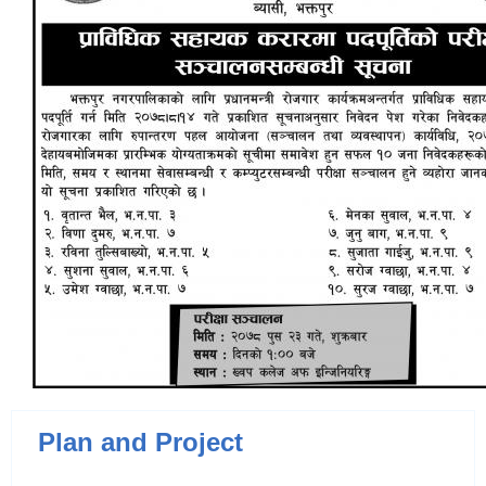
Plan and Project