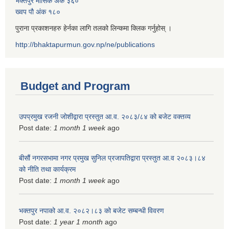
भक्तपुर मासिक अंक ३६०
ख्वप पौ अंक १८०
पुराना प्रकाशनहरु हेर्नका लागि तलको लिन्कमा क्लिक गर्नुहोस् ।
http://bhaktapurmun.gov.np/ne/publications
Budget and Program
उपप्रमुख रजनी जोशीद्वारा प्रस्तुत आ.व. २०८३/८४ को बजेट वक्तव्य
Post date:
1 month 1 week
ago
बीसौं नगरसभामा नगर प्रमुख सुनिल प्रजापतिद्वारा प्रस्तुत आ.व‍ २०८३।८४
को नीति तथा कार्यक्रम
Post date:
1 month 1 week
ago
भक्तपुर नपाको आ.व. २०८२।८३ को बजेट सम्बन्धी विवरण
Post date:
1 year 1 month
ago