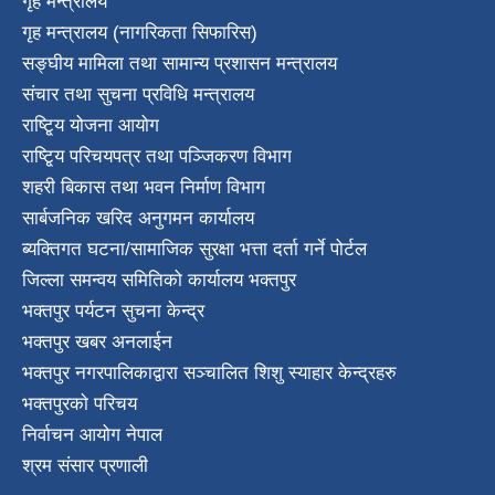
गृह मन्त्रालय
गृह मन्त्रालय (नागरिकता सिफारिस)
सङ्घीय मामिला तथा सामान्य प्रशासन मन्त्रालय
संचार तथा सुचना प्रविधि मन्त्रालय
राष्टि्ृय योजना आयोग
राष्टि्ृय परिचयपत्र तथा पञ्जिकरण विभाग
शहरी बिकास तथा भवन निर्माण विभाग
सार्बजनिक खरिद अनुगमन कार्यालय
ब्यक्तिगत घटना/सामाजिक सुरक्षा भत्ता दर्ता गर्ने पोर्टल
जिल्ला समन्वय समितिको कार्यालय भक्तपुर
भक्तपुर पर्यटन सुचना केन्द्र
भक्तपुर खबर अनलाईन
भक्तपुर नगरपालिकाद्वारा सञ्चालित शिशु स्याहार केन्द्रहरु
भक्तपुरकाे परिचय
निर्वाचन आयोग नेपाल
श्रम संसार प्रणाली