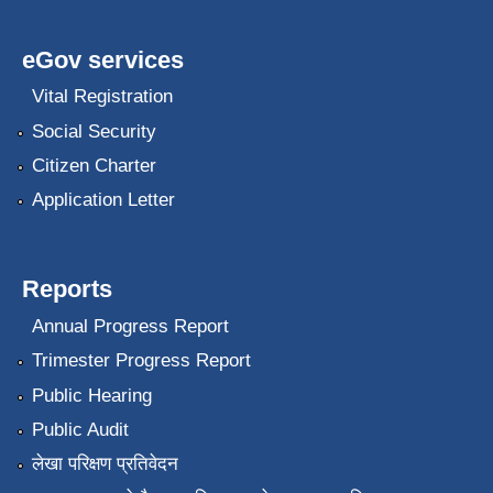
eGov services
Vital Registration
Social Security
Citizen Charter
Application Letter
Reports
Annual Progress Report
Trimester Progress Report
Public Hearing
Public Audit
लेखा परिक्षण प्रतिवेदन