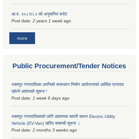
आ.व. २०८१/८२ को अनुमानित बजेट
Post date:
2 years 1 week
ago
more
Public Procurement/Tender Notices
भक्तपुर नगरपालिका अरनिको सभाभवन निर्माण आयोजनाको आर्थिक प्रस्ताव
खोल्ने आशयको सूचना !
Post date:
1 week 6 days
ago
भक्तपुर नगरपालिकाकाे लागि आवश्यक सवारी साधन Electric Utility
Vehicle (EV-Van) खरिद सम्बन्धी सूचना ।
Post date:
2 months 3 weeks
ago