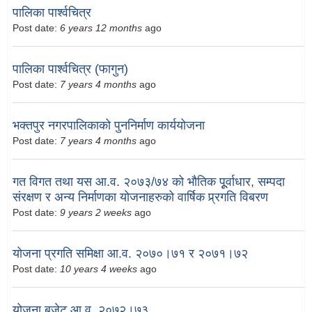
पालिका पार्श्वचित्र
Post date:
6 years 12 months
ago
पालिका पार्श्वचित्र (फागुन)
Post date:
7 years 4 months
ago
भक्तपुर नगरपालिकाको पुननिर्माण कार्ययोजना
Post date:
7 years 4 months
ago
गत विगत तथा यस आ.व. २०७३/७४ को भौतिक पूूर्वाधार, सम्पदा
संरक्षण र अन्य निर्माणका योजनाहरुको वार्षिक प्र्रगति विबरण
Post date:
9 years 2 weeks
ago
योजना प्रगति समिक्षा आ.व. २०७०।७१ र २०७१।७२
Post date:
10 years 4 weeks
ago
योजना बजेट आ.व. २०७२।७३