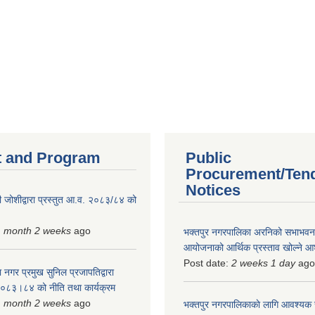
 and Program
Public
Procurement/Ten
Notices
 जोशीद्वारा प्रस्तुत आ.व. २०८३/८४ को
1 month 2 weeks
ago
भक्तपुर नगरपालिका अरनिको सभाभवन न
आयोजनाको आर्थिक प्रस्ताव खोल्ने 
Post date:
2 weeks 1 day
ago
 नगर प्रमुख सुनिल प्रजापतिद्वारा
 २०८३।८४ को नीति तथा कार्यक्रम
1 month 2 weeks
ago
भक्तपुर नगरपालिकाकाे लागि आवश्यक