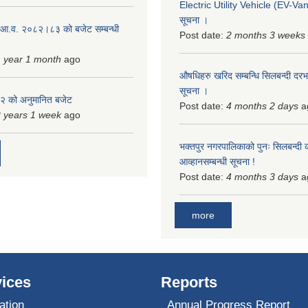
Electric Utility Vehicle (EV-Van)
सूचना ।
 आ.व. २०८२।८३ को बजेट सम्बन्धी
Post date:
2 months 3 weeks
 year 1 month
ago
औषधिहरु खरिद सम्बन्धि सिलबन्दी दरभ
सूचना ।
 को अनुमानित बजेट
Post date:
4 months 2 days
a
 years 1 week
ago
भक्तपुर नगरपालिकाको पुनः सिलबन्दी 
आव्हानसम्बन्धी सूचना !
Post date:
4 months 3 days
a
more
ices
Reports
ation
Annual Progress Report