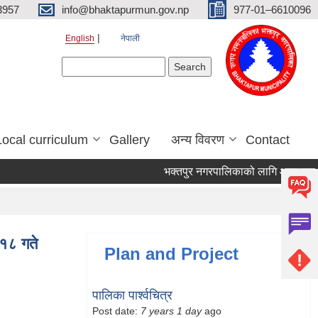
3957
info@bhaktapurmun.gov.np
977-01–6610096
English
नेपाली
Search form
Search
Local curriculum
Gallery
अन्य विवरण
Contact
भक्तपुर नगरपालिकाको लागि आवश्यक जनशक
१८ गते
Plan and Project
पालिका पार्श्वचित्र
Post date:
7 years 1 day
ago