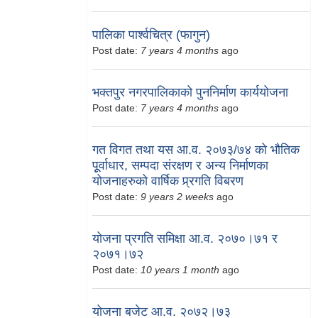
पालिका पार्श्वचित्र (फागुन)
Post date:
7 years 4 months
ago
भक्तपुर नगरपालिकाको पुननिर्माण कार्ययोजना
Post date:
7 years 4 months
ago
गत विगत तथा यस आ.व. २०७३/७४ को भौतिक
पूूर्वाधार, सम्पदा संरक्षण र अन्य निर्माणका
योजनाहरुको वार्षिक प्र्रगति विबरण
Post date:
9 years 2 weeks
ago
योजना प्रगति समिक्षा आ.व. २०७०।७१ र
२०७१।७२
Post date:
10 years 1 month
ago
योजना बजेट आ.व. २०७२।७३