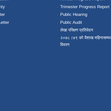
ity
Trimester Progress Report
ter
Public Hearing
Letter
Public Audit
लेखा परिक्षण प्रतिवेदन
२०७८।७९ को वैशाख महिनासम्मक
विवरण