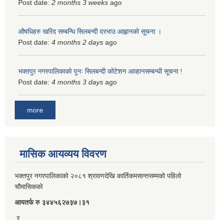
Post date:
2 months 3 weeks
ago
औषधिहरु खरिद सम्बन्धि सिलबन्दी दरभाउ आह्वानको सूचना ।
Post date:
4 months 2 days
ago
भक्तपुर नगरपालिकाको पुनः सिलबन्दी कोटेशन आव्हानसम्बन्धी सूचना !
Post date:
4 months 3 days
ago
more
मासिक आयव्यय विवरण
भक्तपुर नगरपालिकाको २०८१ श्रावणदेखि कार्तिकमसान्तसम्मको पहिलो
चौमासिकको
आयतर्फ रु‌ ३४४५६२७३७।३१
र