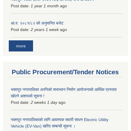
Post date:
1 year 1 month
ago
आ.व. २०८१/८२ को अनुमानित बजेट
Post date:
2 years 1 week
ago
more
Public Procurement/Tender Notices
भक्तपुर नगरपालिका अरनिको सभाभवन निर्माण आयोजनाको आर्थिक प्रस्ताव
खोल्ने आशयको सूचना !
Post date:
2 weeks 1 day
ago
भक्तपुर नगरपालिकाकाे लागि आवश्यक सवारी साधन Electric Utility
Vehicle (EV-Van) खरिद सम्बन्धी सूचना ।