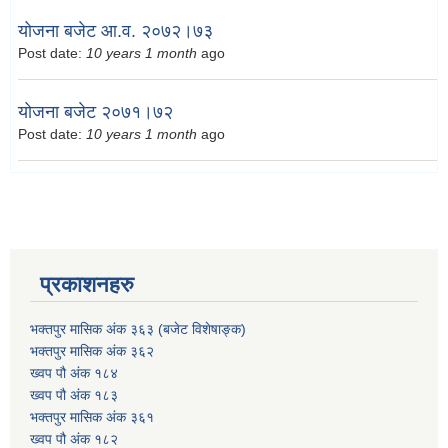
योजना बजेट आ.व. २०७२।७३
Post date:
10 years 1 month
ago
योजना बजेट २०७१।७२
Post date:
10 years 1 month
ago
प्रकाशनहरु
भक्तपुर मासिक अंक ३६३ (बजेट विशेषाङ्क)
भक्तपुर मासिक अंक ३६२
ख्वप पौ अंक १८४
ख्वप पौ अंक १८३
भक्तपुर मासिक अंक ३६१
ख्वप पौ अंक १८२