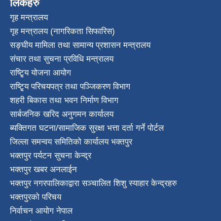
लिंकहरु
गृह मन्त्रालय
गृह मन्त्रालय (नागरिकता सिफारिस)
सङ्घीय मामिला तथा सामान्य प्रशासन मन्त्रालय
संचार तथा सुचना प्रविधि मन्त्रालय
राष्टि्ृय योजना आयोग
राष्टि्ृय परिचयपत्र तथा पञ्जिकरण विभाग
शहरी बिकास तथा भवन निर्माण विभाग
सार्बजनिक खरिद अनुगमन कार्यालय
ब्यक्तिगत घटना/सामाजिक सुरक्षा भत्ता दर्ता गर्ने पोर्टल
जिल्ला समन्वय समितिको कार्यालय भक्तपुर
भक्तपुर पर्यटन सुचना केन्द्र
भक्तपुर खबर अनलाईन
भक्तपुर नगरपालिकाद्वारा सञ्चालित शिशु स्याहार केन्द्रहरु
भक्तपुरकाे परिचय
निर्वाचन आयोग नेपाल