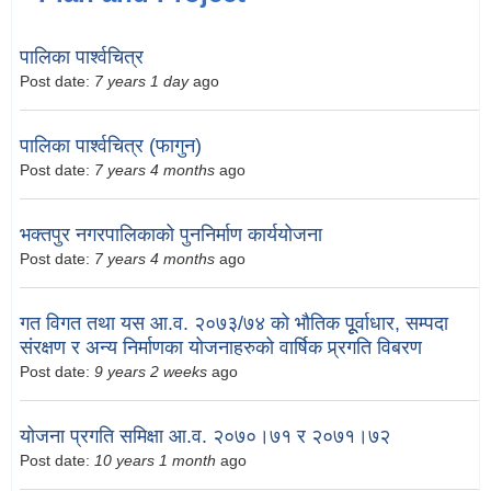
पालिका पार्श्वचित्र
Post date:
7 years 1 day
ago
पालिका पार्श्वचित्र (फागुन)
Post date:
7 years 4 months
ago
भक्तपुर नगरपालिकाको पुननिर्माण कार्ययोजना
Post date:
7 years 4 months
ago
गत विगत तथा यस आ.व. २०७३/७४ को भौतिक पूूर्वाधार, सम्पदा
संरक्षण र अन्य निर्माणका योजनाहरुको वार्षिक प्र्रगति विबरण
Post date:
9 years 2 weeks
ago
योजना प्रगति समिक्षा आ.व. २०७०।७१ र २०७१।७२
Post date:
10 years 1 month
ago