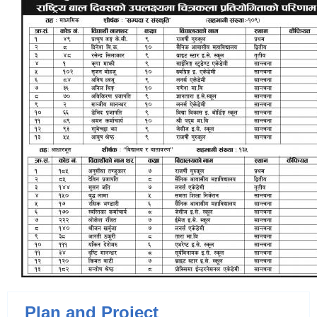
Plan and Project