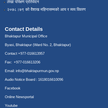
लेखा परिक्षण प्रतिवेदन
२०७८।७९ को वैशाख महिनासम्मको आय र व्यय विवरण
Contact Details
Bhaktapur Municipal Office
Byasi, Bhaktapur (Ward No. 2, Bhaktapur)
Contact +977-016613957
Fax: +977-016613206
Email:
info@bhaktapurmun.gov.np
Audio Notice Board : 1618016610096
Facebook
Online Newsportal
Youtube