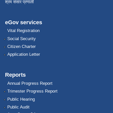
श्रम संसार प्रणाली
eGov services
Vital Registration
Social Security
Citizen Charter
Application Letter
Reports
Annual Progress Report
Trimester Progress Report
Public Hearing
Public Audit