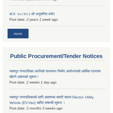
आ.व. २०८१/८२ को अनुमानित बजेट
Post date:
2 years 1 week
ago
more
Public Procurement/Tender Notices
भक्तपुर नगरपालिका अरनिको सभाभवन निर्माण आयोजनाको आर्थिक प्रस्ताव
खोल्ने आशयको सूचना !
Post date:
2 weeks 1 day
ago
भक्तपुर नगरपालिकाकाे लागि आवश्यक सवारी साधन Electric Utility
Vehicle (EV-Van) खरिद सम्बन्धी सूचना ।
Post date:
2 months 3 weeks
ago