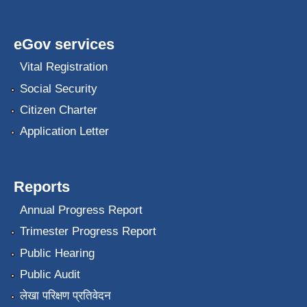
eGov services
Vital Registration
Social Security
Citizen Charter
Application Letter
Reports
Annual Progress Report
Trimester Progress Report
Public Hearing
Public Audit
लेखा परिक्षण प्रतिवेदन