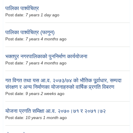
पालिका पार्श्वचित्र
Post date:
7 years 1 day
ago
पालिका पार्श्वचित्र (फागुन)
Post date:
7 years 4 months
ago
भक्तपुर नगरपालिकाको पुननिर्माण कार्ययोजना
Post date:
7 years 4 months
ago
गत विगत तथा यस आ.व. २०७३/७४ को भौतिक पूूर्वाधार, सम्पदा
संरक्षण र अन्य निर्माणका योजनाहरुको वार्षिक प्र्रगति विबरण
Post date:
9 years 2 weeks
ago
योजना प्रगति समिक्षा आ.व. २०७०।७१ र २०७१।७२
Post date:
10 years 1 month
ago