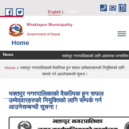
Skip to main content
English
नेपाली
Bhaktapur Municipality
Government of Nepal
Home
News
भक्तपुर नगरपालिकाको लागि आवश्यक जनशक्ति सेवा 
You are here
Home
» भक्तपुर नगरपालिकाको वैकल्पिक हुन सफल उम्मेदवारहरुको नियुक्तिको लागि
सम्पर्क गर्न आउनेसम्बन्धी सूचना !
भक्तपुर नगरपालिकाको वैकल्पिक हुन सफल
उम्मेदवारहरुको नियुक्तिको लागि सम्पर्क गर्न
आउनेसम्बन्धी सूचना !