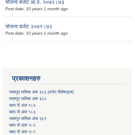
योजना बजेट आ.व. २०७२।७३
Post date:
10 years 1 month
ago
योजना बजेट २०७१।७२
Post date:
10 years 1 month
ago
प्रकाशनहरु
भक्तपुर मासिक अंक ३६३ (बजेट विशेषाङ्क)
भक्तपुर मासिक अंक ३६२
ख्वप पौ अंक १८४
ख्वप पौ अंक १८३
भक्तपुर मासिक अंक ३६१
ख्वप पौ अंक १८२
ख्वप पौ अंक १८१