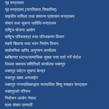
गृह मन्त्रालय
गृह मन्त्रालय (नागरिकता सिफारिस)
सङ्घीय मामिला तथा सामान्य प्रशासन मन्त्रालय
संचार तथा सुचना प्रविधि मन्त्रालय
राष्टि्ृय योजना आयोग
राष्टि्ृय परिचयपत्र तथा पञ्जिकरण विभाग
शहरी बिकास तथा भवन निर्माण विभाग
सार्बजनिक खरिद अनुगमन कार्यालय
ब्यक्तिगत घटना/सामाजिक सुरक्षा भत्ता दर्ता गर्ने पोर्टल
जिल्ला समन्वय समितिको कार्यालय भक्तपुर
भक्तपुर पर्यटन सुचना केन्द्र
भक्तपुर खबर अनलाईन
भक्तपुर नगरपालिकाद्वारा सञ्चालित शिशु स्याहार केन्द्रहरु
भक्तपुरकाे परिचय
निर्वाचन आयोग नेपाल
श्रम संसार प्रणाली