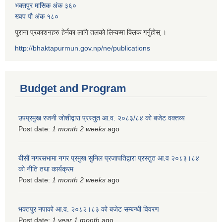
भक्तपुर मासिक अंक ३६०
ख्वप पौ अंक १८०
पुराना प्रकाशनहरु हेर्नका लागि तलको लिन्कमा क्लिक गर्नुहोस् ।
http://bhaktapurmun.gov.np/ne/publications
Budget and Program
उपप्रमुख रजनी जोशीद्वारा प्रस्तुत आ.व. २०८३/८४ को बजेट वक्तव्य
Post date:
1 month 2 weeks
ago
बीसौं नगरसभामा नगर प्रमुख सुनिल प्रजापतिद्वारा प्रस्तुत आ.व‍ २०८३।८४
को नीति तथा कार्यक्रम
Post date:
1 month 2 weeks
ago
भक्तपुर नपाको आ.व. २०८२।८३ को बजेट सम्बन्धी विवरण
Post date:
1 year 1 month
ago