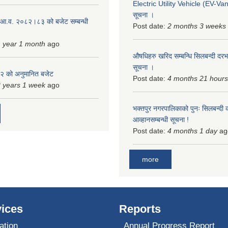
Electric Utility Vehicle (EV-Van)
सूचना ।
 आ.व. २०८२।८३ को बजेट सम्बन्धी
Post date:
2 months 3 weeks
 year 1 month
ago
औषधिहरु खरिद सम्बन्धि सिलबन्दी दरभ
सूचना ।
 को अनुमानित बजेट
Post date:
4 months 21 hours
 years 1 week
ago
भक्तपुर नगरपालिकाको पुनः सिलबन्दी 
आव्हानसम्बन्धी सूचना !
Post date:
4 months 1 day
ag
more
ices
Reports
ation
Annual Progress Report