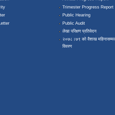
ity
Trimester Progress Report
ter
Public Hearing
Letter
Public Audit
लेखा परिक्षण प्रतिवेदन
२०७८।७९ को वैशाख महिनासम्मक
विवरण