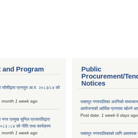
 and Program
Public
Procurement/Ten
Notices
 जोशीद्वारा प्रस्तुत आ.व. २०८३/८४ को
1 month 1 week
ago
भक्तपुर नगरपालिका अरनिको सभाभवन न
आयोजनाको आर्थिक प्रस्ताव खोल्ने 
Post date:
1 week 6 days
ago
 नगर प्रमुख सुनिल प्रजापतिद्वारा
 २०८३।८४ को नीति तथा कार्यक्रम
1 month 1 week
ago
भक्तपुर नगरपालिकाकाे लागि आवश्यक