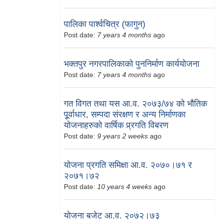
पालिका पार्श्वचित्र (फागुन)
Post date:
7 years 4 months
ago
भक्तपुर नगरपालिकाको पुननिर्माण कार्ययोजना
Post date:
7 years 4 months
ago
गत विगत तथा यस आ.व. २०७३/७४ को भौतिक
पूूर्वाधार, सम्पदा संरक्षण र अन्य निर्माणका
योजनाहरुको वार्षिक प्र्रगति विबरण
Post date:
9 years 2 weeks
ago
योजना प्रगति समिक्षा आ.व. २०७०।७१ र
२०७१।७२
Post date:
10 years 4 weeks
ago
योजना बजेट आ.व. २०७२।७३