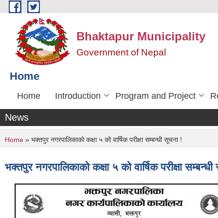
Skip to main content
Bhaktapur Municipality
Government of Nepal
Home
Home
Introduction
Program and Project
R
News
You are here
Home
» भक्तपुर नगरपालिकाको कक्षा ५ को वार्षिक परीक्षा सम्बन्धी सूचना !
भक्तपुर नगरपालिकाको कक्षा ५ को वार्षिक परीक्षा सम्बन्धी