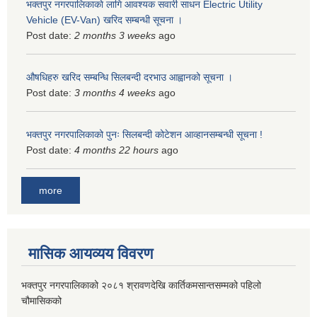
भक्तपुर नगरपालिकाकाे लागि आवश्यक सवारी साधन Electric Utility
Vehicle (EV-Van) खरिद सम्बन्धी सूचना ।
Post date:
2 months 3 weeks
ago
औषधिहरु खरिद सम्बन्धि सिलबन्दी दरभाउ आह्वानको सूचना ।
Post date:
3 months 4 weeks
ago
भक्तपुर नगरपालिकाको पुनः सिलबन्दी कोटेशन आव्हानसम्बन्धी सूचना !
Post date:
4 months 22 hours
ago
more
मासिक आयव्यय विवरण
भक्तपुर नगरपालिकाको २०८१ श्रावणदेखि कार्तिकमसान्तसम्मको पहिलो
चौमासिकको