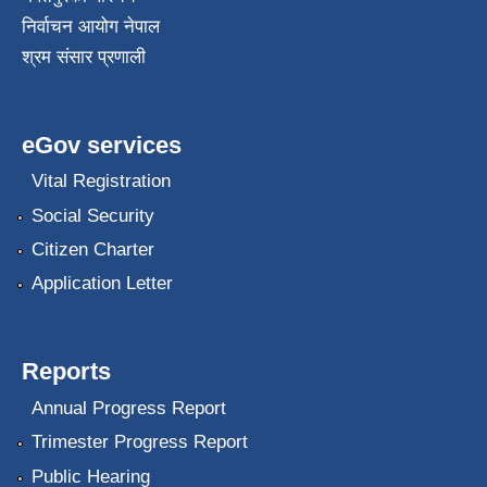
निर्वाचन आयोग नेपाल
श्रम संसार प्रणाली
eGov services
Vital Registration
Social Security
Citizen Charter
Application Letter
Reports
Annual Progress Report
Trimester Progress Report
Public Hearing