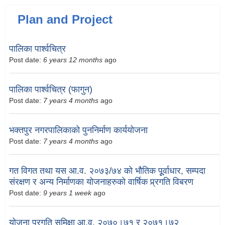
Plan and Project
पालिका पार्श्वचित्र
Post date:
6 years 12 months
ago
पालिका पार्श्वचित्र (फागुन)
Post date:
7 years 4 months
ago
भक्तपुर नगरपालिकाको पुननिर्माण कार्ययोजना
Post date:
7 years 4 months
ago
गत विगत तथा यस आ.व. २०७३/७४ को भौतिक पूूर्वाधार, सम्पदा
संरक्षण र अन्य निर्माणका योजनाहरुको वार्षिक प्र्रगति विबरण
Post date:
9 years 1 week
ago
योजना प्रगति समिक्षा आ.व. २०७०।७१ र २०७१।७२