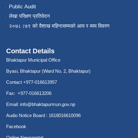
Public Audit
लेखा परिक्षण प्रतिवेदन
२०७८।७९ को वैशाख महिनासम्मको आय र व्यय विवरण
Contact Details
Bhaktapur Municipal Office
Byasi, Bhaktapur (Ward No. 2, Bhaktapur)
Contact +977-016613957
Fax: +977-016613206
Email:
info@bhaktapurmun.gov.np
Audio Notice Board : 1618016610096
Facebook
Online Newsportal