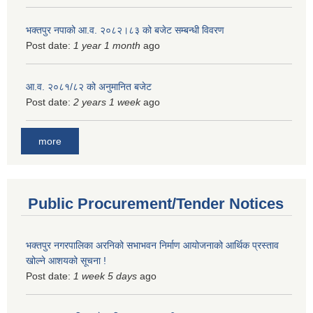
भक्तपुर नपाको आ.व. २०८२।८३ को बजेट सम्बन्धी विवरण
Post date:
1 year 1 month
ago
आ.व. २०८१/८२ को अनुमानित बजेट
Post date:
2 years 1 week
ago
more
Public Procurement/Tender Notices
भक्तपुर नगरपालिका अरनिको सभाभवन निर्माण आयोजनाको आर्थिक प्रस्ताव
खोल्ने आशयको सूचना !
Post date:
1 week 5 days
ago