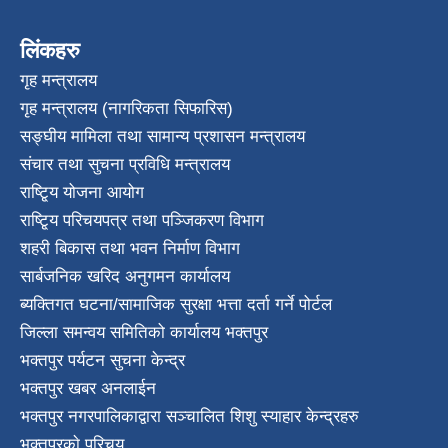
लिंकहरु
गृह मन्त्रालय
गृह मन्त्रालय (नागरिकता सिफारिस)
सङ्घीय मामिला तथा सामान्य प्रशासन मन्त्रालय
संचार तथा सुचना प्रविधि मन्त्रालय
राष्टि्ृय योजना आयोग
राष्टि्ृय परिचयपत्र तथा पञ्जिकरण विभाग
शहरी बिकास तथा भवन निर्माण विभाग
सार्बजनिक खरिद अनुगमन कार्यालय
ब्यक्तिगत घटना/सामाजिक सुरक्षा भत्ता दर्ता गर्ने पोर्टल
जिल्ला समन्वय समितिको कार्यालय भक्तपुर
भक्तपुर पर्यटन सुचना केन्द्र
भक्तपुर खबर अनलाईन
भक्तपुर नगरपालिकाद्वारा सञ्चालित शिशु स्याहार केन्द्रहरु
भक्तपुरकाे परिचय