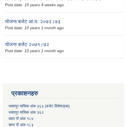
Post date:
10 years 4 weeks
ago
योजना बजेट आ.व. २०७२।७३
Post date:
10 years 1 month
ago
योजना बजेट २०७१।७२
Post date:
10 years 1 month
ago
प्रकाशनहरु
भक्तपुर मासिक अंक ३६३ (बजेट विशेषाङ्क)
भक्तपुर मासिक अंक ३६२
ख्वप पौ अंक १८४
ख्वप पौ अंक १८३