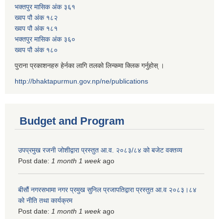
भक्तपुर मासिक अंक ३६१
ख्वप पौ अंक १८२
ख्वप पौ अंक १८१
भक्तपुर मासिक अंक ३६०
ख्वप पौ अंक १८०
पुराना प्रकाशनहरु हेर्नका लागि तलको लिन्कमा क्लिक गर्नुहोस् ।
http://bhaktapurmun.gov.np/ne/publications
Budget and Program
उपप्रमुख रजनी जोशीद्वारा प्रस्तुत आ.व. २०८३/८४ को बजेट वक्तव्य
Post date:
1 month 1 week
ago
बीसौं नगरसभामा नगर प्रमुख सुनिल प्रजापतिद्वारा प्रस्तुत आ.व‍ २०८३।८४
को नीति तथा कार्यक्रम
Post date:
1 month 1 week
ago