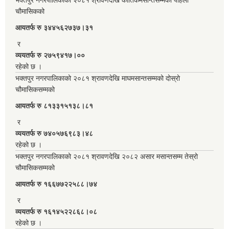
चौमासिकको
आयतर्फ रु‌ ३४४५६२७३७।३१
र
व्ययतर्फ रु २७५९४१७।००
रहेको छ ।
भक्तपुर नगरपालिकाको २०८१ श्रावणदेखि माघमसान्तसम्मको दोस्रो
चौमासिकसम्मको
आयतर्फ रु‌ ८१३३१५१३८।८१
र
व्ययतर्फ रु ७४०५७६९८३।४८
रहेको छ ।
भक्तपुर नगरपालिकाको २०८१ श्रावणदेखि २०८२ असार मसान्तसम्म तेस्रो
चौमासिकसम्मको
आयतर्फ रु‌ १६६७७२२५८८।७४
र
व्ययतर्फ रु १६१४५२२८६८।०८
रहेको छ ।