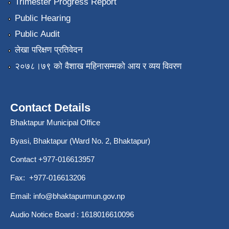
Trimester Progress Report
Public Hearing
Public Audit
लेखा परिक्षण प्रतिवेदन
२०७८।७९ को वैशाख महिनासम्मको आय र व्यय विवरण
Contact Details
Bhaktapur Municipal Office
Byasi, Bhaktapur (Ward No. 2, Bhaktapur)
Contact +977-016613957
Fax: +977-016613206
Email:
info@bhaktapurmun.gov.np
Audio Notice Board : 1618016610096