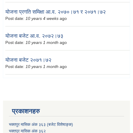
योजना प्रगति समिक्षा आ.व. २०७०।७१ र २०७१।७२
Post date:
10 years 4 weeks
ago
योजना बजेट आ.व. २०७२।७३
Post date:
10 years 1 month
ago
योजना बजेट २०७१।७२
Post date:
10 years 1 month
ago
प्रकाशनहरु
भक्तपुर मासिक अंक ३६३ (बजेट विशेषाङ्क)
भक्तपुर मासिक अंक ३६२