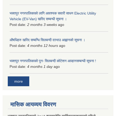
भक्तपुर नगरपालिकाकाे लागि आवश्यक सवारी साधन Electric Utility
Vehicle (EV-Van) खरिद सम्बन्धी सूचना ।
Post date:
2 months 3 weeks
ago
औषधिहरु खरिद सम्बन्धि सिलबन्दी दरभाउ आह्वानको सूचना ।
Post date:
4 months 12 hours
ago
भक्तपुर नगरपालिकाको पुनः सिलबन्दी कोटेशन आव्हानसम्बन्धी सूचना !
Post date:
4 months 1 day
ago
more
मासिक आयव्यय विवरण
भक्तपुर नगरपालिकाको २०८१ श्रावणदेखि कार्तिकमसान्तसम्मको पहिलो