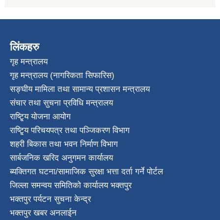
लिंकहरु
गृह मन्त्रालय
गृह मन्त्रालय (नागरिकता सिफारिस)
सङ्घीय मामिला तथा सामान्य प्रशासन मन्त्रालय
संचार तथा सुचना प्रविधि मन्त्रालय
राष्टि्ृय योजना आयोग
राष्टि्ृय परिचयपत्र तथा पञ्जिकरण विभाग
शहरी बिकास तथा भवन निर्माण विभाग
सार्बजनिक खरिद अनुगमन कार्यालय
ब्यक्तिगत घटना/सामाजिक सुरक्षा भत्ता दर्ता गर्ने पोर्टल
जिल्ला समन्वय समितिको कार्यालय भक्तपुर
भक्तपुर पर्यटन सुचना केन्द्र
भक्तपुर खबर अनलाईन