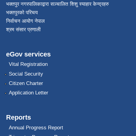
भक्तपुर नगरपालिकाद्वारा सञ्चालित शिशु स्याहार केन्द्रहरु
भक्तपुरकाे परिचय
निर्वाचन आयोग नेपाल
श्रम संसार प्रणाली
eGov services
Vital Registration
Social Security
Citizen Charter
Application Letter
Reports
Annual Progress Report