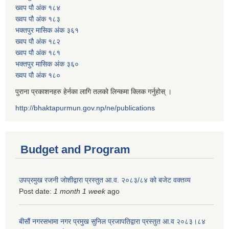
ख्वप पौ अंक १८४
ख्वप पौ अंक १८३
भक्तपुर मासिक अंक ३६१
ख्वप पौ अंक १८२
ख्वप पौ अंक १८१
भक्तपुर मासिक अंक ३६०
ख्वप पौ अंक १८०
पुराना प्रकाशनहरु हेर्नका लागि तलको लिन्कमा क्लिक गर्नुहोस् ।
http://bhaktapurmun.gov.np/ne/publications
Budget and Program
उपप्रमुख रजनी जोशीद्वारा प्रस्तुत आ.व. २०८३/८४ को बजेट वक्तव्य
Post date:
1 month 1 week
ago
बीसौं नगरसभामा नगर प्रमुख सुनिल प्रजापतिद्वारा प्रस्तुत आ.व‍ २०८३।८४