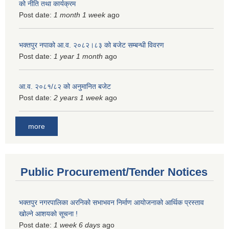
को नीति तथा कार्यक्रम
Post date:
1 month 1 week
ago
भक्तपुर नपाको आ.व. २०८२।८३ को बजेट सम्बन्धी विवरण
Post date:
1 year 1 month
ago
आ.व. २०८१/८२ को अनुमानित बजेट
Post date:
2 years 1 week
ago
more
Public Procurement/Tender Notices
भक्तपुर नगरपालिका अरनिको सभाभवन निर्माण आयोजनाको आर्थिक प्रस्ताव
खोल्ने आशयको सूचना !
Post date:
1 week 6 days
ago