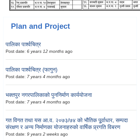
Plan and Project
पालिका पार्श्वचित्र
Post date:
6 years 12 months
ago
पालिका पार्श्वचित्र (फागुन)
Post date:
7 years 4 months
ago
भक्तपुर नगरपालिकाको पुननिर्माण कार्ययोजना
Post date:
7 years 4 months
ago
गत विगत तथा यस आ.व. २०७३/७४ को भौतिक पूूर्वाधार, सम्पदा
संरक्षण र अन्य निर्माणका योजनाहरुको वार्षिक प्र्रगति विबरण
Post date:
9 years 2 weeks
ago