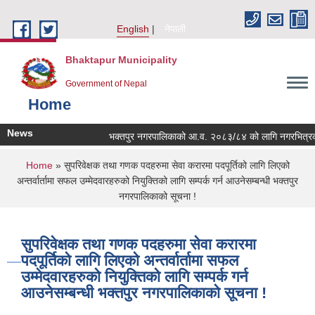
Skip to main content
English
नेपाली
Bhaktapur Municipality
Government of Nepal
Home
News
भक्तपुर नगरपालिकाको आ.व. २०८३/८४ को लागि नगरभित्रका स्थान
You are here
Home
» सुपरिवेक्षक तथा गणक पदहरुमा सेवा करारमा पदपूर्तिको लागि लिएको
अन्तर्वार्तामा सफल उम्मेदवारहरुको नियुक्तिको लागि सम्पर्क गर्न आउनेसम्बन्धी भक्तपुर
नगरपालिकाको सूचना !
सुपरिवेक्षक तथा गणक पदहरुमा सेवा करारमा
पदपूर्तिको लागि लिएको अन्तर्वार्तामा सफल
उम्मेदवारहरुको नियुक्तिको लागि सम्पर्क गर्न
आउनेसम्बन्धी भक्तपुर नगरपालिकाको सूचना !