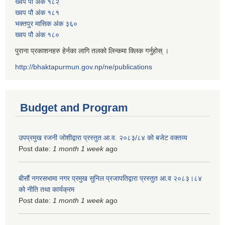
ख्वप पौ अंक १८२
ख्वप पौ अंक १८१
भक्तपुर मासिक अंक ३६०
ख्वप पौ अंक १८०
पुराना प्रकाशनहरु हेर्नका लागि तलको लिन्कमा क्लिक गर्नुहोस् ।
http://bhaktapurmun.gov.np/ne/publications
Budget and Program
उपप्रमुख रजनी जोशीद्वारा प्रस्तुत आ.व. २०८३/८४ को बजेट वक्तव्य
Post date:
1 month 1 week
ago
बीसौं नगरसभामा नगर प्रमुख सुनिल प्रजापतिद्वारा प्रस्तुत आ.व‍ २०८३।८४
को नीति तथा कार्यक्रम
Post date:
1 month 1 week
ago