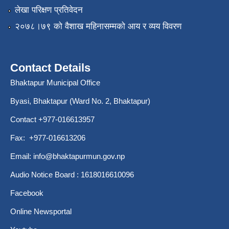
लेखा परिक्षण प्रतिवेदन
२०७८।७९ को वैशाख महिनासम्मको आय र व्यय विवरण
Contact Details
Bhaktapur Municipal Office
Byasi, Bhaktapur (Ward No. 2, Bhaktapur)
Contact +977-016613957
Fax: +977-016613206
Email:
info@bhaktapurmun.gov.np
Audio Notice Board : 1618016610096
Facebook
Online Newsportal