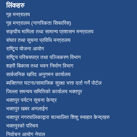
लिंकहरु
गृह मन्त्रालय
गृह मन्त्रालय (नागरिकता सिफारिस)
सङ्घीय मामिला तथा सामान्य प्रशासन मन्त्रालय
संचार तथा सुचना प्रविधि मन्त्रालय
राष्टि्ृय योजना आयोग
राष्टि्ृय परिचयपत्र तथा पञ्जिकरण विभाग
शहरी बिकास तथा भवन निर्माण विभाग
सार्बजनिक खरिद अनुगमन कार्यालय
ब्यक्तिगत घटना/सामाजिक सुरक्षा भत्ता दर्ता गर्ने पोर्टल
जिल्ला समन्वय समितिको कार्यालय भक्तपुर
भक्तपुर पर्यटन सुचना केन्द्र
भक्तपुर खबर अनलाईन
भक्तपुर नगरपालिकाद्वारा सञ्चालित शिशु स्याहार केन्द्रहरु
भक्तपुरकाे परिचय
निर्वाचन आयोग नेपाल