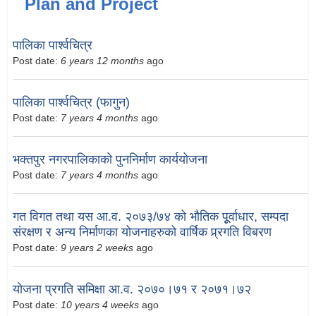
Plan and Project
पालिका पार्श्वचित्र
Post date:
6 years 12 months
ago
पालिका पार्श्वचित्र (फागुन)
Post date:
7 years 4 months
ago
भक्तपुर नगरपालिकाको पुननिर्माण कार्ययोजना
Post date:
7 years 4 months
ago
गत विगत तथा यस आ.व. २०७३/७४ को भौतिक पूूर्वाधार, सम्पदा
संरक्षण र अन्य निर्माणका योजनाहरुको वार्षिक प्र्रगति विबरण
Post date:
9 years 2 weeks
ago
योजना प्रगति समिक्षा आ.व. २०७०।७१ र २०७१।७२
Post date:
10 years 4 weeks
ago