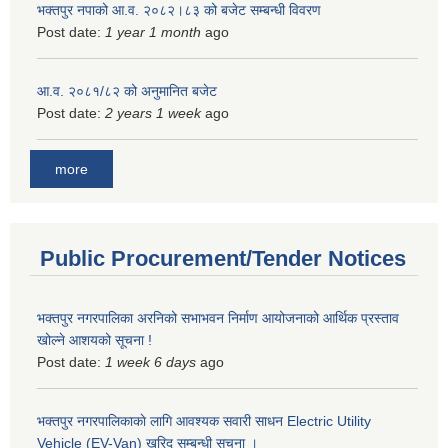
भक्तपुर नपाको आ.व. २०८२।८३ को बजेट सम्बन्धी विवरण
Post date:
1 year 1 month
ago
आ.व. २०८१/८२ को अनुमानित बजेट
Post date:
2 years 1 week
ago
more
Public Procurement/Tender Notices
भक्तपुर नगरपालिका अरनिको सभाभवन निर्माण आयोजनाको आर्थिक प्रस्ताव
खोल्ने आशयको सूचना !
Post date:
1 week 6 days
ago
भक्तपुर नगरपालिकाकाे लागि आवश्यक सवारी साधन Electric Utility
Vehicle (EV-Van) खरिद सम्बन्धी सूचना ।