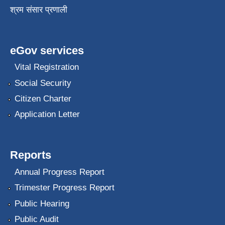
श्रम संसार प्रणाली
eGov services
Vital Registration
Social Security
Citizen Charter
Application Letter
Reports
Annual Progress Report
Trimester Progress Report
Public Hearing
Public Audit