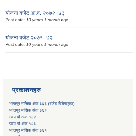
योजना बजेट आ.व. २०७२।७३
Post date:
10 years 1 month
ago
योजना बजेट २०७१।७२
Post date:
10 years 1 month
ago
प्रकाशनहरु
भक्तपुर मासिक अंक ३६३ (बजेट विशेषाङ्क)
भक्तपुर मासिक अंक ३६२
ख्वप पौ अंक १८४
ख्वप पौ अंक १८३
भक्तपुर मासिक अंक ३६१