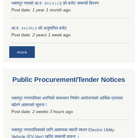
भक्तपुर नपाको आ.व. २०८२।८३ को बजेट सम्बन्धी विवरण
Post date:
1 year 1 month
ago
आ.व. २०८१/८२ को अनुमानित बजेट
Post date:
2 years 1 week
ago
more
Public Procurement/Tender Notices
भक्तपुर नगरपालिका अरनिको सभाभवन निर्माण आयोजनाको आर्थिक प्रस्ताव
खोल्ने आशयको सूचना !
Post date:
2 weeks 3 hours
ago
भक्तपुर नगरपालिकाकाे लागि आवश्यक सवारी साधन Electric Utility
Vehicle (EV-Van) खरिद सम्बन्धी सूचना ।