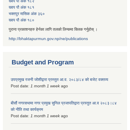
ख्वप पौ अंक १८२
ख्वप पौ अंक १८१
भक्तपुर मासिक अंक ३६०
ख्वप पौ अंक १८०
पुराना प्रकाशनहरु हेर्नका लागि तलको लिन्कमा क्लिक गर्नुहोस् ।
http://bhaktapurmun.gov.np/ne/publications
Budget and Program
उपप्रमुख रजनी जोशीद्वारा प्रस्तुत आ.व. २०८३/८४ को बजेट वक्तव्य
Post date:
1 month 1 week
ago
बीसौं नगरसभामा नगर प्रमुख सुनिल प्रजापतिद्वारा प्रस्तुत आ.व‍ २०८३।८४
को नीति तथा कार्यक्रम
Post date:
1 month 1 week
ago