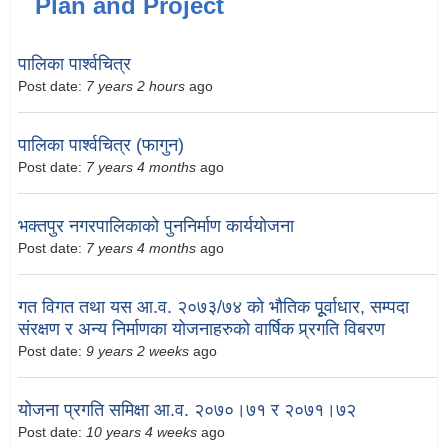
Plan and Project
पालिका पार्श्वचित्र
Post date:
7 years 2 hours
ago
पालिका पार्श्वचित्र (फागुन)
Post date:
7 years 4 months
ago
भक्तपुर नगरपालिकाको पुननिर्माण कार्ययोजना
Post date:
7 years 4 months
ago
गत विगत तथा यस आ.व. २०७३/७४ को भौतिक पूूर्वाधार, सम्पदा
संरक्षण र अन्य निर्माणका योजनाहरुको वार्षिक प्र्रगति विबरण
Post date:
9 years 2 weeks
ago
योजना प्रगति समिक्षा आ.व. २०७०।७१ र २०७१।७२
Post date:
10 years 4 weeks
ago