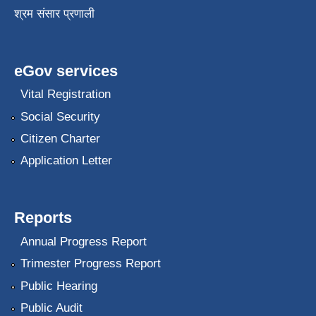
श्रम संसार प्रणाली
eGov services
Vital Registration
Social Security
Citizen Charter
Application Letter
Reports
Annual Progress Report
Trimester Progress Report
Public Hearing
Public Audit