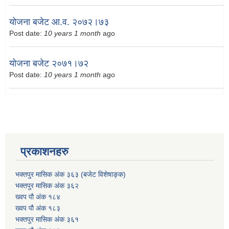
योजना बजेट आ.व. २०७२।७३
Post date:
10 years 1 month
ago
योजना बजेट २०७१।७२
Post date:
10 years 1 month
ago
प्रकाशनहरु
भक्तपुर मासिक अंक ३६३ (बजेट विशेषाङ्क)
भक्तपुर मासिक अंक ३६२
ख्वप पौ अंक १८४
ख्वप पौ अंक १८३
भक्तपुर मासिक अंक ३६१