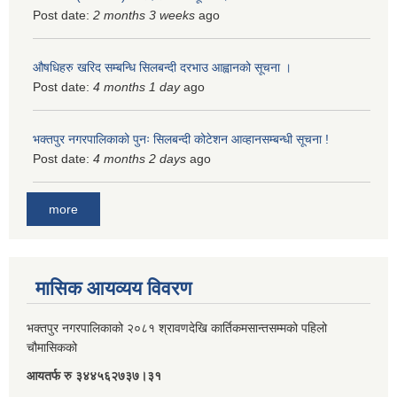
Post date:
2 months 3 weeks
ago
औषधिहरु खरिद सम्बन्धि सिलबन्दी दरभाउ आह्वानको सूचना ।
Post date:
4 months 1 day
ago
भक्तपुर नगरपालिकाको पुनः सिलबन्दी कोटेशन आव्हानसम्बन्धी सूचना !
Post date:
4 months 2 days
ago
more
मासिक आयव्यय विवरण
भक्तपुर नगरपालिकाको २०८१ श्रावणदेखि कार्तिकमसान्तसम्मको पहिलो
चौमासिकको
आयतर्फ रु‌ ३४४५६२७३७।३१