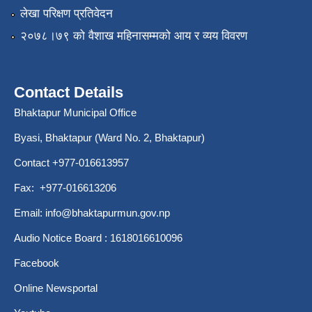
लेखा परिक्षण प्रतिवेदन
२०७८।७९ को वैशाख महिनासम्मको आय र व्यय विवरण
Contact Details
Bhaktapur Municipal Office
Byasi, Bhaktapur (Ward No. 2, Bhaktapur)
Contact +977-016613957
Fax: +977-016613206
Email:
info@bhaktapurmun.gov.np
Audio Notice Board : 1618016610096
Facebook
Online Newsportal