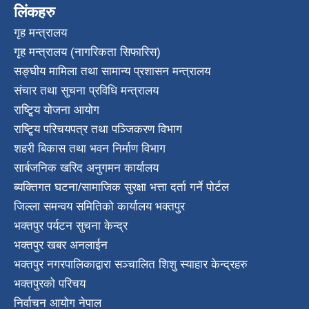
लिंकहरु
गृह मन्त्रालय
गृह मन्त्रालय (नागरिकता सिफारिस)
सङ्घीय मामिला तथा सामान्य प्रशासन मन्त्रालय
संचार तथा सुचना प्रविधि मन्त्रालय
राष्टि्ृय योजना आयोग
राष्टि्ृय परिचयपत्र तथा पञ्जिकरण विभाग
शहरी बिकास तथा भवन निर्माण विभाग
सार्बजनिक खरिद अनुगमन कार्यालय
ब्यक्तिगत घटना/सामाजिक सुरक्षा भत्ता दर्ता गर्ने पोर्टल
जिल्ला समन्वय समितिको कार्यालय भक्तपुर
भक्तपुर पर्यटन सुचना केन्द्र
भक्तपुर खबर अनलाईन
भक्तपुर नगरपालिकाद्वारा सञ्चालित शिशु स्याहार केन्द्रहरु
भक्तपुरकाे परिचय
निर्वाचन आयोग नेपाल