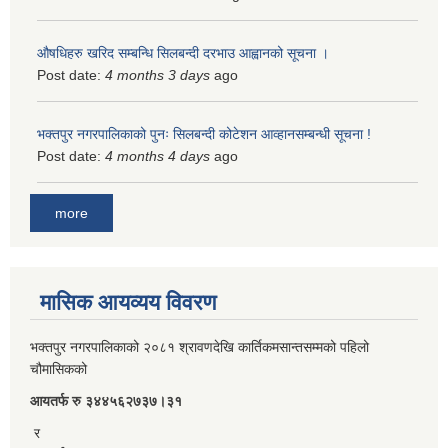
औषधिहरु खरिद सम्बन्धि सिलबन्दी दरभाउ आह्वानको सूचना ।
Post date:
4 months 3 days
ago
भक्तपुर नगरपालिकाको पुनः सिलबन्दी कोटेशन आव्हानसम्बन्धी सूचना !
Post date:
4 months 4 days
ago
more
मासिक आयव्यय विवरण
भक्तपुर नगरपालिकाको २०८१ श्रावणदेखि कार्तिकमसान्तसम्मको पहिलो
चौमासिकको
आयतर्फ रु‌ ३४४५६२७३७।३१
र