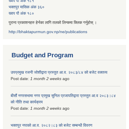
ख्वप पौ अंक १८१
भक्तपुर मासिक अंक ३६०
ख्वप पौ अंक १८०
पुराना प्रकाशनहरु हेर्नका लागि तलको लिन्कमा क्लिक गर्नुहोस् ।
http://bhaktapurmun.gov.np/ne/publications
Budget and Program
उपप्रमुख रजनी जोशीद्वारा प्रस्तुत आ.व. २०८३/८४ को बजेट वक्तव्य
Post date:
1 month 2 weeks
ago
बीसौं नगरसभामा नगर प्रमुख सुनिल प्रजापतिद्वारा प्रस्तुत आ.व‍ २०८३।८४
को नीति तथा कार्यक्रम
Post date:
1 month 2 weeks
ago
भक्तपुर नपाको आ.व. २०८२।८३ को बजेट सम्बन्धी विवरण