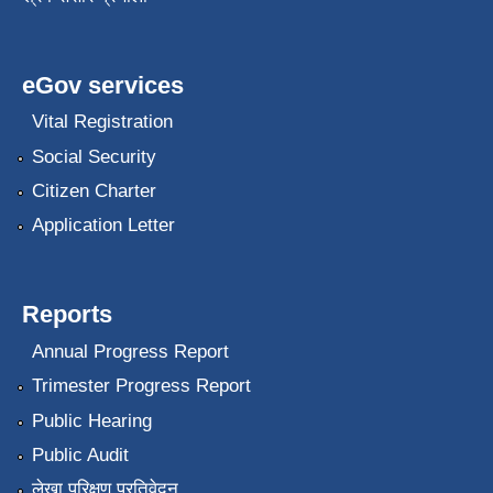
eGov services
Vital Registration
Social Security
Citizen Charter
Application Letter
Reports
Annual Progress Report
Trimester Progress Report
Public Hearing
Public Audit
लेखा परिक्षण प्रतिवेदन