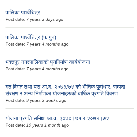
पालिका पार्श्वचित्र
Post date:
7 years 2 days
ago
पालिका पार्श्वचित्र (फागुन)
Post date:
7 years 4 months
ago
भक्तपुर नगरपालिकाको पुननिर्माण कार्ययोजना
Post date:
7 years 4 months
ago
गत विगत तथा यस आ.व. २०७३/७४ को भौतिक पूूर्वाधार, सम्पदा
संरक्षण र अन्य निर्माणका योजनाहरुको वार्षिक प्र्रगति विबरण
Post date:
9 years 2 weeks
ago
योजना प्रगति समिक्षा आ.व. २०७०।७१ र २०७१।७२
Post date:
10 years 1 month
ago