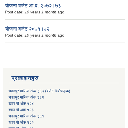
योजना बजेट आ.व. २०७२।७३
Post date:
10 years 1 month
ago
योजना बजेट २०७१।७२
Post date:
10 years 1 month
ago
प्रकाशनहरु
भक्तपुर मासिक अंक ३६३ (बजेट विशेषाङ्क)
भक्तपुर मासिक अंक ३६२
ख्वप पौ अंक १८४
ख्वप पौ अंक १८३
भक्तपुर मासिक अंक ३६१
ख्वप पौ अंक १८२