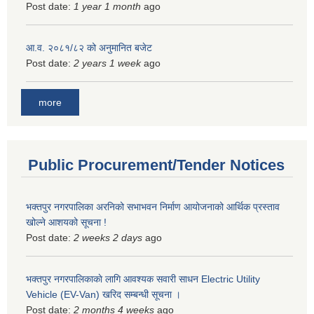
Post date:
1 year 1 month
ago
आ.व. २०८१/८२ को अनुमानित बजेट
Post date:
2 years 1 week
ago
more
Public Procurement/Tender Notices
भक्तपुर नगरपालिका अरनिको सभाभवन निर्माण आयोजनाको आर्थिक प्रस्ताव
खोल्ने आशयको सूचना !
Post date:
2 weeks 2 days
ago
भक्तपुर नगरपालिकाकाे लागि आवश्यक सवारी साधन Electric Utility
Vehicle (EV-Van) खरिद सम्बन्धी सूचना ।
Post date:
2 months 4 weeks
ago