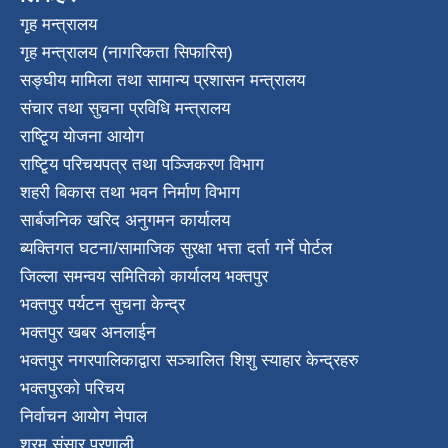
गृह मन्त्रालय
गृह मन्त्रालय (नागरिकता सिफारिस)
सङ्घीय मामिला तथा सामान्य प्रशासन मन्त्रालय
संचार तथा सुचना प्रविधि मन्त्रालय
राष्टि्ृय योजना आयोग
राष्टि्ृय परिचयपत्र तथा पञ्जिकरण विभाग
शहरी बिकास तथा भवन निर्माण विभाग
सार्बजनिक खरिद अनुगमन कार्यालय
ब्यक्तिगत घटना/सामाजिक सुरक्षा भत्ता दर्ता गर्ने पोर्टल
जिल्ला समन्वय समितिको कार्यालय भक्तपुर
भक्तपुर पर्यटन सुचना केन्द्र
भक्तपुर खबर अनलाईन
भक्तपुर नगरपालिकाद्वारा सञ्चालित शिशु स्याहार केन्द्रहरु
भक्तपुरकाे परिचय
निर्वाचन आयोग नेपाल
श्रम संसार प्रणाली