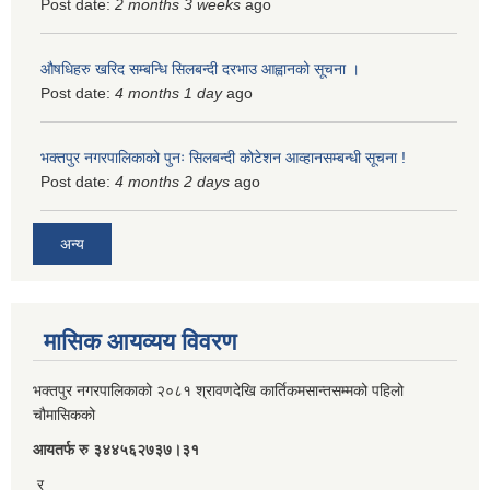
Post date:
2 months 3 weeks
ago
औषधिहरु खरिद सम्बन्धि सिलबन्दी दरभाउ आह्वानको सूचना ।
Post date:
4 months 1 day
ago
भक्तपुर नगरपालिकाको पुनः सिलबन्दी कोटेशन आव्हानसम्बन्धी सूचना !
Post date:
4 months 2 days
ago
अन्य
मासिक आयव्यय विवरण
भक्तपुर नगरपालिकाको २०८१ श्रावणदेखि कार्तिकमसान्तसम्मको पहिलो
चौमासिकको
आयतर्फ रु‌ ३४४५६२७३७।३१
र