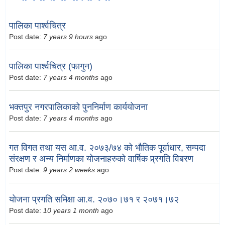
पालिका पार्श्वचित्र
Post date:
7 years 9 hours
ago
पालिका पार्श्वचित्र (फागुन)
Post date:
7 years 4 months
ago
भक्तपुर नगरपालिकाको पुननिर्माण कार्ययोजना
Post date:
7 years 4 months
ago
गत विगत तथा यस आ.व. २०७३/७४ को भौतिक पूूर्वाधार, सम्पदा
संरक्षण र अन्य निर्माणका योजनाहरुको वार्षिक प्र्रगति विबरण
Post date:
9 years 2 weeks
ago
योजना प्रगति समिक्षा आ.व. २०७०।७१ र २०७१।७२
Post date:
10 years 1 month
ago