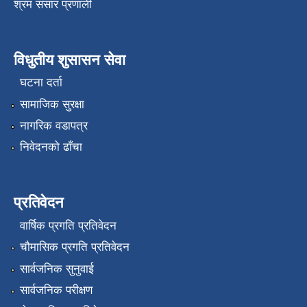
श्रम संसार प्रणाली
विधुतीय शुसासन सेवा
घटना दर्ता
सामाजिक सुरक्षा
नागरिक वडापत्र
निवेदनको ढाँचा
प्रतिवेदन
वार्षिक प्रगति प्रतिवेदन
चौमासिक प्रगति प्रतिवेदन
सार्वजनिक सुनुवाई
सार्वजनिक परीक्षण