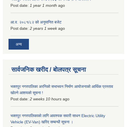
Post date:
1 year 1 month
ago
आ.व. २०८१/८२ को अनुमानित बजेट
Post date:
2 years 1 week
ago
अन्य
सार्वजनिक खरीद / बोलपत्र सूचना
भक्तपुर नगरपालिका अरनिको सभाभवन निर्माण आयोजनाको आर्थिक प्रस्ताव
खोल्ने आशयको सूचना !
Post date:
2 weeks 10 hours
ago
भक्तपुर नगरपालिकाकाे लागि आवश्यक सवारी साधन Electric Utility
Vehicle (EV-Van) खरिद सम्बन्धी सूचना ।