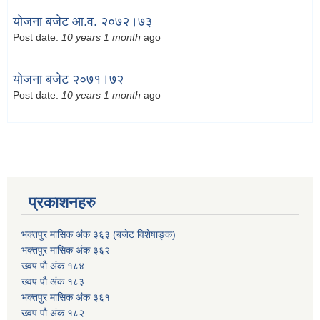
योजना बजेट आ.व. २०७२।७३
Post date:
10 years 1 month
ago
योजना बजेट २०७१।७२
Post date:
10 years 1 month
ago
प्रकाशनहरु
भक्तपुर मासिक अंक ३६३ (बजेट विशेषाङ्क)
भक्तपुर मासिक अंक ३६२
ख्वप पौ अंक १८४
ख्वप पौ अंक १८३
भक्तपुर मासिक अंक ३६१
ख्वप पौ अंक १८२