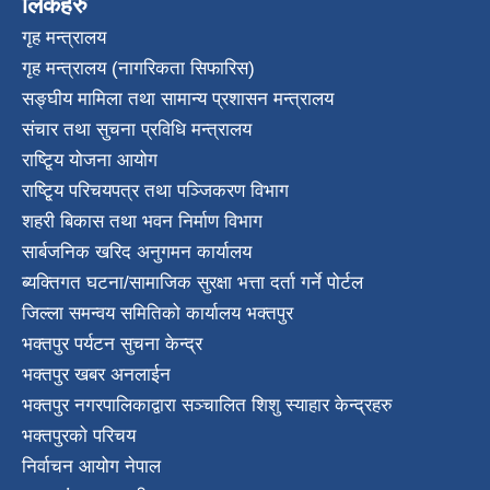
लिंकहरु
गृह मन्त्रालय
गृह मन्त्रालय (नागरिकता सिफारिस)
सङ्घीय मामिला तथा सामान्य प्रशासन मन्त्रालय
संचार तथा सुचना प्रविधि मन्त्रालय
राष्टि्ृय योजना आयोग
राष्टि्ृय परिचयपत्र तथा पञ्जिकरण विभाग
शहरी बिकास तथा भवन निर्माण विभाग
सार्बजनिक खरिद अनुगमन कार्यालय
ब्यक्तिगत घटना/सामाजिक सुरक्षा भत्ता दर्ता गर्ने पोर्टल
जिल्ला समन्वय समितिको कार्यालय भक्तपुर
भक्तपुर पर्यटन सुचना केन्द्र
भक्तपुर खबर अनलाईन
भक्तपुर नगरपालिकाद्वारा सञ्चालित शिशु स्याहार केन्द्रहरु
भक्तपुरकाे परिचय
निर्वाचन आयोग नेपाल