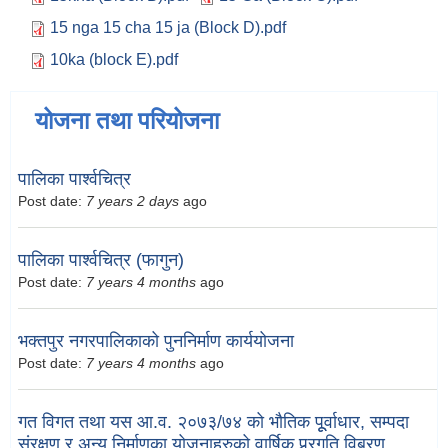
15 nga 15 cha 15 ja (Block D).pdf
10ka (block E).pdf
योजना तथा परियोजना
पालिका पार्श्वचित्र
Post date:
7 years 2 days
ago
पालिका पार्श्वचित्र (फागुन)
Post date:
7 years 4 months
ago
भक्तपुर नगरपालिकाको पुननिर्माण कार्ययोजना
Post date:
7 years 4 months
ago
गत विगत तथा यस आ.व. २०७३/७४ को भौतिक पूूर्वाधार, सम्पदा
संरक्षण र अन्य निर्माणका योजनाहरुको वार्षिक प्र्रगति विबरण