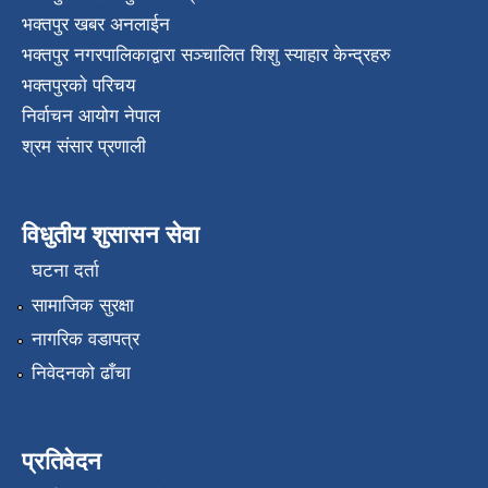
भक्तपुर खबर अनलाईन
भक्तपुर नगरपालिकाद्वारा सञ्चालित शिशु स्याहार केन्द्रहरु
भक्तपुरकाे परिचय
निर्वाचन आयोग नेपाल
श्रम संसार प्रणाली
विधुतीय शुसासन सेवा
घटना दर्ता
सामाजिक सुरक्षा
नागरिक वडापत्र
निवेदनको ढाँचा
प्रतिवेदन