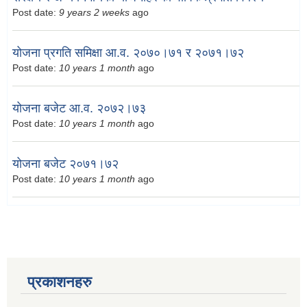
Post date:
9 years 2 weeks
ago
योजना प्रगति समिक्षा आ.व. २०७०।७१ र २०७१।७२
Post date:
10 years 1 month
ago
योजना बजेट आ.व. २०७२।७३
Post date:
10 years 1 month
ago
योजना बजेट २०७१।७२
Post date:
10 years 1 month
ago
प्रकाशनहरु