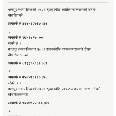
भक्तपुर नगरपालिकाको २०८१ श्रावणदेखि कार्तिकमसान्तसम्मको पहिलो
चौमासिकको
आयतर्फ रु‌ ३४४५६२७३७।३१
र
व्ययतर्फ रु २७५९४१७।००
रहेको छ ।
भक्तपुर नगरपालिकाको २०८१ श्रावणदेखि माघमसान्तसम्मको दोस्रो
चौमासिकसम्मको
आयतर्फ रु‌ ८१३३१५१३८।८१
र
व्ययतर्फ रु ७४०५७६९८३।४८
रहेको छ ।
भक्तपुर नगरपालिकाको २०८१ श्रावणदेखि २०८२ असार मसान्तसम्म तेस्रो
चौमासिकसम्मको
आयतर्फ रु‌ १६६७७२२५८८।७४
र