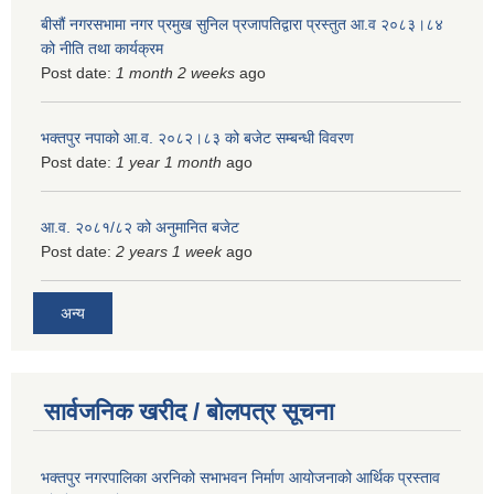
बीसौं नगरसभामा नगर प्रमुख सुनिल प्रजापतिद्वारा प्रस्तुत आ.व‍ २०८३।८४
को नीति तथा कार्यक्रम
Post date:
1 month 2 weeks
ago
भक्तपुर नपाको आ.व. २०८२।८३ को बजेट सम्बन्धी विवरण
Post date:
1 year 1 month
ago
आ.व. २०८१/८२ को अनुमानित बजेट
Post date:
2 years 1 week
ago
अन्य
सार्वजनिक खरीद / बोलपत्र सूचना
भक्तपुर नगरपालिका अरनिको सभाभवन निर्माण आयोजनाको आर्थिक प्रस्ताव