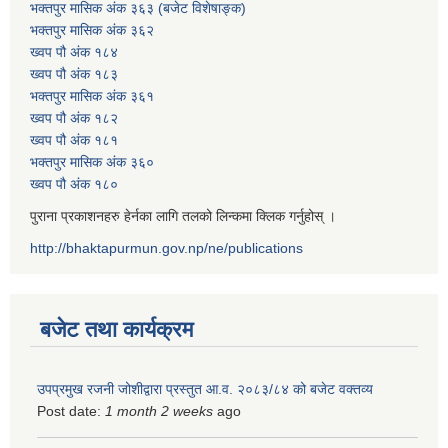
भक्तपुर मासिक अंक ३६३ (बजेट विशेषाङ्क)
भक्तपुर मासिक अंक ३६२
ख्वप पौ अंक १८४
ख्वप पौ अंक १८३
भक्तपुर मासिक अंक ३६१
ख्वप पौ अंक १८२
ख्वप पौ अंक १८१
भक्तपुर मासिक अंक ३६०
ख्वप पौ अंक १८०
पुराना प्रकाशनहरु हेर्नका लागि तलको लिन्कमा क्लिक गर्नुहोस् ।
http://bhaktapurmun.gov.np/ne/publications
बजेट तथा कार्यक्रम
उपप्रमुख रजनी जोशीद्वारा प्रस्तुत आ.व. २०८३/८४ को बजेट वक्तव्य
Post date:
1 month 2 weeks
ago