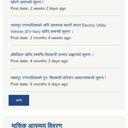
खोल्ने आशयको सूचना !
Post date:
2 weeks 2 days
ago
भक्तपुर नगरपालिकाकाे लागि आवश्यक सवारी साधन Electric Utility
Vehicle (EV-Van) खरिद सम्बन्धी सूचना ।
Post date:
2 months 4 weeks
ago
औषधिहरु खरिद सम्बन्धि सिलबन्दी दरभाउ आह्वानको सूचना ।
Post date:
4 months 3 days
ago
भक्तपुर नगरपालिकाको पुनः सिलबन्दी कोटेशन आव्हानसम्बन्धी सूचना !
Post date:
4 months 4 days
ago
अन्य
मासिक आयव्यय विवरण