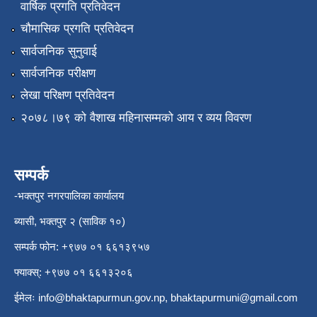
वार्षिक प्रगति प्रतिवेदन
चौमासिक प्रगति प्रतिवेदन
सार्वजनिक सुनुवाई
सार्वजनिक परीक्षण
लेखा परिक्षण प्रतिवेदन
२०७८।७९ को वैशाख महिनासम्मको आय र व्यय विवरण
सम्पर्क
-भक्तपुर नगरपालिका कार्यालय
ब्यासी, भक्तपुर २ (साविक १०)
सम्पर्क फोन: +९७७ ०१ ६६१३९५७
फ्याक्स्: +९७७ ०१ ६६१३२०६
ईमेलः
info@bhaktapurmun.gov.np
,
bhaktapurmuni@gmail.com