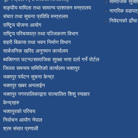
सामाजिक सुरक्ष
सङ्घीय मामिला तथा सामान्य प्रशासन मन्त्रालय
नागरिक वडापत्
संचार तथा सुचना प्रविधि मन्त्रालय
निवेदनको ढाँचा
राष्टि्ृय योजना आयोग
राष्टि्ृय परिचयपत्र तथा पञ्जिकरण विभाग
शहरी बिकास तथा भवन निर्माण विभाग
सार्बजनिक खरिद अनुगमन कार्यालय
ब्यक्तिगत घटना/सामाजिक सुरक्षा भत्ता दर्ता गर्ने पोर्टल
जिल्ला समन्वय समितिको कार्यालय भक्तपुर
भक्तपुर पर्यटन सुचना केन्द्र
भक्तपुर खबर अनलाईन
भक्तपुर नगरपालिकाद्वारा सञ्चालित शिशु स्याहार
केन्द्रहरु
भक्तपुरकाे परिचय
निर्वाचन आयोग नेपाल
श्रम संसार प्रणाली