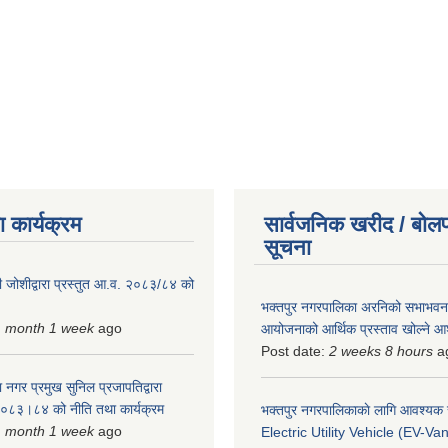
 कार्यक्रम
सार्वजनिक खरीद / बोलप
सूचना
 जोशीद्वारा प्रस्तुत आ.व. २०८३/८४ को
भक्तपुर नगरपालिका अरनिको सभाभवन न
1 month 1 week
ago
आयोजनाको आर्थिक प्रस्ताव खोल्ने 
Post date:
2 weeks 8 hours
a
 नगर प्रमुख सुनिल प्रजापतिद्वारा
 २०८३।८४ को नीति तथा कार्यक्रम
भक्तपुर नगरपालिकाकाे लागि आवश्यक
1 month 1 week
ago
Electric Utility Vehicle (EV-Van)