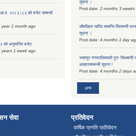
सूचना ।
Post date:
2 months 3 weeks
 आ.व. २०८२।८३ को बजेट सम्बन्धी
 year 1 month
ago
औषधिहरु खरिद सम्बन्धि सिलबन्दी दरभ
सूचना ।
Post date:
4 months 1 day
ag
 को अनुमानित बजेट
 years 1 week
ago
भक्तपुर नगरपालिकाको पुनः सिलबन्दी 
आव्हानसम्बन्धी सूचना !
Post date:
4 months 2 days
a
अन्य
ासन सेवा
प्रतिवेदन
वार्षिक प्रगति प्रतिवेदन