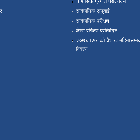
ा
चौमासिक प्रगति प्रतिवेदन
र
सार्वजनिक सुनुवाई
सार्वजनिक परीक्षण
लेखा परिक्षण प्रतिवेदन
२०७८।७९ को वैशाख महिनासम्मक
विवरण