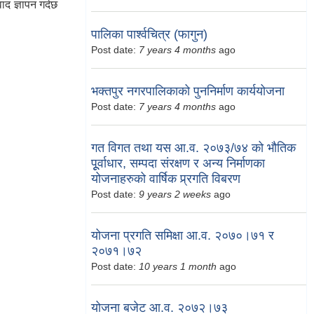
द ज्ञापन गर्दछ
पालिका पार्श्वचित्र (फागुन)
Post date:
7 years 4 months
ago
भक्तपुर नगरपालिकाको पुननिर्माण कार्ययोजना
Post date:
7 years 4 months
ago
गत विगत तथा यस आ.व. २०७३/७४ को भौतिक
पूूर्वाधार, सम्पदा संरक्षण र अन्य निर्माणका
योजनाहरुको वार्षिक प्र्रगति विबरण
Post date:
9 years 2 weeks
ago
योजना प्रगति समिक्षा आ.व. २०७०।७१ र
२०७१।७२
Post date:
10 years 1 month
ago
योजना बजेट आ.व. २०७२।७३