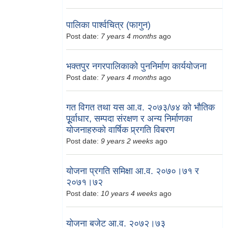
पालिका पार्श्वचित्र (फागुन)
Post date:
7 years 4 months
ago
भक्तपुर नगरपालिकाको पुननिर्माण कार्ययोजना
Post date:
7 years 4 months
ago
गत विगत तथा यस आ.व. २०७३/७४ को भौतिक
पूूर्वाधार, सम्पदा संरक्षण र अन्य निर्माणका
योजनाहरुको वार्षिक प्र्रगति विबरण
Post date:
9 years 2 weeks
ago
योजना प्रगति समिक्षा आ.व. २०७०।७१ र
२०७१।७२
Post date:
10 years 4 weeks
ago
योजना बजेट आ.व. २०७२।७३