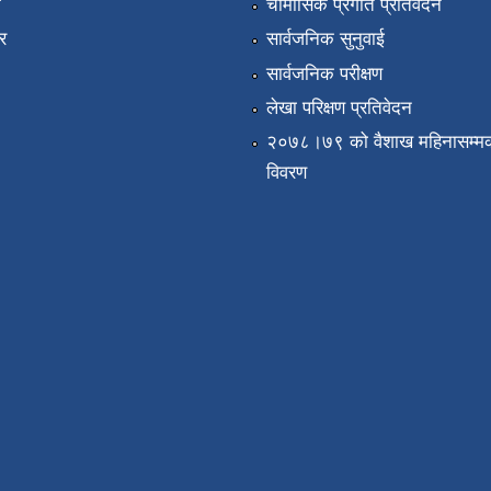
ा
चौमासिक प्रगति प्रतिवेदन
र
सार्वजनिक सुनुवाई
सार्वजनिक परीक्षण
लेखा परिक्षण प्रतिवेदन
२०७८।७९ को वैशाख महिनासम्मक
विवरण