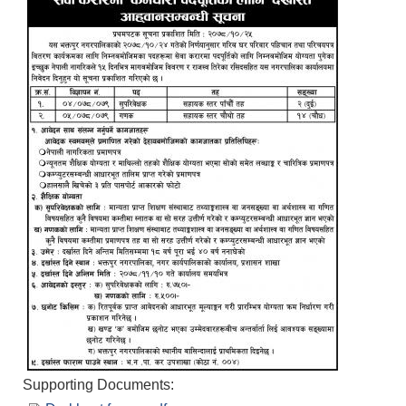
Supporting Documents: