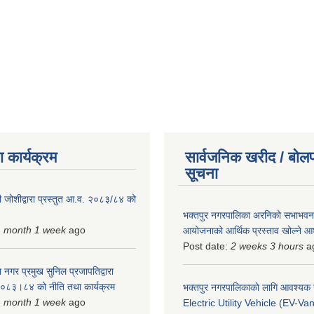
 कार्यक्रम
सार्वजनिक खरीद / बोलप
सूचना
 जोशीद्वारा प्रस्तुत आ.व. २०८३/८४ को
भक्तपुर नगरपालिका अरनिको सभाभवन न
1 month 1 week
ago
आयोजनाको आर्थिक प्रस्ताव खोल्ने 
Post date:
2 weeks 3 hours
a
 नगर प्रमुख सुनिल प्रजापतिद्वारा
 २०८३।८४ को नीति तथा कार्यक्रम
भक्तपुर नगरपालिकाकाे लागि आवश्यक
1 month 1 week
ago
Electric Utility Vehicle (EV-Van)