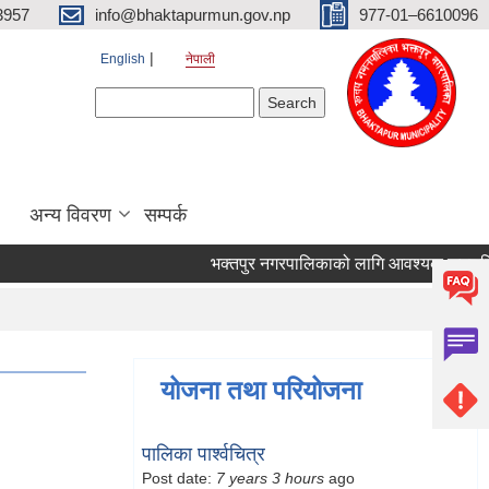
3957
info@bhaktapurmun.gov.np
977-01–6610096
English
नेपाली
Search form
Search
अन्य विवरण
सम्पर्क
भक्तपुर नगरपालिकाको लागि आवश्यक जनशक्ति से
योजना तथा परियोजना
पालिका पार्श्वचित्र
Post date:
7 years 3 hours
ago