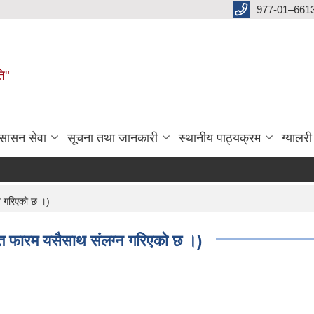
977-01–661
ति"
ुसासन सेवा
सूचना तथा जानकारी
स्थानीय पाठ्यक्रम
ग्यालरी
न गरिएको छ ।)
्त फारम यसैसाथ संलग्न गरिएको छ ।)