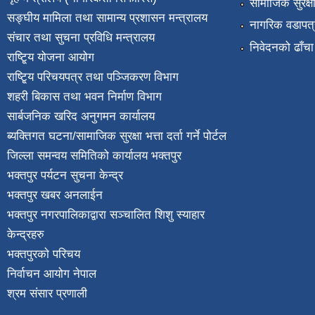
सामाजिक सुरक्ष
सङ्घीय मामिला तथा सामान्य प्रशासन मन्त्रालय
नागरिक वडापत्
संचार तथा सुचना प्रविधि मन्त्रालय
निवेदनको ढाँचा
राष्टि्ृय योजना आयोग
राष्टि्ृय परिचयपत्र तथा पञ्जिकरण विभाग
शहरी बिकास तथा भवन निर्माण विभाग
सार्बजनिक खरिद अनुगमन कार्यालय
ब्यक्तिगत घटना/सामाजिक सुरक्षा भत्ता दर्ता गर्ने पोर्टल
जिल्ला समन्वय समितिको कार्यालय भक्तपुर
भक्तपुर पर्यटन सुचना केन्द्र
भक्तपुर खबर अनलाईन
भक्तपुर नगरपालिकाद्वारा सञ्चालित शिशु स्याहार
केन्द्रहरु
भक्तपुरकाे परिचय
निर्वाचन आयोग नेपाल
श्रम संसार प्रणाली