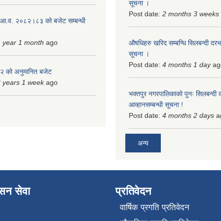
सूचना ।
Post date:
2 months 3 weeks
 आ.व. २०८२।८३ को बजेट सम्बन्धी
 year 1 month
ago
औषधिहरु खरिद सम्बन्धि सिलबन्दी दरभ
सूचना ।
Post date:
4 months 1 day
ag
 को अनुमानित बजेट
 years 1 week
ago
भक्तपुर नगरपालिकाको पुनः सिलबन्दी 
आव्हानसम्बन्धी सूचना !
Post date:
4 months 2 days
a
अन्य
ासन सेवा
प्रतिवेदन
वार्षिक प्रगति प्रतिवेदन