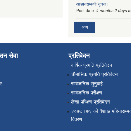
आव्हानसम्बन्धी सूचना !
Post date:
4 months 2 days
a
अन्य
ासन सेवा
प्रतिवेदन
वार्षिक प्रगति प्रतिवेदन
ा
चौमासिक प्रगति प्रतिवेदन
र
सार्वजनिक सुनुवाई
सार्वजनिक परीक्षण
लेखा परिक्षण प्रतिवेदन
२०७८।७९ को वैशाख महिनासम्मक
विवरण