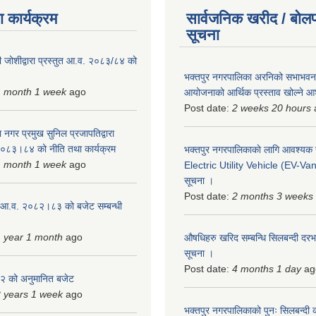
 कार्यक्रम
सार्वजनिक खरीद / बोलप
सूचना
 जोशीद्वारा प्रस्तुत आ.व. २०८३/८४ को
भक्तपुर नगरपालिका अरनिको सभाभवन न
1 month 1 week
ago
आयोजनाको आर्थिक प्रस्ताव खोल्ने 
Post date:
2 weeks 20 hours
 नगर प्रमुख सुनिल प्रजापतिद्वारा
 २०८३।८४ को नीति तथा कार्यक्रम
भक्तपुर नगरपालिकाकाे लागि आवश्यक
1 month 1 week
ago
Electric Utility Vehicle (EV-Van)
सूचना ।
Post date:
2 months 3 weeks
 आ.व. २०८२।८३ को बजेट सम्बन्धी
 year 1 month
ago
औषधिहरु खरिद सम्बन्धि सिलबन्दी दरभ
सूचना ।
Post date:
4 months 1 day
ag
 को अनुमानित बजेट
 years 1 week
ago
भक्तपुर नगरपालिकाको पुनः सिलबन्दी 