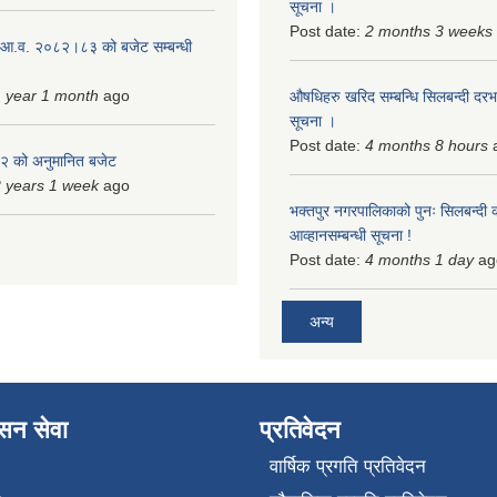
सूचना ।
Post date:
2 months 3 weeks
 आ.व. २०८२।८३ को बजेट सम्बन्धी
 year 1 month
ago
औषधिहरु खरिद सम्बन्धि सिलबन्दी दरभ
सूचना ।
Post date:
4 months 8 hours
 को अनुमानित बजेट
 years 1 week
ago
भक्तपुर नगरपालिकाको पुनः सिलबन्दी 
आव्हानसम्बन्धी सूचना !
Post date:
4 months 1 day
ag
अन्य
ासन सेवा
प्रतिवेदन
वार्षिक प्रगति प्रतिवेदन