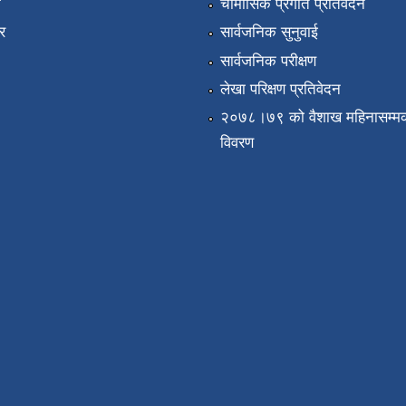
ा
चौमासिक प्रगति प्रतिवेदन
र
सार्वजनिक सुनुवाई
सार्वजनिक परीक्षण
लेखा परिक्षण प्रतिवेदन
२०७८।७९ को वैशाख महिनासम्मक
विवरण