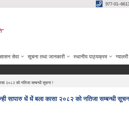
977-01–661
ति"
ुसासन सेवा
सूचना तथा जानकारी
स्थानीय पाठ्यक्रम
ग्यालरी
ा कासा २०८२ को नतिजा सम्बन्धी सूचना !
न्ही सापारु धें धें बला कासा २०८२ को नतिजा सम्बन्धी सूचन