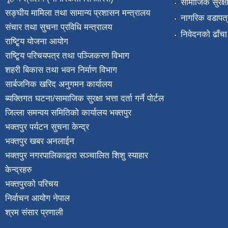
सामाजिक सुरक्ष
सङ्घीय मामिला तथा सामान्य प्रशासन मन्त्रालय
नागरिक वडापत्
संचार तथा सुचना प्रविधि मन्त्रालय
निवेदनको ढाँचा
राष्टि्ृय योजना आयोग
राष्टि्ृय परिचयपत्र तथा पञ्जिकरण विभाग
शहरी बिकास तथा भवन निर्माण विभाग
सार्बजनिक खरिद अनुगमन कार्यालय
ब्यक्तिगत घटना/सामाजिक सुरक्षा भत्ता दर्ता गर्ने पोर्टल
जिल्ला समन्वय समितिको कार्यालय भक्तपुर
भक्तपुर पर्यटन सुचना केन्द्र
भक्तपुर खबर अनलाईन
भक्तपुर नगरपालिकाद्वारा सञ्चालित शिशु स्याहार
केन्द्रहरु
भक्तपुरकाे परिचय
निर्वाचन आयोग नेपाल
श्रम संसार प्रणाली