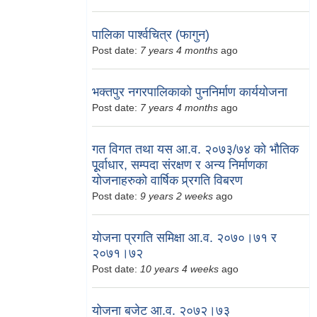
पालिका पार्श्वचित्र (फागुन)
Post date:
7 years 4 months
ago
भक्तपुर नगरपालिकाको पुननिर्माण कार्ययोजना
Post date:
7 years 4 months
ago
गत विगत तथा यस आ.व. २०७३/७४ को भौतिक
पूूर्वाधार, सम्पदा संरक्षण र अन्य निर्माणका
योजनाहरुको वार्षिक प्र्रगति विबरण
Post date:
9 years 2 weeks
ago
योजना प्रगति समिक्षा आ.व. २०७०।७१ र
२०७१।७२
Post date:
10 years 4 weeks
ago
योजना बजेट आ.व. २०७२।७३