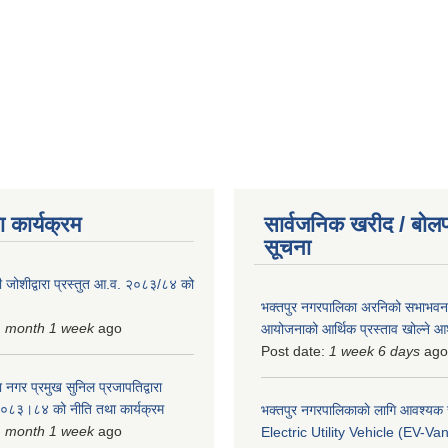
 कार्यक्रम
सार्वजनिक खरीद / बोलप
सूचना
 जोशीद्वारा प्रस्तुत आ.व. २०८३/८४ को
भक्तपुर नगरपालिका अरनिको सभाभवन न
1 month 1 week
ago
आयोजनाको आर्थिक प्रस्ताव खोल्ने 
Post date:
1 week 6 days
ago
 नगर प्रमुख सुनिल प्रजापतिद्वारा
 २०८३।८४ को नीति तथा कार्यक्रम
भक्तपुर नगरपालिकाकाे लागि आवश्यक
1 month 1 week
ago
Electric Utility Vehicle (EV-Van)