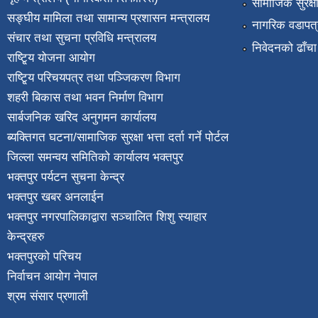
सामाजिक सुरक्ष
सङ्घीय मामिला तथा सामान्य प्रशासन मन्त्रालय
नागरिक वडापत्
संचार तथा सुचना प्रविधि मन्त्रालय
निवेदनको ढाँचा
राष्टि्ृय योजना आयोग
राष्टि्ृय परिचयपत्र तथा पञ्जिकरण विभाग
शहरी बिकास तथा भवन निर्माण विभाग
सार्बजनिक खरिद अनुगमन कार्यालय
ब्यक्तिगत घटना/सामाजिक सुरक्षा भत्ता दर्ता गर्ने पोर्टल
जिल्ला समन्वय समितिको कार्यालय भक्तपुर
भक्तपुर पर्यटन सुचना केन्द्र
भक्तपुर खबर अनलाईन
भक्तपुर नगरपालिकाद्वारा सञ्चालित शिशु स्याहार
केन्द्रहरु
भक्तपुरकाे परिचय
निर्वाचन आयोग नेपाल
श्रम संसार प्रणाली