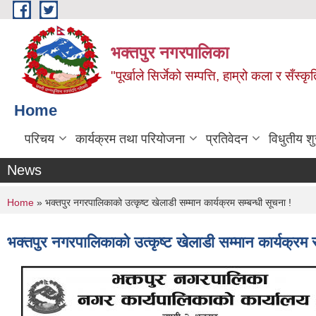
Skip to main content
भक्तपुर नगरपालिका
"पूर्खाले सिर्जेको सम्पत्ति, हाम्रो कला र सँस्कृ
Home
परिचय
कार्यक्रम तथा परियोजना
प्रतिवेदन
विधुतीय श
News
You are here
Home
» भक्तपुर नगरपालिकाको उत्कृष्ट खेलाडी सम्मान कार्यक्रम सम्बन्धी सूचना !
भक्तपुर नगरपालिकाको उत्कृष्ट खेलाडी सम्मान कार्यक्रम स