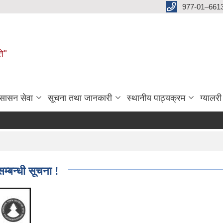
977-01–661
ति"
ुसासन सेवा
सूचना तथा जानकारी
स्थानीय पाठ्यक्रम
ग्यालरी
म्बन्धी सूचना !