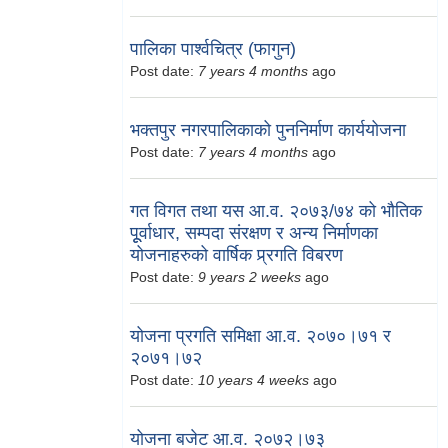
पालिका पार्श्वचित्र (फागुन)
Post date:
7 years 4 months
ago
भक्तपुर नगरपालिकाको पुननिर्माण कार्ययोजना
Post date:
7 years 4 months
ago
गत विगत तथा यस आ.व. २०७३/७४ को भौतिक
पूूर्वाधार, सम्पदा संरक्षण र अन्य निर्माणका
योजनाहरुको वार्षिक प्र्रगति विबरण
Post date:
9 years 2 weeks
ago
योजना प्रगति समिक्षा आ.व. २०७०।७१ र
२०७१।७२
Post date:
10 years 4 weeks
ago
योजना बजेट आ.व. २०७२।७३