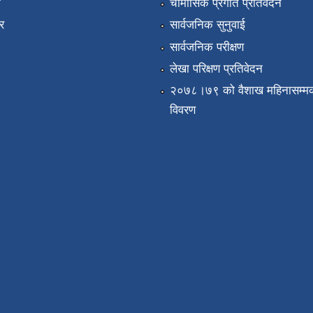
ा
चौमासिक प्रगति प्रतिवेदन
र
सार्वजनिक सुनुवाई
सार्वजनिक परीक्षण
लेखा परिक्षण प्रतिवेदन
२०७८।७९ को वैशाख महिनासम्मक
विवरण