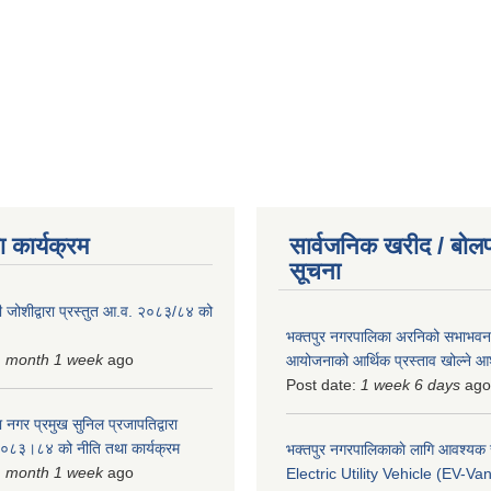
 कार्यक्रम
सार्वजनिक खरीद / बोलप
सूचना
 जोशीद्वारा प्रस्तुत आ.व. २०८३/८४ को
भक्तपुर नगरपालिका अरनिको सभाभवन न
1 month 1 week
ago
आयोजनाको आर्थिक प्रस्ताव खोल्ने 
Post date:
1 week 6 days
ago
 नगर प्रमुख सुनिल प्रजापतिद्वारा
 २०८३।८४ को नीति तथा कार्यक्रम
भक्तपुर नगरपालिकाकाे लागि आवश्यक
1 month 1 week
ago
Electric Utility Vehicle (EV-Van)