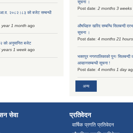
सूचना ।
Post date:
2 months 3 weeks
 आ.व. २०८२।८३ को बजेट सम्बन्धी
 year 1 month
ago
औषधिहरु खरिद सम्बन्धि सिलबन्दी दरभ
सूचना ।
Post date:
4 months 21 hours
 को अनुमानित बजेट
 years 1 week
ago
भक्तपुर नगरपालिकाको पुनः सिलबन्दी 
आव्हानसम्बन्धी सूचना !
Post date:
4 months 1 day
ag
अन्य
ासन सेवा
प्रतिवेदन
वार्षिक प्रगति प्रतिवेदन