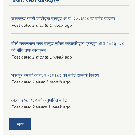
बजेट तथा कार्यक्रम
उपप्रमुख रजनी जोशीद्वारा प्रस्तुत आ.व. २०८३/८४ को बजेट वक्तव्य
Post date:
1 month 1 week
ago
बीसौं नगरसभामा नगर प्रमुख सुनिल प्रजापतिद्वारा प्रस्तुत आ.व‍ २०८३।८४
को नीति तथा कार्यक्रम
Post date:
1 month 1 week
ago
भक्तपुर नपाको आ.व. २०८२।८३ को बजेट सम्बन्धी विवरण
Post date:
1 year 1 month
ago
आ.व. २०८१/८२ को अनुमानित बजेट
Post date:
2 years 1 week
ago
अन्य