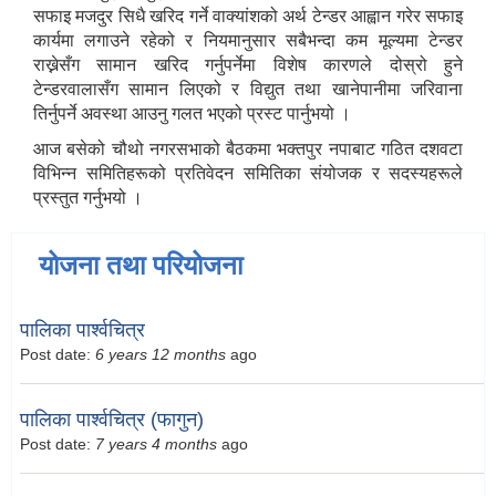
सफाइ मजदुर सिधै खरिद गर्ने वाक्यांशको अर्थ टेन्डर आह्वान गरेर सफाइ
कार्यमा लगाउने रहेको र नियमानुसार सबैभन्दा कम मूल्यमा टेन्डर
राख्नेसँग सामान खरिद गर्नुपर्नेमा विशेष कारणले दोस्रो हुने
टेन्डरवालासँग सामान लिएको र विद्युत तथा खानेपानीमा जरिवाना
तिर्नुपर्ने अवस्था आउनु गलत भएको प्रस्ट पार्नुभयो ।
आज बसेको चौथो नगरसभाको बैठकमा भक्तपुर नपाबाट गठित दशवटा
विभिन्न समितिहरूको प्रतिवेदन समितिका संयोजक र सदस्यहरूले
प्रस्तुत गर्नुभयो ।
योजना तथा परियोजना
पालिका पार्श्वचित्र
Post date:
6 years 12 months
ago
पालिका पार्श्वचित्र (फागुन)
Post date:
7 years 4 months
ago