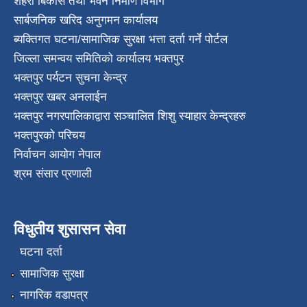
शहरी बिकास तथा भवन निर्माण विभाग
सार्बजनिक खरिद अनुगमन कार्यालय
ब्यक्तिगत घटना/सामाजिक सुरक्षा भत्ता दर्ता गर्ने पोर्टल
जिल्ला समन्वय समितिको कार्यालय भक्तपुर
भक्तपुर पर्यटन सुचना केन्द्र
भक्तपुर खबर अनलाईन
भक्तपुर नगरपालिकाद्वारा सञ्चालित शिशु स्याहार केन्द्रहरु
भक्तपुरकाे परिचय
निर्वाचन आयोग नेपाल
श्रम संसार प्रणाली
विधुतीय शुसासन सेवा
घटना दर्ता
सामाजिक सुरक्षा
नागरिक वडापत्र