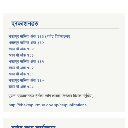
प्रकाशनहरु
भक्तपुर मासिक अंक ३६३ (बजेट विशेषाङ्क)
भक्तपुर मासिक अंक ३६२
ख्वप पौ अंक १८४
ख्वप पौ अंक १८३
भक्तपुर मासिक अंक ३६१
ख्वप पौ अंक १८२
ख्वप पौ अंक १८१
भक्तपुर मासिक अंक ३६०
ख्वप पौ अंक १८०
पुराना प्रकाशनहरु हेर्नका लागि तलको लिन्कमा क्लिक गर्नुहोस् ।
http://bhaktapurmun.gov.np/ne/publications