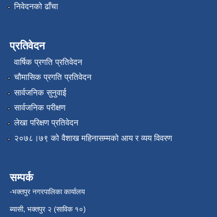
निवेदनको ढाँचा
प्रतिवेदन
वार्षिक प्रगति प्रतिवेदन
चौमासिक प्रगति प्रतिवेदन
सार्वजनिक सुनुवाई
सार्वजनिक परीक्षण
लेखा परिक्षण प्रतिवेदन
२०७८।७९ को वैशाख महिनासम्मको आय र व्यय विवरण
सम्पर्क
-भक्तपुर नगरपालिका कार्यालय
ब्यासी, भक्तपुर २ (साविक १०)