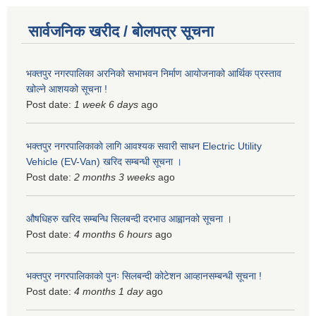
सार्वजनिक खरीद / बोलपत्र सूचना
भक्तपुर नगरपालिका अरनिको सभाभवन निर्माण आयोजनाको आर्थिक प्रस्ताव
खोल्ने आशयको सूचना !
Post date:
1 week 6 days
ago
भक्तपुर नगरपालिकाकाे लागि आवश्यक सवारी साधन Electric Utility
Vehicle (EV-Van) खरिद सम्बन्धी सूचना ।
Post date:
2 months 3 weeks
ago
औषधिहरु खरिद सम्बन्धि सिलबन्दी दरभाउ आह्वानको सूचना ।
Post date:
4 months 6 hours
ago
भक्तपुर नगरपालिकाको पुनः सिलबन्दी कोटेशन आव्हानसम्बन्धी सूचना !
Post date:
4 months 1 day
ago