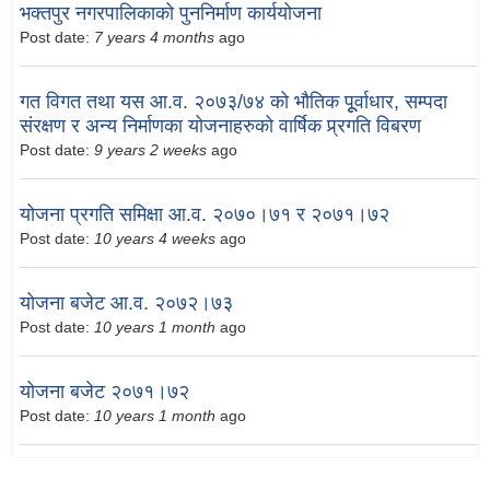
भक्तपुर नगरपालिकाको पुननिर्माण कार्ययोजना
Post date:
7 years 4 months
ago
गत विगत तथा यस आ.व. २०७३/७४ को भौतिक पूूर्वाधार, सम्पदा
संरक्षण र अन्य निर्माणका योजनाहरुको वार्षिक प्र्रगति विबरण
Post date:
9 years 2 weeks
ago
योजना प्रगति समिक्षा आ.व. २०७०।७१ र २०७१।७२
Post date:
10 years 4 weeks
ago
योजना बजेट आ.व. २०७२।७३
Post date:
10 years 1 month
ago
योजना बजेट २०७१।७२
Post date:
10 years 1 month
ago