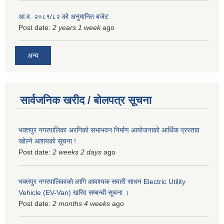
आ.व. २०८१/८२ को अनुमानित बजेट
Post date:
2 years 1 week
ago
अन्य
सार्वजनिक खरीद / बोलपत्र सूचना
भक्तपुर नगरपालिका अरनिको सभाभवन निर्माण आयोजनाको आर्थिक प्रस्ताव
खोल्ने आशयको सूचना !
Post date:
2 weeks 2 days
ago
भक्तपुर नगरपालिकाकाे लागि आवश्यक सवारी साधन Electric Utility
Vehicle (EV-Van) खरिद सम्बन्धी सूचना ।
Post date:
2 months 4 weeks
ago