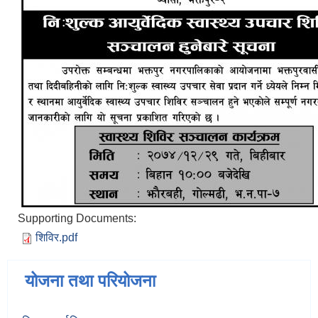
Supporting Documents:
शिविर.pdf
योजना तथा परियोजना