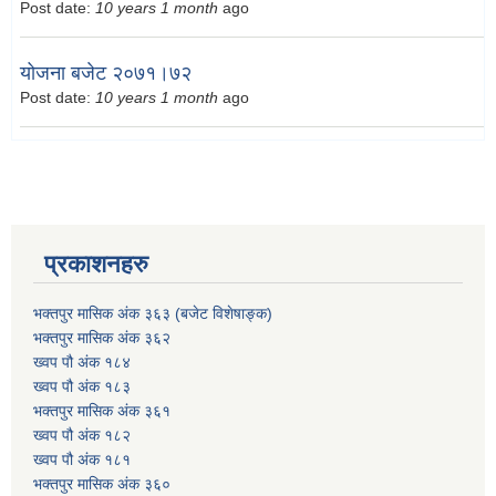
Post date:
10 years 1 month
ago
योजना बजेट २०७१।७२
Post date:
10 years 1 month
ago
प्रकाशनहरु
भक्तपुर मासिक अंक ३६३ (बजेट विशेषाङ्क)
भक्तपुर मासिक अंक ३६२
ख्वप पौ अंक १८४
ख्वप पौ अंक १८३
भक्तपुर मासिक अंक ३६१
ख्वप पौ अंक १८२
ख्वप पौ अंक १८१
भक्तपुर मासिक अंक ३६०