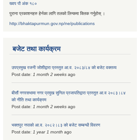
ख्वप पौ अंक १८०
पुराना प्रकाशनहरु हेर्नका लागि तलको लिन्कमा क्लिक गर्नुहोस् ।
http://bhaktapurmun.gov.np/ne/publications
बजेट तथा कार्यक्रम
उपप्रमुख रजनी जोशीद्वारा प्रस्तुत आ.व. २०८३/८४ को बजेट वक्तव्य
Post date:
1 month 2 weeks
ago
बीसौं नगरसभामा नगर प्रमुख सुनिल प्रजापतिद्वारा प्रस्तुत आ.व‍ २०८३।८४
को नीति तथा कार्यक्रम
Post date:
1 month 2 weeks
ago
भक्तपुर नपाको आ.व. २०८२।८३ को बजेट सम्बन्धी विवरण
Post date:
1 year 1 month
ago