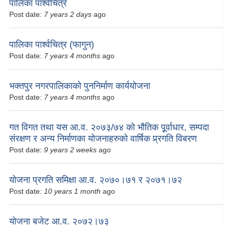
पालिका पार्श्वचित्र
Post date:
7 years 2 days
ago
पालिका पार्श्वचित्र (फागुन)
Post date:
7 years 4 months
ago
भक्तपुर नगरपालिकाको पुननिर्माण कार्ययोजना
Post date:
7 years 4 months
ago
गत विगत तथा यस आ.व. २०७३/७४ को भौतिक पूूर्वाधार, सम्पदा
संरक्षण र अन्य निर्माणका योजनाहरुको वार्षिक प्र्रगति विबरण
Post date:
9 years 2 weeks
ago
योजना प्रगति समिक्षा आ.व. २०७०।७१ र २०७१।७२
Post date:
10 years 1 month
ago
योजना बजेट आ.व. २०७२।७३