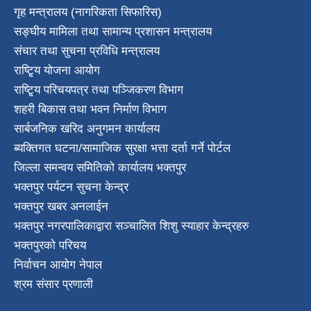
गृह मन्त्रालय (नागरिकता सिफारिस)
सङ्घीय मामिला तथा सामान्य प्रशासन मन्त्रालय
संचार तथा सुचना प्रविधि मन्त्रालय
राष्टि्ृय योजना आयोग
राष्टि्ृय परिचयपत्र तथा पञ्जिकरण विभाग
शहरी बिकास तथा भवन निर्माण विभाग
सार्बजनिक खरिद अनुगमन कार्यालय
ब्यक्तिगत घटना/सामाजिक सुरक्षा भत्ता दर्ता गर्ने पोर्टल
जिल्ला समन्वय समितिको कार्यालय भक्तपुर
भक्तपुर पर्यटन सुचना केन्द्र
भक्तपुर खबर अनलाईन
भक्तपुर नगरपालिकाद्वारा सञ्चालित शिशु स्याहार केन्द्रहरु
भक्तपुरकाे परिचय
निर्वाचन आयोग नेपाल
श्रम संसार प्रणाली