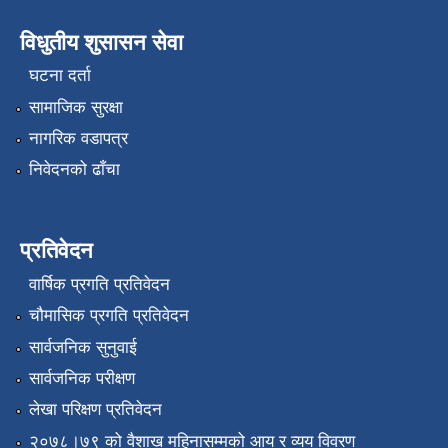
विधुतीय शुसासन सेवा
घटना दर्ता
सामाजिक सुरक्षा
नागरिक वडापत्र
निवेदनको ढाँचा
प्रतिवेदन
वार्षिक प्रगति प्रतिवेदन
चौमासिक प्रगति प्रतिवेदन
सार्वजनिक सुनुवाई
सार्वजनिक परीक्षण
लेखा परिक्षण प्रतिवेदन
२०७८।७९ को वैशाख महिनासम्मको आय र व्यय विवरण