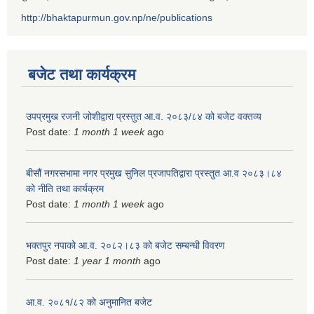
http://bhaktapurmun.gov.np/ne/publications
बजेट तथा कार्यक्रम
उपप्रमुख रजनी जोशीद्वारा प्रस्तुत आ.व. २०८३/८४ को बजेट वक्तव्य
Post date:
1 month 1 week
ago
बीसौं नगरसभामा नगर प्रमुख सुनिल प्रजापतिद्वारा प्रस्तुत आ.व‍ २०८३।८४
को नीति तथा कार्यक्रम
Post date:
1 month 1 week
ago
भक्तपुर नपाको आ.व. २०८२।८३ को बजेट सम्बन्धी विवरण
Post date:
1 year 1 month
ago
आ.व. २०८१/८२ को अनुमानित बजेट