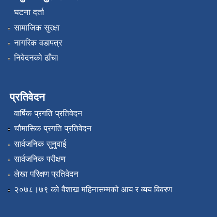
घटना दर्ता
सामाजिक सुरक्षा
नागरिक वडापत्र
निवेदनको ढाँचा
प्रतिवेदन
वार्षिक प्रगति प्रतिवेदन
चौमासिक प्रगति प्रतिवेदन
सार्वजनिक सुनुवाई
सार्वजनिक परीक्षण
लेखा परिक्षण प्रतिवेदन
२०७८।७९ को वैशाख महिनासम्मको आय र व्यय विवरण