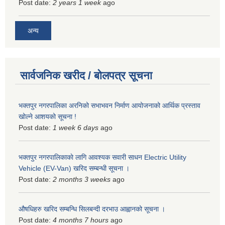
Post date:
2 years 1 week
ago
अन्य
सार्वजनिक खरीद / बोलपत्र सूचना
भक्तपुर नगरपालिका अरनिको सभाभवन निर्माण आयोजनाको आर्थिक प्रस्ताव
खोल्ने आशयको सूचना !
Post date:
1 week 6 days
ago
भक्तपुर नगरपालिकाकाे लागि आवश्यक सवारी साधन Electric Utility
Vehicle (EV-Van) खरिद सम्बन्धी सूचना ।
Post date:
2 months 3 weeks
ago
औषधिहरु खरिद सम्बन्धि सिलबन्दी दरभाउ आह्वानको सूचना ।
Post date:
4 months 7 hours
ago