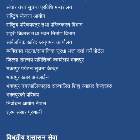
संचार तथा सुचना प्रविधि मन्त्रालय
राष्टि्ृय योजना आयोग
राष्टि्ृय परिचयपत्र तथा पञ्जिकरण विभाग
शहरी बिकास तथा भवन निर्माण विभाग
सार्बजनिक खरिद अनुगमन कार्यालय
ब्यक्तिगत घटना/सामाजिक सुरक्षा भत्ता दर्ता गर्ने पोर्टल
जिल्ला समन्वय समितिको कार्यालय भक्तपुर
भक्तपुर पर्यटन सुचना केन्द्र
भक्तपुर खबर अनलाईन
भक्तपुर नगरपालिकाद्वारा सञ्चालित शिशु स्याहार केन्द्रहरु
भक्तपुरकाे परिचय
निर्वाचन आयोग नेपाल
श्रम संसार प्रणाली
विधुतीय शुसासन सेवा