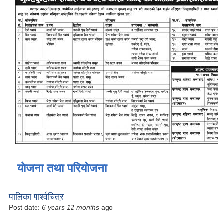
योजना तथा परियोजना
पालिका पार्श्वचित्र
Post date:
6 years 12 months
ago