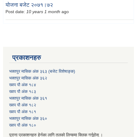
योजना बजेट २०७१।७२
Post date:
10 years 1 month
ago
प्रकाशनहरु
भक्तपुर मासिक अंक ३६३ (बजेट विशेषाङ्क)
भक्तपुर मासिक अंक ३६२
ख्वप पौ अंक १८४
ख्वप पौ अंक १८३
भक्तपुर मासिक अंक ३६१
ख्वप पौ अंक १८२
ख्वप पौ अंक १८१
भक्तपुर मासिक अंक ३६०
ख्वप पौ अंक १८०
पुराना प्रकाशनहरु हेर्नका लागि तलको लिन्कमा क्लिक गर्नुहोस् ।