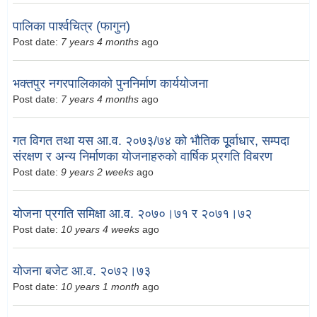
पालिका पार्श्वचित्र (फागुन)
Post date:
7 years 4 months
ago
भक्तपुर नगरपालिकाको पुननिर्माण कार्ययोजना
Post date:
7 years 4 months
ago
गत विगत तथा यस आ.व. २०७३/७४ को भौतिक पूूर्वाधार, सम्पदा
संरक्षण र अन्य निर्माणका योजनाहरुको वार्षिक प्र्रगति विबरण
Post date:
9 years 2 weeks
ago
योजना प्रगति समिक्षा आ.व. २०७०।७१ र २०७१।७२
Post date:
10 years 4 weeks
ago
योजना बजेट आ.व. २०७२।७३
Post date:
10 years 1 month
ago