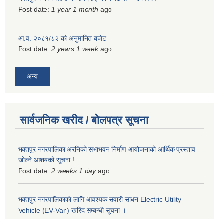
Post date:
1 year 1 month
ago
आ.व. २०८१/८२ को अनुमानित बजेट
Post date:
2 years 1 week
ago
अन्य
सार्वजनिक खरीद / बोलपत्र सूचना
भक्तपुर नगरपालिका अरनिको सभाभवन निर्माण आयोजनाको आर्थिक प्रस्ताव
खोल्ने आशयको सूचना !
Post date:
2 weeks 1 day
ago
भक्तपुर नगरपालिकाकाे लागि आवश्यक सवारी साधन Electric Utility
Vehicle (EV-Van) खरिद सम्बन्धी सूचना ।