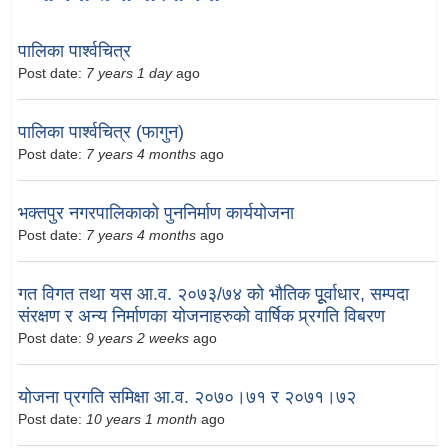
पालिका पार्श्वचित्र
Post date:
7 years 1 day
ago
पालिका पार्श्वचित्र (फागुन)
Post date:
7 years 4 months
ago
भक्तपुर नगरपालिकाको पुननिर्माण कार्ययोजना
Post date:
7 years 4 months
ago
गत विगत तथा यस आ.व. २०७३/७४ को भौतिक पूूर्वाधार, सम्पदा
संरक्षण र अन्य निर्माणका योजनाहरुको वार्षिक प्र्रगति विबरण
Post date:
9 years 2 weeks
ago
योजना प्रगति समिक्षा आ.व. २०७०।७१ र २०७१।७२
Post date:
10 years 1 month
ago