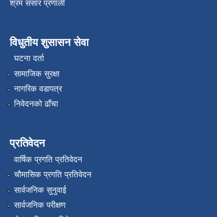
श्रम संसार प्रणाली
विधुतीय शुसासन सेवा
घटना दर्ता
सामाजिक सुरक्षा
नागरिक वडापत्र
निवेदनको ढाँचा
प्रतिवेदन
वार्षिक प्रगति प्रतिवेदन
चौमासिक प्रगति प्रतिवेदन
सार्वजनिक सुनुवाई
सार्वजनिक परीक्षण