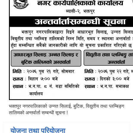
भक्तपुर नगरपालिकाको उन्नत सिलाई, बुटिक, विद्युतीय तथा प्लम्बिङ्ग
तालिमको अन्तर्वार्ता सम्बन्धी सूचना !
योजना तथा परियोजना