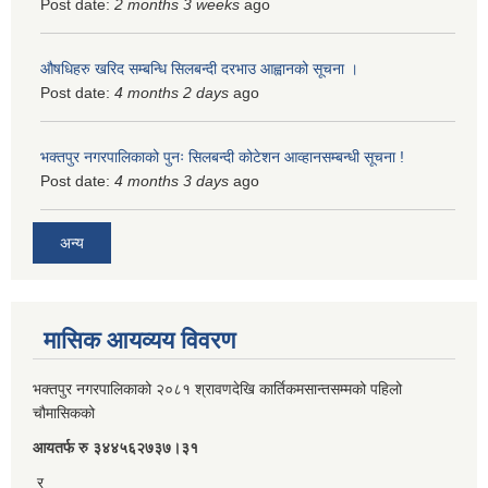
Post date:
2 months 3 weeks
ago
औषधिहरु खरिद सम्बन्धि सिलबन्दी दरभाउ आह्वानको सूचना ।
Post date:
4 months 2 days
ago
भक्तपुर नगरपालिकाको पुनः सिलबन्दी कोटेशन आव्हानसम्बन्धी सूचना !
Post date:
4 months 3 days
ago
अन्य
मासिक आयव्यय विवरण
भक्तपुर नगरपालिकाको २०८१ श्रावणदेखि कार्तिकमसान्तसम्मको पहिलो
चौमासिकको
आयतर्फ रु‌ ३४४५६२७३७।३१
र