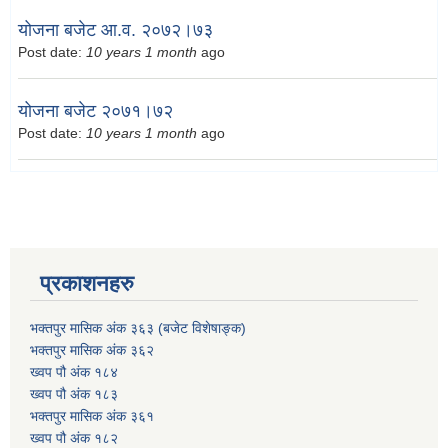
योजना बजेट आ.व. २०७२।७३
Post date:
10 years 1 month
ago
योजना बजेट २०७१।७२
Post date:
10 years 1 month
ago
प्रकाशनहरु
भक्तपुर मासिक अंक ३६३ (बजेट विशेषाङ्क)
भक्तपुर मासिक अंक ३६२
ख्वप पौ अंक १८४
ख्वप पौ अंक १८३
भक्तपुर मासिक अंक ३६१
ख्वप पौ अंक १८२