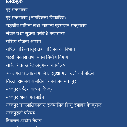
लिंकहरु
गृह मन्त्रालय
गृह मन्त्रालय (नागरिकता सिफारिस)
सङ्घीय मामिला तथा सामान्य प्रशासन मन्त्रालय
संचार तथा सुचना प्रविधि मन्त्रालय
राष्टि्ृय योजना आयोग
राष्टि्ृय परिचयपत्र तथा पञ्जिकरण विभाग
शहरी बिकास तथा भवन निर्माण विभाग
सार्बजनिक खरिद अनुगमन कार्यालय
ब्यक्तिगत घटना/सामाजिक सुरक्षा भत्ता दर्ता गर्ने पोर्टल
जिल्ला समन्वय समितिको कार्यालय भक्तपुर
भक्तपुर पर्यटन सुचना केन्द्र
भक्तपुर खबर अनलाईन
भक्तपुर नगरपालिकाद्वारा सञ्चालित शिशु स्याहार केन्द्रहरु
भक्तपुरकाे परिचय
निर्वाचन आयोग नेपाल