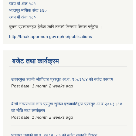
ख्वप पौ अंक १८१
भक्तपुर मासिक अंक ३६०
ख्वप पौ अंक १८०
पुराना प्रकाशनहरु हेर्नका लागि तलको लिन्कमा क्लिक गर्नुहोस् ।
http://bhaktapurmun.gov.np/ne/publications
बजेट तथा कार्यक्रम
उपप्रमुख रजनी जोशीद्वारा प्रस्तुत आ.व. २०८३/८४ को बजेट वक्तव्य
Post date:
1 month 2 weeks
ago
बीसौं नगरसभामा नगर प्रमुख सुनिल प्रजापतिद्वारा प्रस्तुत आ.व‍ २०८३।८४
को नीति तथा कार्यक्रम
Post date:
1 month 2 weeks
ago
भक्तपुर नपाको आ.व. २०८२।८३ को बजेट सम्बन्धी विवरण