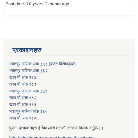
Post date:
10 years 1 month
ago
प्रकाशनहरु
भक्तपुर मासिक अंक ३६३ (बजेट विशेषाङ्क)
भक्तपुर मासिक अंक ३६२
ख्वप पौ अंक १८४
ख्वप पौ अंक १८३
भक्तपुर मासिक अंक ३६१
ख्वप पौ अंक १८२
ख्वप पौ अंक १८१
भक्तपुर मासिक अंक ३६०
ख्वप पौ अंक १८०
पुराना प्रकाशनहरु हेर्नका लागि तलको लिन्कमा क्लिक गर्नुहोस् ।
http://bhaktapurmun.gov.np/ne/publications