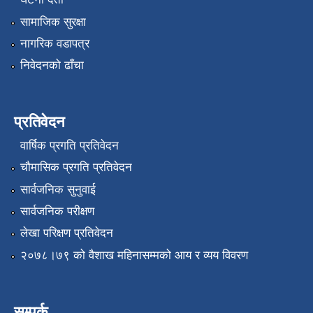
सामाजिक सुरक्षा
नागरिक वडापत्र
निवेदनको ढाँचा
प्रतिवेदन
वार्षिक प्रगति प्रतिवेदन
चौमासिक प्रगति प्रतिवेदन
सार्वजनिक सुनुवाई
सार्वजनिक परीक्षण
लेखा परिक्षण प्रतिवेदन
२०७८।७९ को वैशाख महिनासम्मको आय र व्यय विवरण
सम्पर्क