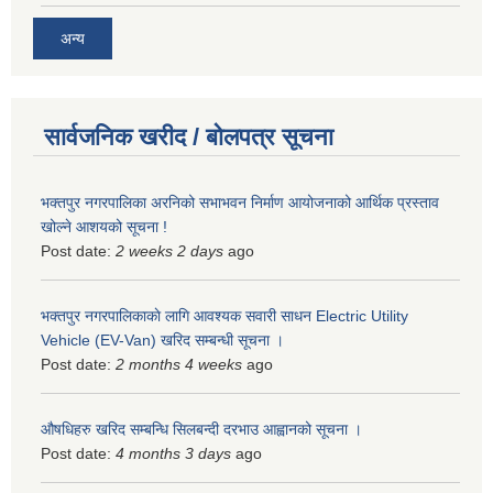
अन्य
सार्वजनिक खरीद / बोलपत्र सूचना
भक्तपुर नगरपालिका अरनिको सभाभवन निर्माण आयोजनाको आर्थिक प्रस्ताव
खोल्ने आशयको सूचना !
Post date:
2 weeks 2 days
ago
भक्तपुर नगरपालिकाकाे लागि आवश्यक सवारी साधन Electric Utility
Vehicle (EV-Van) खरिद सम्बन्धी सूचना ।
Post date:
2 months 4 weeks
ago
औषधिहरु खरिद सम्बन्धि सिलबन्दी दरभाउ आह्वानको सूचना ।
Post date:
4 months 3 days
ago