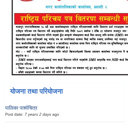
योजना तथा परियोजना
पालिका पार्श्वचित्र
Post date:
7 years 2 days
ago