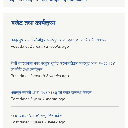
बजेट तथा कार्यक्रम
उपप्रमुख रजनी जोशीद्वारा प्रस्तुत आ.व. २०८३/८४ को बजेट वक्तव्य
Post date:
1 month 2 weeks
ago
बीसौं नगरसभामा नगर प्रमुख सुनिल प्रजापतिद्वारा प्रस्तुत आ.व‍ २०८३।८४
को नीति तथा कार्यक्रम
Post date:
1 month 2 weeks
ago
भक्तपुर नपाको आ.व. २०८२।८३ को बजेट सम्बन्धी विवरण
Post date:
1 year 1 month
ago
आ.व. २०८१/८२ को अनुमानित बजेट
Post date:
2 years 1 week
ago