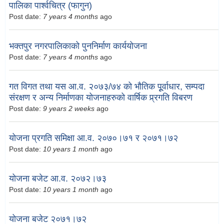
पालिका पार्श्वचित्र (फागुन)
Post date:
7 years 4 months
ago
भक्तपुर नगरपालिकाको पुननिर्माण कार्ययोजना
Post date:
7 years 4 months
ago
गत विगत तथा यस आ.व. २०७३/७४ को भौतिक पूूर्वाधार, सम्पदा
संरक्षण र अन्य निर्माणका योजनाहरुको वार्षिक प्र्रगति विबरण
Post date:
9 years 2 weeks
ago
योजना प्रगति समिक्षा आ.व. २०७०।७१ र २०७१।७२
Post date:
10 years 1 month
ago
योजना बजेट आ.व. २०७२।७३
Post date:
10 years 1 month
ago
योजना बजेट २०७१।७२