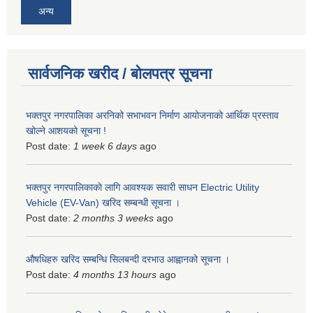
अन्य
सार्वजनिक खरीद / बोलपत्र सूचना
भक्तपुर नगरपालिका अरनिको सभाभवन निर्माण आयोजनाको आर्थिक प्रस्ताव
खोल्ने आशयको सूचना !
Post date:
1 week 6 days
ago
भक्तपुर नगरपालिकाकाे लागि आवश्यक सवारी साधन Electric Utility
Vehicle (EV-Van) खरिद सम्बन्धी सूचना ।
Post date:
2 months 3 weeks
ago
औषधिहरु खरिद सम्बन्धि सिलबन्दी दरभाउ आह्वानको सूचना ।
Post date:
4 months 13 hours
ago