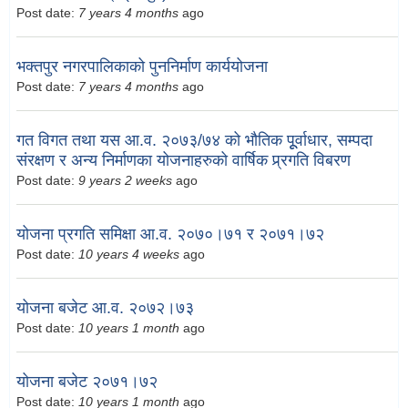
Post date:
7 years 4 months
ago
भक्तपुर नगरपालिकाको पुननिर्माण कार्ययोजना
Post date:
7 years 4 months
ago
गत विगत तथा यस आ.व. २०७३/७४ को भौतिक पूूर्वाधार, सम्पदा
संरक्षण र अन्य निर्माणका योजनाहरुको वार्षिक प्र्रगति विबरण
Post date:
9 years 2 weeks
ago
योजना प्रगति समिक्षा आ.व. २०७०।७१ र २०७१।७२
Post date:
10 years 4 weeks
ago
योजना बजेट आ.व. २०७२।७३
Post date:
10 years 1 month
ago
योजना बजेट २०७१।७२
Post date:
10 years 1 month
ago