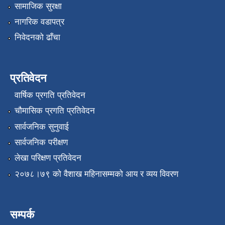
सामाजिक सुरक्षा
नागरिक वडापत्र
निवेदनको ढाँचा
प्रतिवेदन
वार्षिक प्रगति प्रतिवेदन
चौमासिक प्रगति प्रतिवेदन
सार्वजनिक सुनुवाई
सार्वजनिक परीक्षण
लेखा परिक्षण प्रतिवेदन
२०७८।७९ को वैशाख महिनासम्मको आय र व्यय विवरण
सम्पर्क