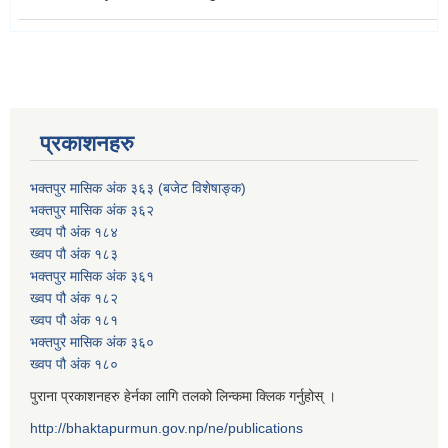
प्रकाशनहरु
भक्तपुर मासिक अंक ३६३ (बजेट विशेषाङ्क)
भक्तपुर मासिक अंक ३६२
ख्वप पौ अंक १८४
ख्वप पौ अंक १८३
भक्तपुर मासिक अंक ३६१
ख्वप पौ अंक १८२
ख्वप पौ अंक १८१
भक्तपुर मासिक अंक ३६०
ख्वप पौ अंक १८०
पुराना प्रकाशनहरु हेर्नका लागि तलको लिन्कमा क्लिक गर्नुहोस् ।
http://bhaktapurmun.gov.np/ne/publications