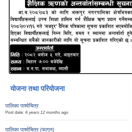
योजना तथा परियोजना
पालिका पार्श्वचित्र
Post date:
6 years 12 months
ago
पालिका पार्श्वचित्र (फागुन)