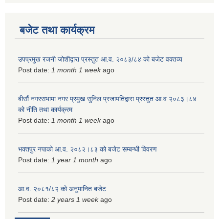
बजेट तथा कार्यक्रम
उपप्रमुख रजनी जोशीद्वारा प्रस्तुत आ.व. २०८३/८४ को बजेट वक्तव्य
Post date:
1 month 1 week
ago
बीसौं नगरसभामा नगर प्रमुख सुनिल प्रजापतिद्वारा प्रस्तुत आ.व‍ २०८३।८४
को नीति तथा कार्यक्रम
Post date:
1 month 1 week
ago
भक्तपुर नपाको आ.व. २०८२।८३ को बजेट सम्बन्धी विवरण
Post date:
1 year 1 month
ago
आ.व. २०८१/८२ को अनुमानित बजेट
Post date:
2 years 1 week
ago