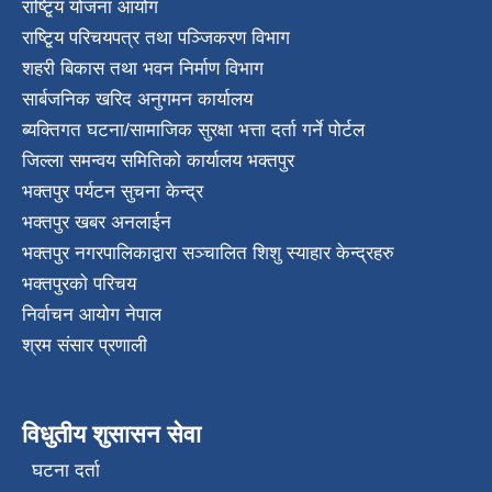
राष्टि्ृय योजना आयोग
राष्टि्ृय परिचयपत्र तथा पञ्जिकरण विभाग
शहरी बिकास तथा भवन निर्माण विभाग
सार्बजनिक खरिद अनुगमन कार्यालय
ब्यक्तिगत घटना/सामाजिक सुरक्षा भत्ता दर्ता गर्ने पोर्टल
जिल्ला समन्वय समितिको कार्यालय भक्तपुर
भक्तपुर पर्यटन सुचना केन्द्र
भक्तपुर खबर अनलाईन
भक्तपुर नगरपालिकाद्वारा सञ्चालित शिशु स्याहार केन्द्रहरु
भक्तपुरकाे परिचय
निर्वाचन आयोग नेपाल
श्रम संसार प्रणाली
विधुतीय शुसासन सेवा
घटना दर्ता