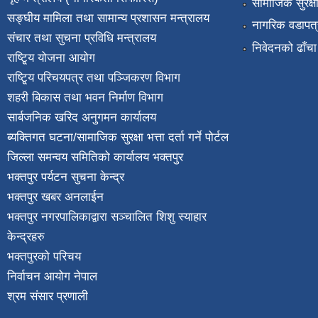
सामाजिक सुरक्ष
सङ्घीय मामिला तथा सामान्य प्रशासन मन्त्रालय
नागरिक वडापत्
संचार तथा सुचना प्रविधि मन्त्रालय
निवेदनको ढाँचा
राष्टि्ृय योजना आयोग
राष्टि्ृय परिचयपत्र तथा पञ्जिकरण विभाग
शहरी बिकास तथा भवन निर्माण विभाग
सार्बजनिक खरिद अनुगमन कार्यालय
ब्यक्तिगत घटना/सामाजिक सुरक्षा भत्ता दर्ता गर्ने पोर्टल
जिल्ला समन्वय समितिको कार्यालय भक्तपुर
भक्तपुर पर्यटन सुचना केन्द्र
भक्तपुर खबर अनलाईन
भक्तपुर नगरपालिकाद्वारा सञ्चालित शिशु स्याहार
केन्द्रहरु
भक्तपुरकाे परिचय
निर्वाचन आयोग नेपाल
श्रम संसार प्रणाली