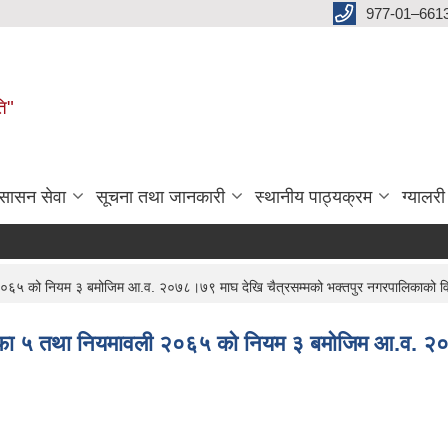
977-01–661
ति"
ुसासन सेवा
सूचना तथा जानकारी
स्थानीय पाठ्यक्रम
ग्यालरी
२०६५ को नियम ३ बमोजिम आ.व. २०७८।७९ माघ देखि चैत्रसम्मको भक्तपुर नगरपालिकाको 
 दफा ५ तथा नियमावली २०६५ को नियम ३ बमोजिम आ.व. 