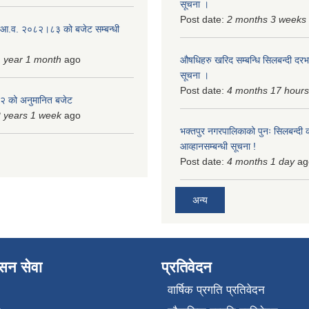
सूचना ।
Post date:
2 months 3 weeks
 आ.व. २०८२।८३ को बजेट सम्बन्धी
 year 1 month
ago
औषधिहरु खरिद सम्बन्धि सिलबन्दी दरभ
सूचना ।
Post date:
4 months 17 hours
 को अनुमानित बजेट
 years 1 week
ago
भक्तपुर नगरपालिकाको पुनः सिलबन्दी 
आव्हानसम्बन्धी सूचना !
Post date:
4 months 1 day
ag
अन्य
ासन सेवा
प्रतिवेदन
वार्षिक प्रगति प्रतिवेदन