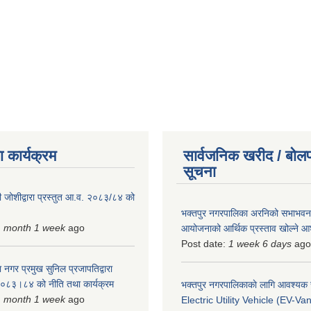
 कार्यक्रम
सार्वजनिक खरीद / बोलप
सूचना
 जोशीद्वारा प्रस्तुत आ.व. २०८३/८४ को
भक्तपुर नगरपालिका अरनिको सभाभवन न
1 month 1 week
ago
आयोजनाको आर्थिक प्रस्ताव खोल्ने 
Post date:
1 week 6 days
ago
 नगर प्रमुख सुनिल प्रजापतिद्वारा
 २०८३।८४ को नीति तथा कार्यक्रम
भक्तपुर नगरपालिकाकाे लागि आवश्यक
1 month 1 week
ago
Electric Utility Vehicle (EV-Van)