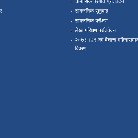
ा
चौमासिक प्रगति प्रतिवेदन
र
सार्वजनिक सुनुवाई
सार्वजनिक परीक्षण
लेखा परिक्षण प्रतिवेदन
२०७८।७९ को वैशाख महिनासम्मक
विवरण