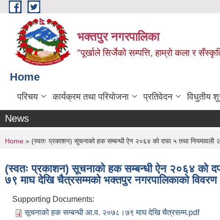
Skip to main content
भक्तपुर नगरपालिका
"पूर्खाले सिर्जेको सम्पत्ति, हाम्रो कला र सँस्कृ
Home
परिचय
कार्यक्रम तथा परियोजना
प्रतिवेदन
विधुतीय श
News
You are here
Home
» (स्वतः प्रकाशन) सूचनाको हक सम्बन्धी ऐन २०६४ को दफा ५ तथा नियमावली 
(स्वतः प्रकाशन) सूचनाको हक सम्बन्धी ऐन २०६४ को
७९ माघ देखि चैत्रसम्मको भक्तपुर नगरपालिकाको विवरण
Supporting Documents:
सूचनाको हक सम्बन्धी आ.व. २०७८।७९ माघ देखि चैत्रसम्म.pdf