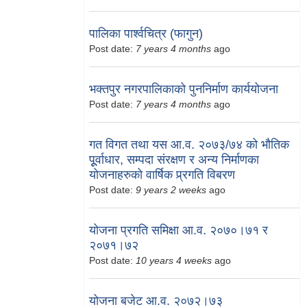
पालिका पार्श्वचित्र (फागुन)
Post date:
7 years 4 months
ago
भक्तपुर नगरपालिकाको पुननिर्माण कार्ययोजना
Post date:
7 years 4 months
ago
गत विगत तथा यस आ.व. २०७३/७४ को भौतिक
पूूर्वाधार, सम्पदा संरक्षण र अन्य निर्माणका
योजनाहरुको वार्षिक प्र्रगति विबरण
Post date:
9 years 2 weeks
ago
योजना प्रगति समिक्षा आ.व. २०७०।७१ र
२०७१।७२
Post date:
10 years 4 weeks
ago
योजना बजेट आ.व. २०७२।७३