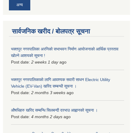
अन्य
सार्वजनिक खरीद / बोलपत्र सूचना
भक्तपुर नगरपालिका अरनिको सभाभवन निर्माण आयोजनाको आर्थिक प्रस्ताव
खोल्ने आशयको सूचना !
Post date:
2 weeks 1 day
ago
भक्तपुर नगरपालिकाकाे लागि आवश्यक सवारी साधन Electric Utility
Vehicle (EV-Van) खरिद सम्बन्धी सूचना ।
Post date:
2 months 3 weeks
ago
औषधिहरु खरिद सम्बन्धि सिलबन्दी दरभाउ आह्वानको सूचना ।
Post date:
4 months 2 days
ago