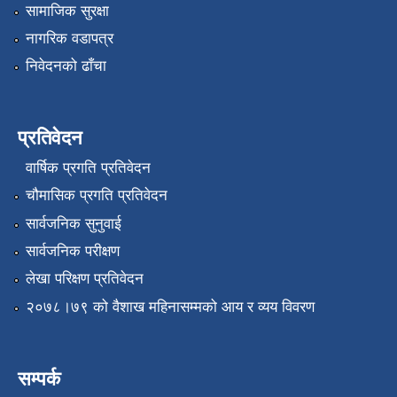
सामाजिक सुरक्षा
नागरिक वडापत्र
निवेदनको ढाँचा
प्रतिवेदन
वार्षिक प्रगति प्रतिवेदन
चौमासिक प्रगति प्रतिवेदन
सार्वजनिक सुनुवाई
सार्वजनिक परीक्षण
लेखा परिक्षण प्रतिवेदन
२०७८।७९ को वैशाख महिनासम्मको आय र व्यय विवरण
सम्पर्क