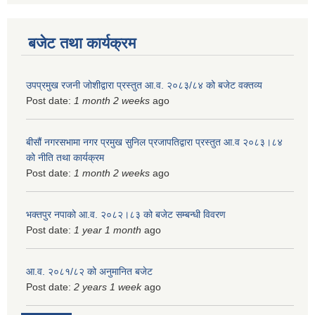
बजेट तथा कार्यक्रम
उपप्रमुख रजनी जोशीद्वारा प्रस्तुत आ.व. २०८३/८४ को बजेट वक्तव्य
Post date:
1 month 2 weeks
ago
बीसौं नगरसभामा नगर प्रमुख सुनिल प्रजापतिद्वारा प्रस्तुत आ.व‍ २०८३।८४
को नीति तथा कार्यक्रम
Post date:
1 month 2 weeks
ago
भक्तपुर नपाको आ.व. २०८२।८३ को बजेट सम्बन्धी विवरण
Post date:
1 year 1 month
ago
आ.व. २०८१/८२ को अनुमानित बजेट
Post date:
2 years 1 week
ago