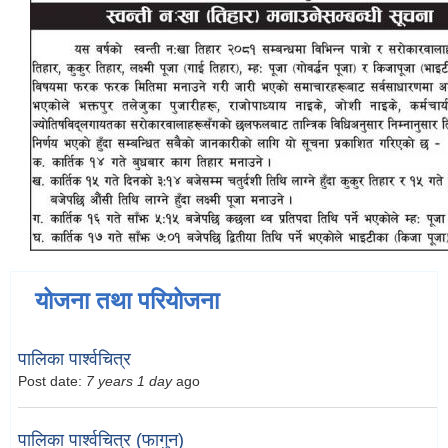
योजना तथा परियोजना
पालिका पार्श्वचित्र
Post date:
7 years 1 day
ago
पालिका पार्श्वचित्र (फागुन)