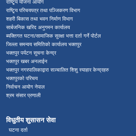
राष्टि्ृय योजना आयोग
राष्टि्ृय परिचयपत्र तथा पञ्जिकरण विभाग
शहरी बिकास तथा भवन निर्माण विभाग
सार्बजनिक खरिद अनुगमन कार्यालय
ब्यक्तिगत घटना/सामाजिक सुरक्षा भत्ता दर्ता गर्ने पोर्टल
जिल्ला समन्वय समितिको कार्यालय भक्तपुर
भक्तपुर पर्यटन सुचना केन्द्र
भक्तपुर खबर अनलाईन
भक्तपुर नगरपालिकाद्वारा सञ्चालित शिशु स्याहार केन्द्रहरु
भक्तपुरकाे परिचय
निर्वाचन आयोग नेपाल
श्रम संसार प्रणाली
विधुतीय शुसासन सेवा
घटना दर्ता