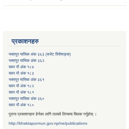
प्रकाशनहरु
भक्तपुर मासिक अंक ३६३ (बजेट विशेषाङ्क)
भक्तपुर मासिक अंक ३६२
ख्वप पौ अंक १८४
ख्वप पौ अंक १८३
भक्तपुर मासिक अंक ३६१
ख्वप पौ अंक १८२
ख्वप पौ अंक १८१
भक्तपुर मासिक अंक ३६०
ख्वप पौ अंक १८०
पुराना प्रकाशनहरु हेर्नका लागि तलको लिन्कमा क्लिक गर्नुहोस् ।
http://bhaktapurmun.gov.np/ne/publications