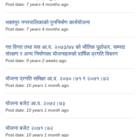
Post date:
7 years 4 months
ago
भक्तपुर नगरपालिकाको पुननिर्माण कार्ययोजना
Post date:
7 years 4 months
ago
गत विगत तथा यस आ.व. २०७३/७४ को भौतिक पूूर्वाधार, सम्पदा
संरक्षण र अन्य निर्माणका योजनाहरुको वार्षिक प्र्रगति विबरण
Post date:
9 years 2 weeks
ago
योजना प्रगति समिक्षा आ.व. २०७०।७१ र २०७१।७२
Post date:
10 years 1 month
ago
योजना बजेट आ.व. २०७२।७३
Post date:
10 years 1 month
ago
योजना बजेट २०७१।७२
Post date:
10 years 1 month
ago