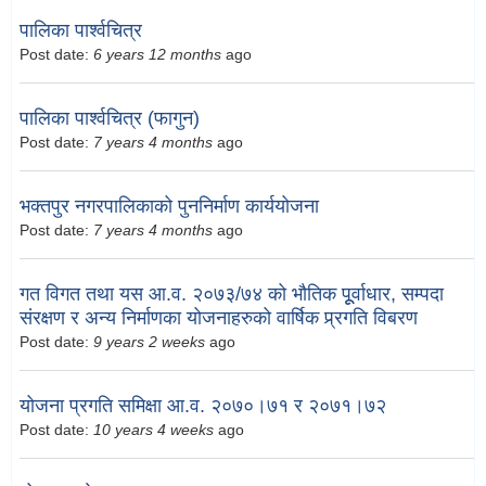
पालिका पार्श्वचित्र
Post date:
6 years 12 months
ago
पालिका पार्श्वचित्र (फागुन)
Post date:
7 years 4 months
ago
भक्तपुर नगरपालिकाको पुननिर्माण कार्ययोजना
Post date:
7 years 4 months
ago
गत विगत तथा यस आ.व. २०७३/७४ को भौतिक पूूर्वाधार, सम्पदा
संरक्षण र अन्य निर्माणका योजनाहरुको वार्षिक प्र्रगति विबरण
Post date:
9 years 2 weeks
ago
योजना प्रगति समिक्षा आ.व. २०७०।७१ र २०७१।७२
Post date:
10 years 4 weeks
ago