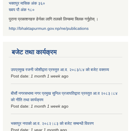
भक्तपुर मासिक अंक ३६०
ख्वप पौ अंक १८०
पुराना प्रकाशनहरु हेर्नका लागि तलको लिन्कमा क्लिक गर्नुहोस् ।
http://bhaktapurmun.gov.np/ne/publications
बजेट तथा कार्यक्रम
उपप्रमुख रजनी जोशीद्वारा प्रस्तुत आ.व. २०८३/८४ को बजेट वक्तव्य
Post date:
1 month 1 week
ago
बीसौं नगरसभामा नगर प्रमुख सुनिल प्रजापतिद्वारा प्रस्तुत आ.व‍ २०८३।८४
को नीति तथा कार्यक्रम
Post date:
1 month 1 week
ago
भक्तपुर नपाको आ.व. २०८२।८३ को बजेट सम्बन्धी विवरण
Post date:
1 year 1 month
ago