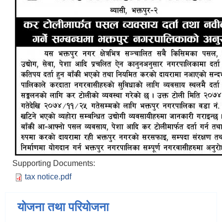
Supporting Documents:
tax notice.pdf
योजना तथा परियोजना