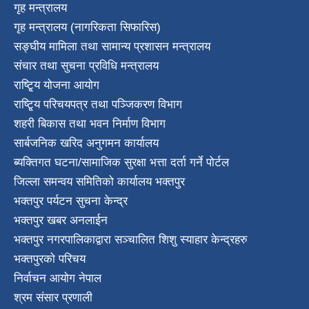
गृह मन्त्रालय
गृह मन्त्रालय (नागरिकता सिफारिस)
सङ्घीय मामिला तथा सामान्य प्रशासन मन्त्रालय
संचार तथा सुचना प्रविधि मन्त्रालय
राष्टि्ृय योजना आयोग
राष्टि्ृय परिचयपत्र तथा पञ्जिकरण विभाग
शहरी बिकास तथा भवन निर्माण विभाग
सार्बजनिक खरिद अनुगमन कार्यालय
ब्यक्तिगत घटना/सामाजिक सुरक्षा भत्ता दर्ता गर्ने पोर्टल
जिल्ला समन्वय समितिको कार्यालय भक्तपुर
भक्तपुर पर्यटन सुचना केन्द्र
भक्तपुर खबर अनलाईन
भक्तपुर नगरपालिकाद्वारा सञ्चालित शिशु स्याहार केन्द्रहरु
भक्तपुरकाे परिचय
निर्वाचन आयोग नेपाल
श्रम संसार प्रणाली