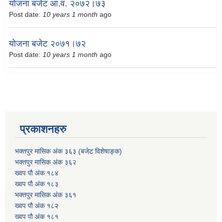
योजना बजेट आ.व. २०७२।७३
Post date:
10 years 1 month
ago
योजना बजेट २०७१।७२
Post date:
10 years 1 month
ago
प्रकाशनहरु
भक्तपुर मासिक अंक ३६३ (बजेट विशेषाङ्क)
भक्तपुर मासिक अंक ३६२
ख्वप पौ अंक १८४
ख्वप पौ अंक १८३
भक्तपुर मासिक अंक ३६१
ख्वप पौ अंक १८२
ख्वप पौ अंक १८१