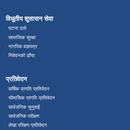
विधुतीय शुसासन सेवा
घटना दर्ता
सामाजिक सुरक्षा
नागरिक वडापत्र
निवेदनको ढाँचा
प्रतिवेदन
वार्षिक प्रगति प्रतिवेदन
चौमासिक प्रगति प्रतिवेदन
सार्वजनिक सुनुवाई
सार्वजनिक परीक्षण
लेखा परिक्षण प्रतिवेदन