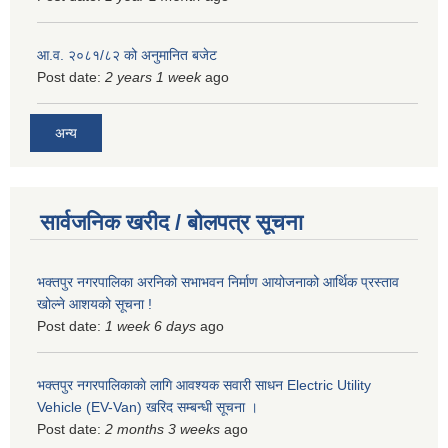
आ.व. २०८१/८२ को अनुमानित बजेट
Post date:
2 years 1 week
ago
अन्य
सार्वजनिक खरीद / बोलपत्र सूचना
भक्तपुर नगरपालिका अरनिको सभाभवन निर्माण आयोजनाको आर्थिक प्रस्ताव
खोल्ने आशयको सूचना !
Post date:
1 week 6 days
ago
भक्तपुर नगरपालिकाकाे लागि आवश्यक सवारी साधन Electric Utility
Vehicle (EV-Van) खरिद सम्बन्धी सूचना ।
Post date:
2 months 3 weeks
ago