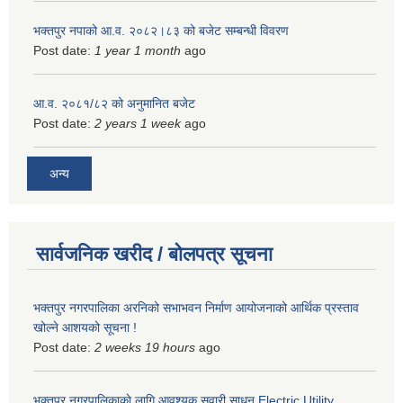
भक्तपुर नपाको आ.व. २०८२।८३ को बजेट सम्बन्धी विवरण
Post date:
1 year 1 month
ago
आ.व. २०८१/८२ को अनुमानित बजेट
Post date:
2 years 1 week
ago
अन्य
सार्वजनिक खरीद / बोलपत्र सूचना
भक्तपुर नगरपालिका अरनिको सभाभवन निर्माण आयोजनाको आर्थिक प्रस्ताव
खोल्ने आशयको सूचना !
Post date:
2 weeks 19 hours
ago
भक्तपुर नगरपालिकाकाे लागि आवश्यक सवारी साधन Electric Utility