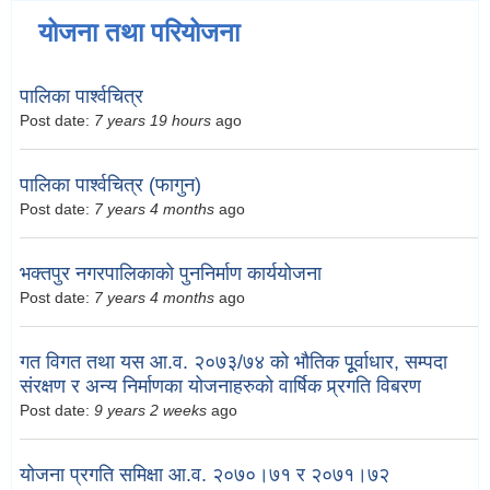
योजना तथा परियोजना
पालिका पार्श्वचित्र
Post date:
7 years 19 hours
ago
पालिका पार्श्वचित्र (फागुन)
Post date:
7 years 4 months
ago
भक्तपुर नगरपालिकाको पुननिर्माण कार्ययोजना
Post date:
7 years 4 months
ago
गत विगत तथा यस आ.व. २०७३/७४ को भौतिक पूूर्वाधार, सम्पदा
संरक्षण र अन्य निर्माणका योजनाहरुको वार्षिक प्र्रगति विबरण
Post date:
9 years 2 weeks
ago
योजना प्रगति समिक्षा आ.व. २०७०।७१ र २०७१।७२