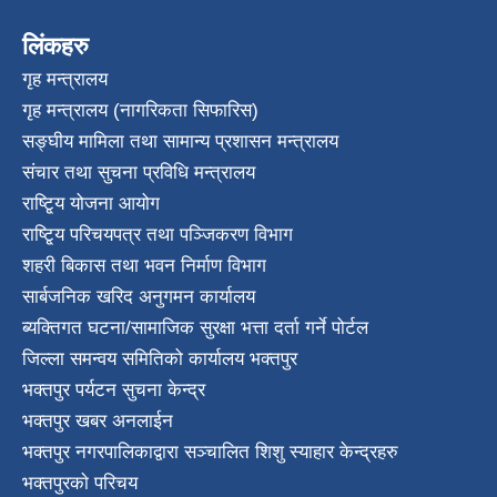
लिंकहरु
गृह मन्त्रालय
गृह मन्त्रालय (नागरिकता सिफारिस)
सङ्घीय मामिला तथा सामान्य प्रशासन मन्त्रालय
संचार तथा सुचना प्रविधि मन्त्रालय
राष्टि्ृय योजना आयोग
राष्टि्ृय परिचयपत्र तथा पञ्जिकरण विभाग
शहरी बिकास तथा भवन निर्माण विभाग
सार्बजनिक खरिद अनुगमन कार्यालय
ब्यक्तिगत घटना/सामाजिक सुरक्षा भत्ता दर्ता गर्ने पोर्टल
जिल्ला समन्वय समितिको कार्यालय भक्तपुर
भक्तपुर पर्यटन सुचना केन्द्र
भक्तपुर खबर अनलाईन
भक्तपुर नगरपालिकाद्वारा सञ्चालित शिशु स्याहार केन्द्रहरु
भक्तपुरकाे परिचय