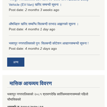
Vehicle (EV-Van) खरिद सम्बन्धी सूचना ।
Post date:
2 months 3 weeks
ago
औषधिहरु खरिद सम्बन्धि सिलबन्दी दरभाउ आह्वानको सूचना ।
Post date:
4 months 1 day
ago
भक्तपुर नगरपालिकाको पुनः सिलबन्दी कोटेशन आव्हानसम्बन्धी सूचना !
Post date:
4 months 2 days
ago
अन्य
मासिक आयव्यय विवरण
भक्तपुर नगरपालिकाको २०८१ श्रावणदेखि कार्तिकमसान्तसम्मको पहिलो
चौमासिकको
आयतर्फ रु‌ ३४४५६२७३७।३१