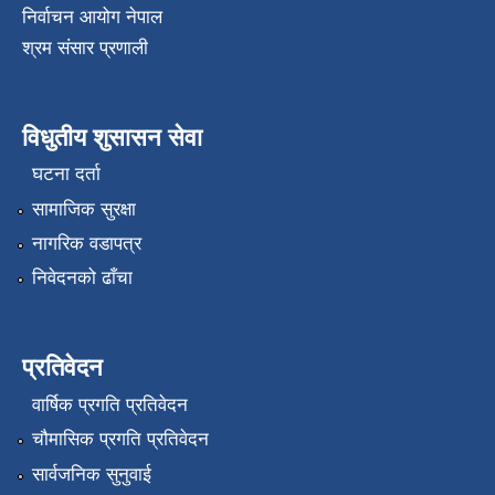
निर्वाचन आयोग नेपाल
श्रम संसार प्रणाली
विधुतीय शुसासन सेवा
घटना दर्ता
सामाजिक सुरक्षा
नागरिक वडापत्र
निवेदनको ढाँचा
प्रतिवेदन
वार्षिक प्रगति प्रतिवेदन
चौमासिक प्रगति प्रतिवेदन
सार्वजनिक सुनुवाई