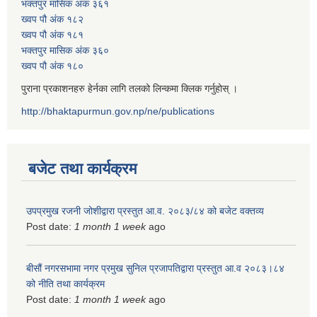
भक्तपुर मासिक अंक ३६१
ख्वप पौ अंक १८२
ख्वप पौ अंक १८१
भक्तपुर मासिक अंक ३६०
ख्वप पौ अंक १८०
पुराना प्रकाशनहरु हेर्नका लागि तलको लिन्कमा क्लिक गर्नुहोस् ।
http://bhaktapurmun.gov.np/ne/publications
बजेट तथा कार्यक्रम
उपप्रमुख रजनी जोशीद्वारा प्रस्तुत आ.व. २०८३/८४ को बजेट वक्तव्य
Post date:
1 month 1 week
ago
बीसौं नगरसभामा नगर प्रमुख सुनिल प्रजापतिद्वारा प्रस्तुत आ.व‍ २०८३।८४
को नीति तथा कार्यक्रम
Post date:
1 month 1 week
ago