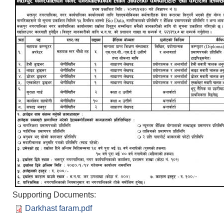
Supporting Documents:
Darkhast faram.pdf