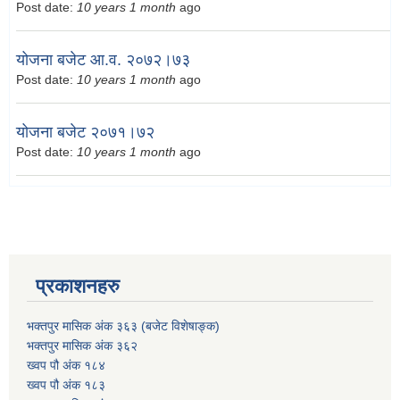
Post date:
10 years 1 month
ago
योजना बजेट आ.व. २०७२।७३
Post date:
10 years 1 month
ago
योजना बजेट २०७१।७२
Post date:
10 years 1 month
ago
प्रकाशनहरु
भक्तपुर मासिक अंक ३६३ (बजेट विशेषाङ्क)
भक्तपुर मासिक अंक ३६२
ख्वप पौ अंक १८४
ख्वप पौ अंक १८३