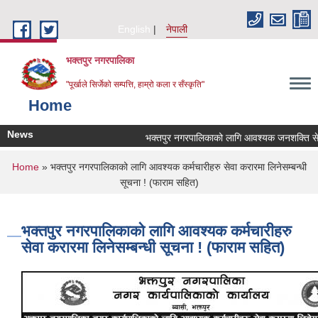
Skip to main content
English
नेपाली
भक्तपुर नगरपालिका
"पूर्खाले सिर्जेको सम्पत्ति, हाम्रो कला र सँस्कृति"
Home
News
भक्तपुर नगरपालिकाको लागि आवश्यक जनशक्ति सेवा क
You are here
Home
» भक्तपुर नगरपालिकाको लागि आवश्यक कर्मचारीहरु सेवा करारमा लिनेसम्बन्धी
सूचना ! (फाराम सहित)
भक्तपुर नगरपालिकाको लागि आवश्यक कर्मचारीहरु
सेवा करारमा लिनेसम्बन्धी सूचना ! (फाराम सहित)