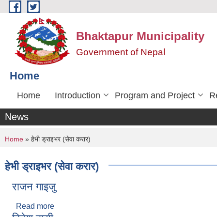
Skip to main content
Bhaktapur Municipality
Government of Nepal
Home
Home
Introduction
Program and Project
R
News
You are here
Home
» हेभी ड्राइभर (सेवा करार)
हेभी ड्राइभर (सेवा करार)
राजन गाइजु
Read more
about राजन गाइजु