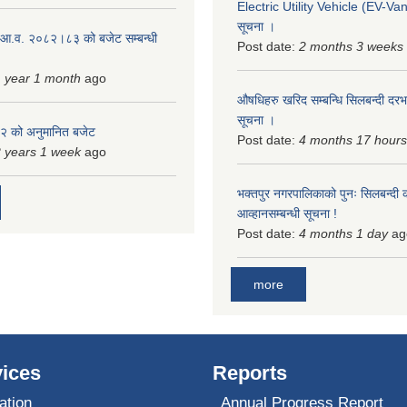
Electric Utility Vehicle (EV-Van)
सूचना ।
 आ.व. २०८२।८३ को बजेट सम्बन्धी
Post date:
2 months 3 weeks
 year 1 month
ago
औषधिहरु खरिद सम्बन्धि सिलबन्दी दरभ
सूचना ।
 को अनुमानित बजेट
Post date:
4 months 17 hours
 years 1 week
ago
भक्तपुर नगरपालिकाको पुनः सिलबन्दी 
आव्हानसम्बन्धी सूचना !
Post date:
4 months 1 day
ag
more
ices
Reports
ation
Annual Progress Report