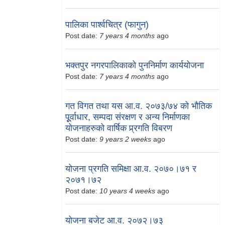
पालिका पार्श्वचित्र (फागुन)
Post date:
7 years 4 months
ago
भक्तपुर नगरपालिकाको पुननिर्माण कार्ययोजना
Post date:
7 years 4 months
ago
गत विगत तथा यस आ.व. २०७३/७४ को भौतिक
पूूर्वाधार, सम्पदा संरक्षण र अन्य निर्माणका
योजनाहरुको वार्षिक प्र्रगति विबरण
Post date:
9 years 2 weeks
ago
योजना प्रगति समिक्षा आ.व. २०७०।७१ र
२०७१।७२
Post date:
10 years 4 weeks
ago
योजना बजेट आ.व. २०७२।७३