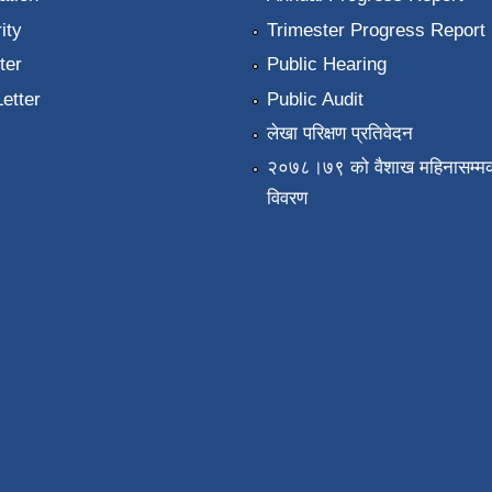
ity
Trimester Progress Report
ter
Public Hearing
Letter
Public Audit
लेखा परिक्षण प्रतिवेदन
२०७८।७९ को वैशाख महिनासम्मक
विवरण