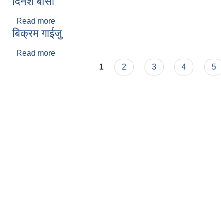
दिनेश बासी
Read more
about दिनेश बासी
बिक्रम गाईजु
Read more
about बिक्रम गाईजु
Pages
1
2
3
4
5