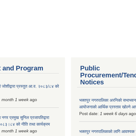
 and Program
Public
Procurement/Ten
Notices
 जोशीद्वारा प्रस्तुत आ.व. २०८३/८४ को
1 month 1 week
ago
भक्तपुर नगरपालिका अरनिको सभाभवन न
आयोजनाको आर्थिक प्रस्ताव खोल्ने 
Post date:
1 week 6 days
ago
 नगर प्रमुख सुनिल प्रजापतिद्वारा
 २०८३।८४ को नीति तथा कार्यक्रम
1 month 1 week
ago
भक्तपुर नगरपालिकाकाे लागि आवश्यक