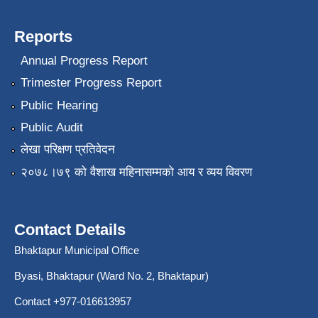
Reports
Annual Progress Report
Trimester Progress Report
Public Hearing
Public Audit
लेखा परिक्षण प्रतिवेदन
२०७८।७९ को वैशाख महिनासम्मको आय र व्यय विवरण
Contact Details
Bhaktapur Municipal Office
Byasi, Bhaktapur (Ward No. 2, Bhaktapur)
Contact +977-016613957