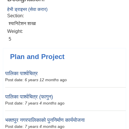
हेभी ड्राइभर (सेवा करार)
Section:
श्यानिटेशन शाखा
Weight:
5
Plan and Project
पालिका पार्श्वचित्र
Post date:
6 years 12 months
ago
पालिका पार्श्वचित्र (फागुन)
Post date:
7 years 4 months
ago
भक्तपुर नगरपालिकाको पुननिर्माण कार्ययोजना
Post date:
7 years 4 months
ago