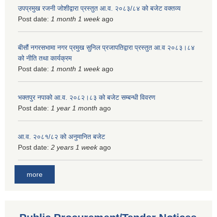
उपप्रमुख रजनी जोशीद्वारा प्रस्तुत आ.व. २०८३/८४ को बजेट वक्तव्य
Post date:
1 month 1 week
ago
बीसौं नगरसभामा नगर प्रमुख सुनिल प्रजापतिद्वारा प्रस्तुत आ.व‍ २०८३।८४
को नीति तथा कार्यक्रम
Post date:
1 month 1 week
ago
भक्तपुर नपाको आ.व. २०८२।८३ को बजेट सम्बन्धी विवरण
Post date:
1 year 1 month
ago
आ.व. २०८१/८२ को अनुमानित बजेट
Post date:
2 years 1 week
ago
more