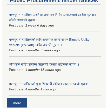
Public Procurement/Tender Notices
भक्तपुर नगरपालिका अरनिको सभाभवन निर्माण आयोजनाको आर्थिक प्रस्ताव
खोल्ने आशयको सूचना !
Post date:
1 week 6 days
ago
भक्तपुर नगरपालिकाकाे लागि आवश्यक सवारी साधन Electric Utility
Vehicle (EV-Van) खरिद सम्बन्धी सूचना ।
Post date:
2 months 3 weeks
ago
औषधिहरु खरिद सम्बन्धि सिलबन्दी दरभाउ आह्वानको सूचना ।
Post date:
4 months 15 hours
ago
भक्तपुर नगरपालिकाको पुनः सिलबन्दी कोटेशन आव्हानसम्बन्धी सूचना !
Post date:
4 months 1 day
ago
more