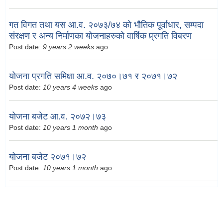
गत विगत तथा यस आ.व. २०७३/७४ को भौतिक पूूर्वाधार, सम्पदा
संरक्षण र अन्य निर्माणका योजनाहरुको वार्षिक प्र्रगति विबरण
Post date:
9 years 2 weeks
ago
योजना प्रगति समिक्षा आ.व. २०७०।७१ र २०७१।७२
Post date:
10 years 4 weeks
ago
योजना बजेट आ.व. २०७२।७३
Post date:
10 years 1 month
ago
योजना बजेट २०७१।७२
Post date:
10 years 1 month
ago