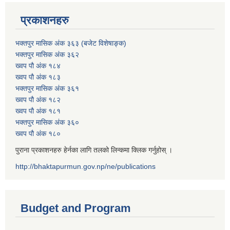
प्रकाशनहरु
भक्तपुर मासिक अंक ३६३ (बजेट विशेषाङ्क)
भक्तपुर मासिक अंक ३६२
ख्वप पौ अंक १८४
ख्वप पौ अंक १८३
भक्तपुर मासिक अंक ३६१
ख्वप पौ अंक १८२
ख्वप पौ अंक १८१
भक्तपुर मासिक अंक ३६०
ख्वप पौ अंक १८०
पुराना प्रकाशनहरु हेर्नका लागि तलको लिन्कमा क्लिक गर्नुहोस् ।
http://bhaktapurmun.gov.np/ne/publications
Budget and Program