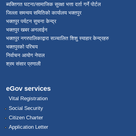
ब्यक्तिगत घटना/सामाजिक सुरक्षा भत्ता दर्ता गर्ने पोर्टल
जिल्ला समन्वय समितिको कार्यालय भक्तपुर
भक्तपुर पर्यटन सुचना केन्द्र
भक्तपुर खबर अनलाईन
भक्तपुर नगरपालिकाद्वारा सञ्चालित शिशु स्याहार केन्द्रहरु
भक्तपुरकाे परिचय
निर्वाचन आयोग नेपाल
श्रम संसार प्रणाली
eGov services
Vital Registration
Social Security
Citizen Charter
Application Letter