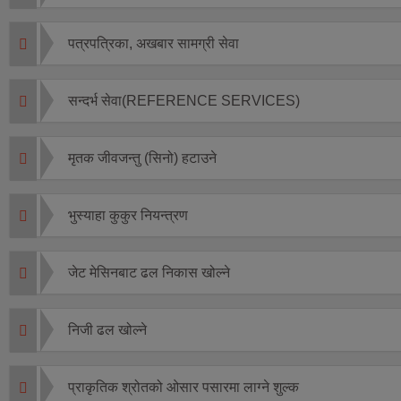
पत्रपत्रिका, अखबार सामग्री सेवा
सन्दर्भ सेवा(REFERENCE SERVICES)
मृतक जीवजन्तु (सिनो) हटाउने
भुस्याहा कुकुर नियन्त्रण
जेट मेसिनबाट ढल निकास खोल्ने
निजी ढल खोल्ने
प्राकृतिक श्रोतको ओसार पसारमा लाग्ने शुल्क