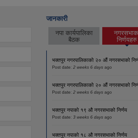
जानकारी
नपा कार्यपालिका
नगरसभाक
(active ta
बैठक
निर्णयहरु
भक्तपुर नगरपालिकाको २० औं नगरसभाको निर्
Post date:
2 weeks 6 days
ago
भक्तपुर नगरपालिकाको २० औं नगरसभाको निर्
Post date:
2 weeks 6 days
ago
भक्तपुर नपाको १९ औ नगरसभाको निर्णय
Post date:
3 weeks 6 days
ago
भक्तपुर नपाको १८ औ नगरसभाको निर्णय