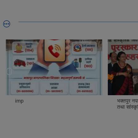
imp
भक्तपुर नपा
तथा सांस्क