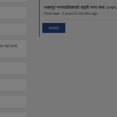
भक्तपुर नगरपालिकाको बाह्राैं नगर सभा २०७९ 
Post date:
2 years 6 months
ago
more
रम गर्दा साथै