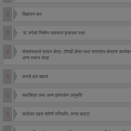
विज्ञापन कर
‘घ’ वर्गको निर्माण व्यवसाय इजाजत पत्र
संघसंस्थाले दरवार क्षेत्र, टौमढी क्षेत्र तथा दत्तात्रय क्षेत्रमा कार्यक्
अन्य स्थान भाडा
कभर्ड हल बहाल
चलचित्र तथा अन्य छांयाकंन अनुमति
काठेघर टहरा श्रेणी परिवर्तन, लगत कट्टा