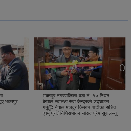
ला
भक्तपुर नगरपालिका वडा नं. १० स्थित
ूए भक्तपुर
बेखाल स्वास्थ्य सेवा केन्द्रको उद्घाटन
गर्नुहुँदै नेपाल मजदुर किसान पार्टीका सचिव
एवम् प्रतिनिधिसभाका सांसद प्रेम सुवालज्यू