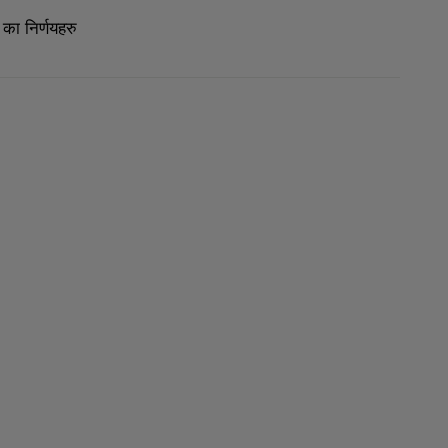
का निर्णयहरु