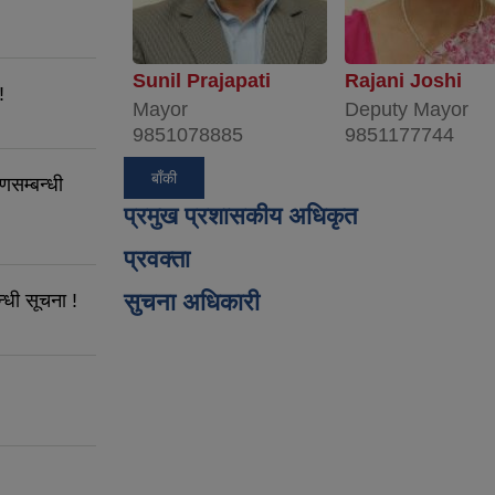
Sunil Prajapati
Rajani Joshi
!
Mayor
Deputy Mayor
9851078885
9851177744
बाँकी
णसम्बन्धी
प्रमुख प्रशासकीय अधिकृत
प्रवक्ता
सुचना अधिकारी
्धी सूचना !