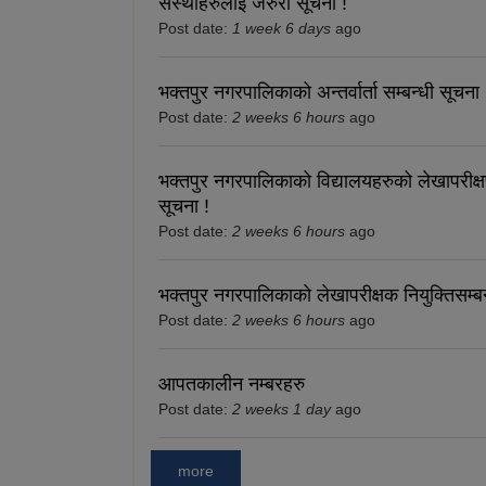
संस्थाहरुलाई जरुरी सूचना !
Post date:
1 week 6 days
ago
भक्तपुर नगरपालिकाको अन्तर्वार्ता सम्बन्धी सूचना 
Post date:
2 weeks 6 hours
ago
भक्तपुर नगरपालिकाको विद्यालयहरुको लेखापरीक्ष
सूचना !
Post date:
2 weeks 6 hours
ago
भक्तपुर नगरपालिकाको लेखापरीक्षक नियुक्तिसम्बन
Post date:
2 weeks 6 hours
ago
आपतकालीन नम्बरहरु
Post date:
2 weeks 1 day
ago
more