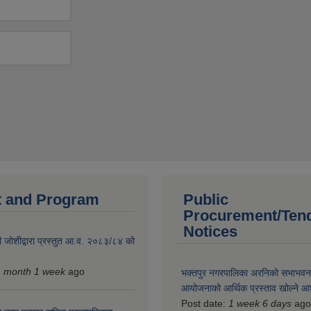
 and Program
Public
Procurement/Ten
Notices
 जोशीद्वारा प्रस्तुत आ.व. २०८३/८४ को
1 month 1 week
ago
भक्तपुर नगरपालिका अरनिको सभाभवन न
आयोजनाको आर्थिक प्रस्ताव खोल्ने 
Post date:
1 week 6 days
ago