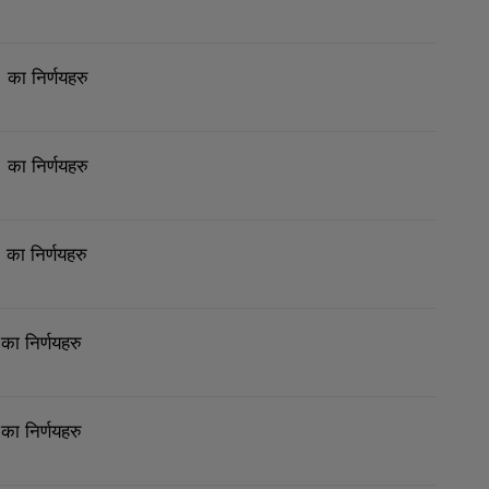
का निर्णयहरु
का निर्णयहरु
 का निर्णयहरु
का निर्णयहरु
का निर्णयहरु