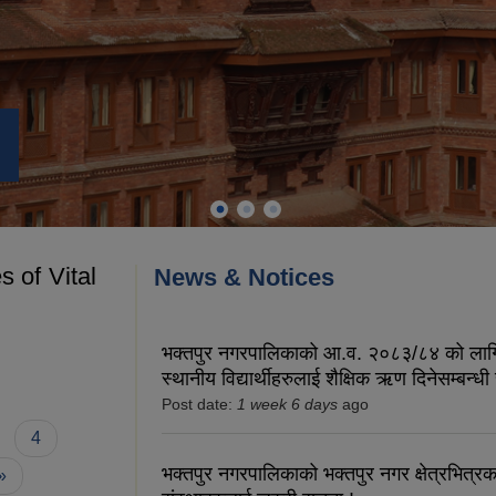
s of Vital
News & Notices
ervices of Vital
भक्तपुर नगरपालिकाको आ.व. २०८३/८४ को लाग
स्थानीय विद्यार्थीहरुलाई शैक्षिक ऋण दिनेसम्बन्धी
Post date:
1 week 6 days
ago
4
भक्तपुर नगरपालिकाको भक्तपुर नगर क्षेत्रभित्र
 »