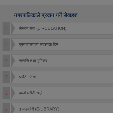
नगरपालिकाले प्रदान गर्ने सेवाहरु
लेनदेन सेवा (CIRCULATION)
पुस्तकालयको सदस्यता दिने
सम्पत्ति तथा भूमिकर
धरौटी फिर्ता
बाली धरौटी राख्ने
इ लाइब्रेरी (E-LIBRARY)