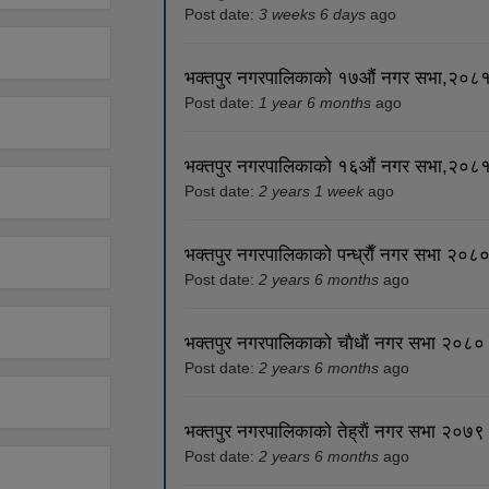
Post date:
3 weeks 6 days
ago
भक्तपुर नगरपालिकाको १७औं नगर सभा,२०८१ 
Post date:
1 year 6 months
ago
भक्तपुर नगरपालिकाको १६औं नगर सभा,२०८१ 
Post date:
2 years 1 week
ago
भक्तपुर नगरपालिकाको पन्ध्राैँ नगर सभा २०८०
Post date:
2 years 6 months
ago
भक्तपुर नगरपालिकाको चाैधाैं नगर सभा २०८० 
Post date:
2 years 6 months
ago
भक्तपुर नगरपालिकाको तेह्राैं नगर सभा २०७९ 
Post date:
2 years 6 months
ago