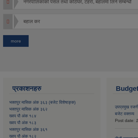
नगरपालिकाको पसल तथा कोठेघर, टहरा, बहालमा लिने सम्बन्धी
बहाल कर
more
प्रकाशनहरु
Budget
भक्तपुर मासिक अंक ३६३ (बजेट विशेषाङ्क)
उपप्रमुख रजनी
भक्तपुर मासिक अंक ३६२
बजेट वक्तव्य
ख्वप पौ अंक १८४
Post date:
ख्वप पौ अंक १८३
भक्तपुर मासिक अंक ३६१
ख्वप पौ अंक १८२