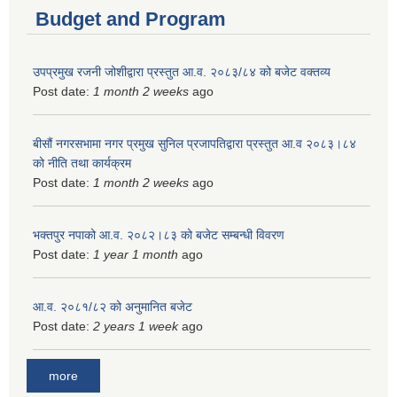
Budget and Program
उपप्रमुख रजनी जोशीद्वारा प्रस्तुत आ.व. २०८३/८४ को बजेट वक्तव्य
Post date:
1 month 2 weeks
ago
बीसौं नगरसभामा नगर प्रमुख सुनिल प्रजापतिद्वारा प्रस्तुत आ.व‍ २०८३।८४
को नीति तथा कार्यक्रम
Post date:
1 month 2 weeks
ago
भक्तपुर नपाको आ.व. २०८२।८३ को बजेट सम्बन्धी विवरण
Post date:
1 year 1 month
ago
आ.व. २०८१/८२ को अनुमानित बजेट
Post date:
2 years 1 week
ago
more