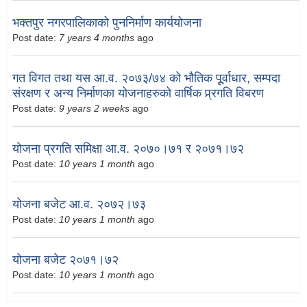
भक्तपुर नगरपालिकाको पुननिर्माण कार्ययोजना
Post date:
7 years 4 months
ago
गत विगत तथा यस आ.व. २०७३/७४ को भौतिक पूूर्वाधार, सम्पदा
संरक्षण र अन्य निर्माणका योजनाहरुको वार्षिक प्र्रगति विबरण
Post date:
9 years 2 weeks
ago
योजना प्रगति समिक्षा आ.व. २०७०।७१ र २०७१।७२
Post date:
10 years 1 month
ago
योजना बजेट आ.व. २०७२।७३
Post date:
10 years 1 month
ago
योजना बजेट २०७१।७२
Post date:
10 years 1 month
ago