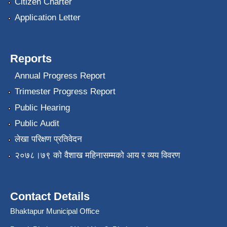
Citizen Charter
Application Letter
Reports
Annual Progress Report
Trimester Progress Report
Public Hearing
Public Audit
लेखा परिक्षण प्रतिवेदन
२०७८।७९ को वैशाख महिनासम्मको आय र व्यय विवरण
Contact Details
Bhaktapur Municipal Office