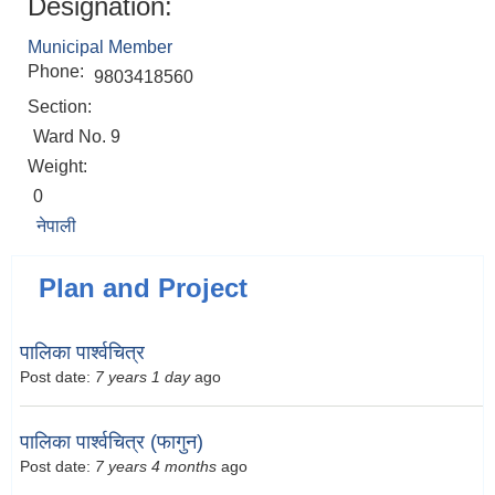
Designation:
Municipal Member
Phone:
9803418560
Section:
Ward No. 9
Weight:
0
नेपाली
Plan and Project
पालिका पार्श्वचित्र
Post date:
7 years 1 day
ago
पालिका पार्श्वचित्र (फागुन)
Post date:
7 years 4 months
ago