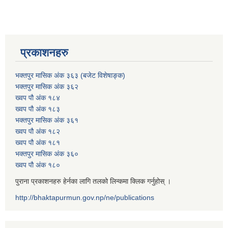
प्रकाशनहरु
भक्तपुर मासिक अंक ३६३ (बजेट विशेषाङ्क)
भक्तपुर मासिक अंक ३६२
ख्वप पौ अंक १८४
ख्वप पौ अंक १८३
भक्तपुर मासिक अंक ३६१
ख्वप पौ अंक १८२
ख्वप पौ अंक १८१
भक्तपुर मासिक अंक ३६०
ख्वप पौ अंक १८०
पुराना प्रकाशनहरु हेर्नका लागि तलको लिन्कमा क्लिक गर्नुहोस् ।
http://bhaktapurmun.gov.np/ne/publications