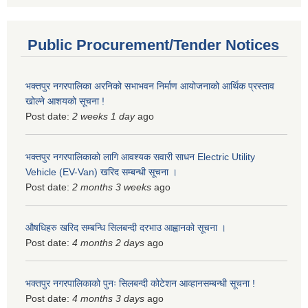
Public Procurement/Tender Notices
भक्तपुर नगरपालिका अरनिको सभाभवन निर्माण आयोजनाको आर्थिक प्रस्ताव
खोल्ने आशयको सूचना !
Post date:
2 weeks 1 day
ago
भक्तपुर नगरपालिकाकाे लागि आवश्यक सवारी साधन Electric Utility
Vehicle (EV-Van) खरिद सम्बन्धी सूचना ।
Post date:
2 months 3 weeks
ago
औषधिहरु खरिद सम्बन्धि सिलबन्दी दरभाउ आह्वानको सूचना ।
Post date:
4 months 2 days
ago
भक्तपुर नगरपालिकाको पुनः सिलबन्दी कोटेशन आव्हानसम्बन्धी सूचना !
Post date:
4 months 3 days
ago