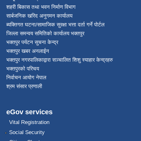
शहरी बिकास तथा भवन निर्माण विभाग
सार्बजनिक खरिद अनुगमन कार्यालय
ब्यक्तिगत घटना/सामाजिक सुरक्षा भत्ता दर्ता गर्ने पोर्टल
जिल्ला समन्वय समितिको कार्यालय भक्तपुर
भक्तपुर पर्यटन सुचना केन्द्र
भक्तपुर खबर अनलाईन
भक्तपुर नगरपालिकाद्वारा सञ्चालित शिशु स्याहार केन्द्रहरु
भक्तपुरकाे परिचय
निर्वाचन आयोग नेपाल
श्रम संसार प्रणाली
eGov services
Vital Registration
Social Security