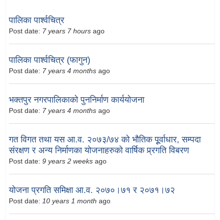
पालिका पार्श्वचित्र
Post date:
7 years 7 hours
ago
पालिका पार्श्वचित्र (फागुन)
Post date:
7 years 4 months
ago
भक्तपुर नगरपालिकाको पुननिर्माण कार्ययोजना
Post date:
7 years 4 months
ago
गत विगत तथा यस आ.व. २०७३/७४ को भौतिक पूूर्वाधार, सम्पदा
संरक्षण र अन्य निर्माणका योजनाहरुको वार्षिक प्र्रगति विबरण
Post date:
9 years 2 weeks
ago
योजना प्रगति समिक्षा आ.व. २०७०।७१ र २०७१।७२
Post date:
10 years 1 month
ago