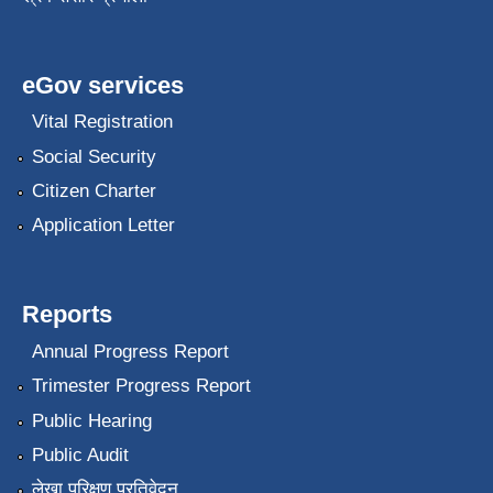
eGov services
Vital Registration
Social Security
Citizen Charter
Application Letter
Reports
Annual Progress Report
Trimester Progress Report
Public Hearing
Public Audit
लेखा परिक्षण प्रतिवेदन