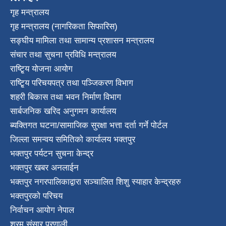
गृह मन्त्रालय
गृह मन्त्रालय (नागरिकता सिफारिस)
सङ्घीय मामिला तथा सामान्य प्रशासन मन्त्रालय
संचार तथा सुचना प्रविधि मन्त्रालय
राष्टि्ृय योजना आयोग
राष्टि्ृय परिचयपत्र तथा पञ्जिकरण विभाग
शहरी बिकास तथा भवन निर्माण विभाग
सार्बजनिक खरिद अनुगमन कार्यालय
ब्यक्तिगत घटना/सामाजिक सुरक्षा भत्ता दर्ता गर्ने पोर्टल
जिल्ला समन्वय समितिको कार्यालय भक्तपुर
भक्तपुर पर्यटन सुचना केन्द्र
भक्तपुर खबर अनलाईन
भक्तपुर नगरपालिकाद्वारा सञ्चालित शिशु स्याहार केन्द्रहरु
भक्तपुरकाे परिचय
निर्वाचन आयोग नेपाल
श्रम संसार प्रणाली