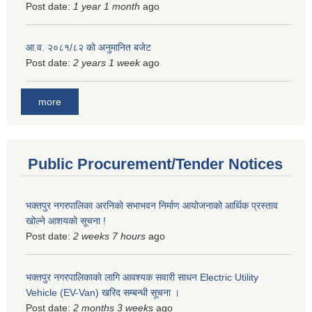
Post date:
1 year 1 month
ago
आ.व. २०८१/८२ को अनुमानित बजेट
Post date:
2 years 1 week
ago
more
Public Procurement/Tender Notices
भक्तपुर नगरपालिका अरनिको सभाभवन निर्माण आयोजनाको आर्थिक प्रस्ताव
खोल्ने आशयको सूचना !
Post date:
2 weeks 7 hours
ago
भक्तपुर नगरपालिकाकाे लागि आवश्यक सवारी साधन Electric Utility
Vehicle (EV-Van) खरिद सम्बन्धी सूचना ।
Post date:
2 months 3 weeks
ago