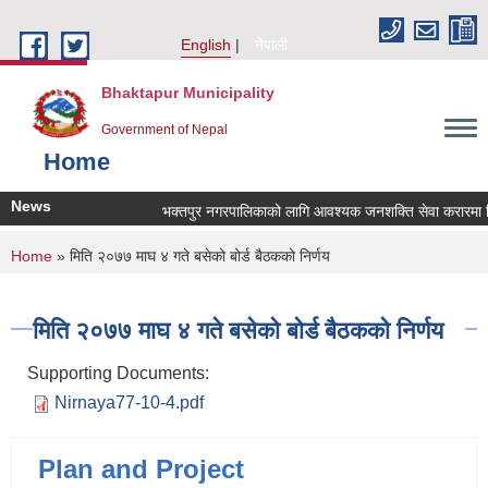
Skip to main content
English
नेपाली
Bhaktapur Municipality
Government of Nepal
Home
News
भक्तपुर नगरपालिकाको लागि आवश्यक जनशक्ति सेवा करारमा लिने
You are here
Home
» मिति २०७७ माघ ‍‍‍‍४ गते बसेको बोर्ड बैठकको निर्णय
मिति २०७७ माघ ‍‍‍‍४ गते बसेको बोर्ड बैठकको निर्णय
Supporting Documents:
Nirnaya77-10-4.pdf
Plan and Project