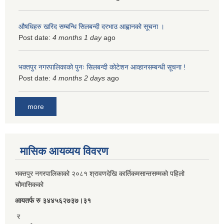
औषधिहरु खरिद सम्बन्धि सिलबन्दी दरभाउ आह्वानको सूचना ।
Post date:
4 months 1 day
ago
भक्तपुर नगरपालिकाको पुनः सिलबन्दी कोटेशन आव्हानसम्बन्धी सूचना !
Post date:
4 months 2 days
ago
more
मासिक आयव्यय विवरण
भक्तपुर नगरपालिकाको २०८१ श्रावणदेखि कार्तिकमसान्तसम्मको पहिलो
चौमासिकको
आयतर्फ रु‌ ३४४५६२७३७।३१
र