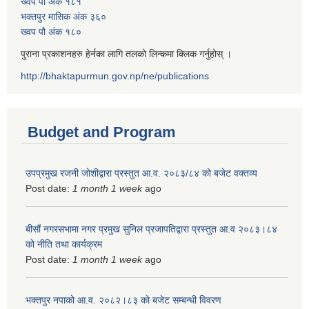
ख्वप पौ अंक १८१
भक्तपुर मासिक अंक ३६०
ख्वप पौ अंक १८०
पुराना प्रकाशनहरु हेर्नका लागि तलको लिन्कमा क्लिक गर्नुहोस् ।
http://bhaktapurmun.gov.np/ne/publications
Budget and Program
उपप्रमुख रजनी जोशीद्वारा प्रस्तुत आ.व. २०८३/८४ को बजेट वक्तव्य
Post date:
1 month 1 week
ago
बीसौं नगरसभामा नगर प्रमुख सुनिल प्रजापतिद्वारा प्रस्तुत आ.व‍ २०८३।८४
को नीति तथा कार्यक्रम
Post date:
1 month 1 week
ago
भक्तपुर नपाको आ.व. २०८२।८३ को बजेट सम्बन्धी विवरण