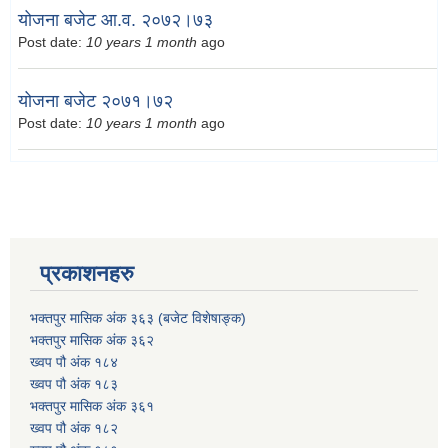
योजना बजेट आ.व. २०७२।७३
Post date:
10 years 1 month
ago
योजना बजेट २०७१।७२
Post date:
10 years 1 month
ago
प्रकाशनहरु
भक्तपुर मासिक अंक ३६३ (बजेट विशेषाङ्क)
भक्तपुर मासिक अंक ३६२
ख्वप पौ अंक १८४
ख्वप पौ अंक १८३
भक्तपुर मासिक अंक ३६१
ख्वप पौ अंक १८२