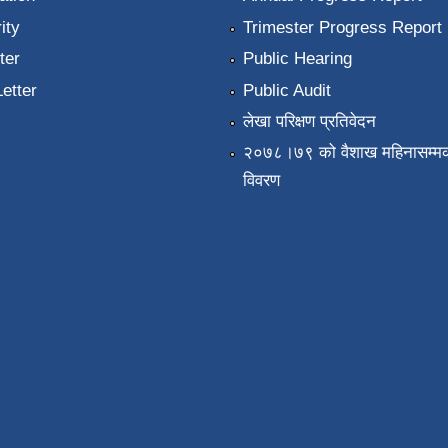
ity
Trimester Progress Report
ter
Public Hearing
Letter
Public Audit
लेखा परिक्षण प्रतिवेदन
२०७८।७९ को वैशाख महिनासम्मक
विवरण