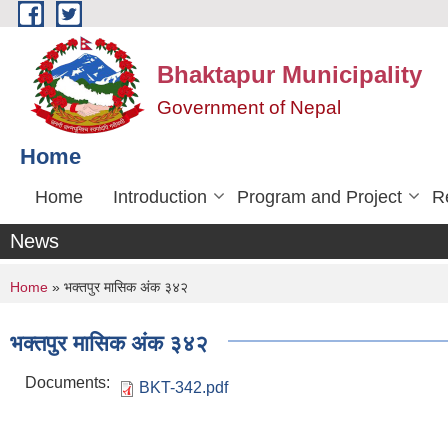
Skip to main content
Bhaktapur Municipality
Government of Nepal
Home
Home
Introduction
Program and Project
R
News
You are here
Home
» भक्तपुर मासिक अंक ३४२
भक्तपुर मासिक अंक ३४२
Documents:
BKT-342.pdf