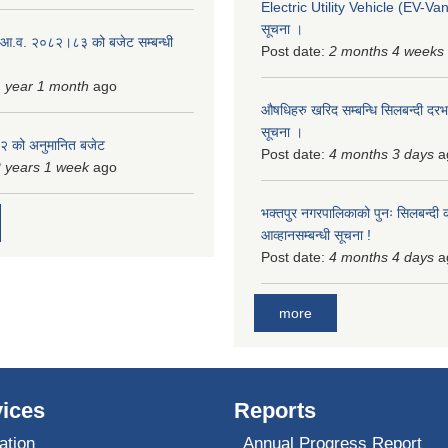
Electric Utility Vehicle (EV-Van)
सूचना ।
 आ.व. २०८२।८३ को बजेट सम्बन्धी
Post date:
2 months 4 weeks
 year 1 month
ago
औषधिहरु खरिद सम्बन्धि सिलबन्दी दरभ
सूचना ।
 को अनुमानित बजेट
Post date:
4 months 3 days
a
 years 1 week
ago
भक्तपुर नगरपालिकाको पुनः सिलबन्दी 
आव्हानसम्बन्धी सूचना !
Post date:
4 months 4 days
a
more
ices
Reports
ation
Annual Progress Report