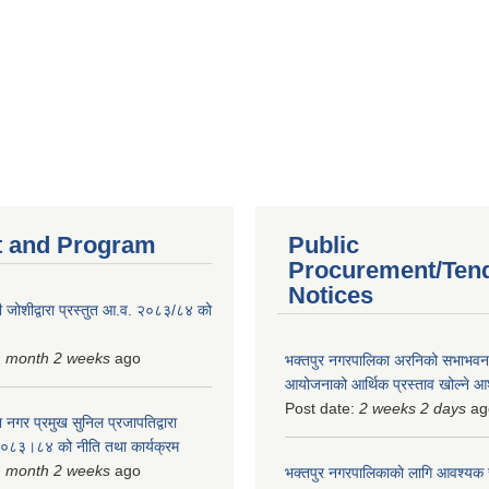
 and Program
Public
Procurement/Ten
Notices
 जोशीद्वारा प्रस्तुत आ.व. २०८३/८४ को
1 month 2 weeks
ago
भक्तपुर नगरपालिका अरनिको सभाभवन न
आयोजनाको आर्थिक प्रस्ताव खोल्ने 
Post date:
2 weeks 2 days
ag
 नगर प्रमुख सुनिल प्रजापतिद्वारा
 २०८३।८४ को नीति तथा कार्यक्रम
1 month 2 weeks
ago
भक्तपुर नगरपालिकाकाे लागि आवश्यक