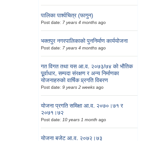
पालिका पार्श्वचित्र (फागुन)
Post date:
7 years 4 months
ago
भक्तपुर नगरपालिकाको पुननिर्माण कार्ययोजना
Post date:
7 years 4 months
ago
गत विगत तथा यस आ.व. २०७३/७४ को भौतिक
पूूर्वाधार, सम्पदा संरक्षण र अन्य निर्माणका
योजनाहरुको वार्षिक प्र्रगति विबरण
Post date:
9 years 2 weeks
ago
योजना प्रगति समिक्षा आ.व. २०७०।७१ र
२०७१।७२
Post date:
10 years 1 month
ago
योजना बजेट आ.व. २०७२।७३