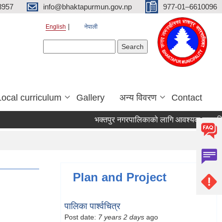
3957
info@bhaktapurmun.gov.np
977-01–6610096
English
नेपाली
Search form
Search
Local curriculum
Gallery
अन्य विवरण
Contact
भक्तपुर नगरपालिकाको लागि आवश्यक जनशक्ति सेव
Plan and Project
पालिका पार्श्वचित्र
Post date:
7 years 2 days
ago