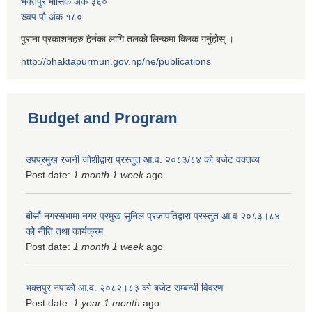
भक्तपुर मासिक अंक ३६०
ख्वप पौ अंक १८०
पुराना प्रकाशनहरु हेर्नका लागि तलको लिन्कमा क्लिक गर्नुहोस् ।
http://bhaktapurmun.gov.np/ne/publications
Budget and Program
उपप्रमुख रजनी जोशीद्वारा प्रस्तुत आ.व. २०८३/८४ को बजेट वक्तव्य
Post date:
1 month 1 week
ago
बीसौं नगरसभामा नगर प्रमुख सुनिल प्रजापतिद्वारा प्रस्तुत आ.व‍ २०८३।८४
को नीति तथा कार्यक्रम
Post date:
1 month 1 week
ago
भक्तपुर नपाको आ.व. २०८२।८३ को बजेट सम्बन्धी विवरण
Post date:
1 year 1 month
ago