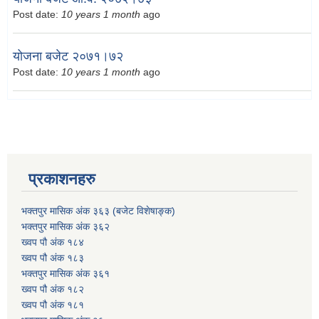
Post date:
10 years 1 month
ago
योजना बजेट २०७१।७२
Post date:
10 years 1 month
ago
प्रकाशनहरु
भक्तपुर मासिक अंक ३६३ (बजेट विशेषाङ्क)
भक्तपुर मासिक अंक ३६२
ख्वप पौ अंक १८४
ख्वप पौ अंक १८३
भक्तपुर मासिक अंक ३६१
ख्वप पौ अंक १८२
ख्वप पौ अंक १८१