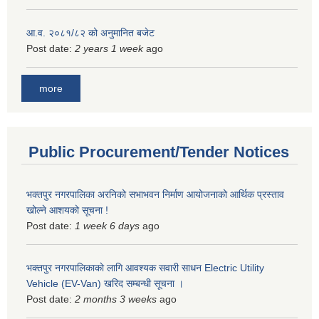
आ.व. २०८१/८२ को अनुमानित बजेट
Post date:
2 years 1 week
ago
more
Public Procurement/Tender Notices
भक्तपुर नगरपालिका अरनिको सभाभवन निर्माण आयोजनाको आर्थिक प्रस्ताव
खोल्ने आशयको सूचना !
Post date:
1 week 6 days
ago
भक्तपुर नगरपालिकाकाे लागि आवश्यक सवारी साधन Electric Utility
Vehicle (EV-Van) खरिद सम्बन्धी सूचना ।
Post date:
2 months 3 weeks
ago