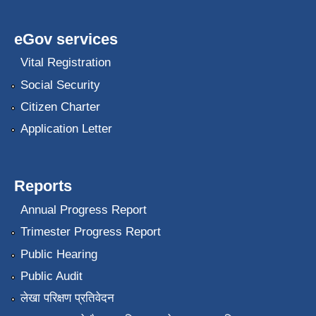
eGov services
Vital Registration
Social Security
Citizen Charter
Application Letter
Reports
Annual Progress Report
Trimester Progress Report
Public Hearing
Public Audit
लेखा परिक्षण प्रतिवेदन