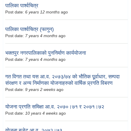
पालिका पार्श्वचित्र
Post date:
6 years 12 months
ago
पालिका पार्श्वचित्र (फागुन)
Post date:
7 years 4 months
ago
भक्तपुर नगरपालिकाको पुननिर्माण कार्ययोजना
Post date:
7 years 4 months
ago
गत विगत तथा यस आ.व. २०७३/७४ को भौतिक पूूर्वाधार, सम्पदा
संरक्षण र अन्य निर्माणका योजनाहरुको वार्षिक प्र्रगति विबरण
Post date:
9 years 2 weeks
ago
योजना प्रगति समिक्षा आ.व. २०७०।७१ र २०७१।७२
Post date:
10 years 4 weeks
ago
योजना बजेट आ.व. २०७२।७३