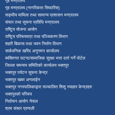
गृह मन्त्रालय
गृह मन्त्रालय (नागरिकता सिफारिस)
सङ्घीय मामिला तथा सामान्य प्रशासन मन्त्रालय
संचार तथा सुचना प्रविधि मन्त्रालय
राष्टि्ृय योजना आयोग
राष्टि्ृय परिचयपत्र तथा पञ्जिकरण विभाग
शहरी बिकास तथा भवन निर्माण विभाग
सार्बजनिक खरिद अनुगमन कार्यालय
ब्यक्तिगत घटना/सामाजिक सुरक्षा भत्ता दर्ता गर्ने पोर्टल
जिल्ला समन्वय समितिको कार्यालय भक्तपुर
भक्तपुर पर्यटन सुचना केन्द्र
भक्तपुर खबर अनलाईन
भक्तपुर नगरपालिकाद्वारा सञ्चालित शिशु स्याहार केन्द्रहरु
भक्तपुरकाे परिचय
निर्वाचन आयोग नेपाल
श्रम संसार प्रणाली