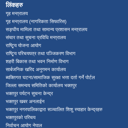
लिंकहरु
गृह मन्त्रालय
गृह मन्त्रालय (नागरिकता सिफारिस)
सङ्घीय मामिला तथा सामान्य प्रशासन मन्त्रालय
संचार तथा सुचना प्रविधि मन्त्रालय
राष्टि्ृय योजना आयोग
राष्टि्ृय परिचयपत्र तथा पञ्जिकरण विभाग
शहरी बिकास तथा भवन निर्माण विभाग
सार्बजनिक खरिद अनुगमन कार्यालय
ब्यक्तिगत घटना/सामाजिक सुरक्षा भत्ता दर्ता गर्ने पोर्टल
जिल्ला समन्वय समितिको कार्यालय भक्तपुर
भक्तपुर पर्यटन सुचना केन्द्र
भक्तपुर खबर अनलाईन
भक्तपुर नगरपालिकाद्वारा सञ्चालित शिशु स्याहार केन्द्रहरु
भक्तपुरकाे परिचय
निर्वाचन आयोग नेपाल