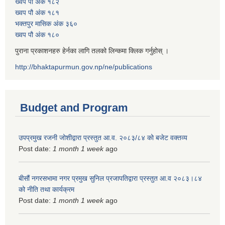
ख्वप पौ अंक १८२
ख्वप पौ अंक १८१
भक्तपुर मासिक अंक ३६०
ख्वप पौ अंक १८०
पुराना प्रकाशनहरु हेर्नका लागि तलको लिन्कमा क्लिक गर्नुहोस् ।
http://bhaktapurmun.gov.np/ne/publications
Budget and Program
उपप्रमुख रजनी जोशीद्वारा प्रस्तुत आ.व. २०८३/८४ को बजेट वक्तव्य
Post date:
1 month 1 week
ago
बीसौं नगरसभामा नगर प्रमुख सुनिल प्रजापतिद्वारा प्रस्तुत आ.व‍ २०८३।८४
को नीति तथा कार्यक्रम
Post date:
1 month 1 week
ago