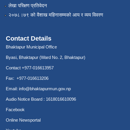
लेखा परिक्षण प्रतिवेदन
२०७८।७९ को वैशाख महिनासम्मको आय र व्यय विवरण
Contact Details
Bhaktapur Municipal Office
Byasi, Bhaktapur (Ward No. 2, Bhaktapur)
Contact +977-016613957
Fax: +977-016613206
Email:
info@bhaktapurmun.gov.np
Audio Notice Board : 1618016610096
Facebook
Online Newsportal