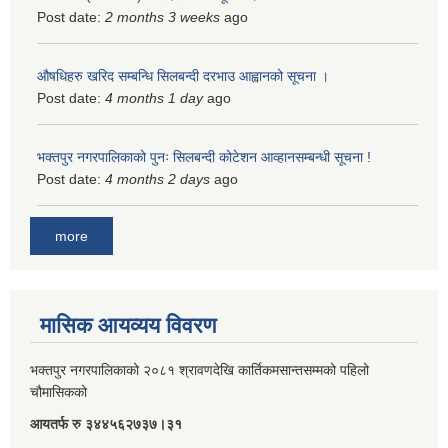
Post date:
2 months 3 weeks
ago
औषधिहरु खरिद सम्बन्धि सिलबन्दी दरभाउ आह्वानको सूचना ।
Post date:
4 months 1 day
ago
भक्तपुर नगरपालिकाको पुनः सिलबन्दी कोटेशन आव्हानसम्बन्धी सूचना !
Post date:
4 months 2 days
ago
more
मासिक आयव्यय विवरण
भक्तपुर नगरपालिकाको २०८१ श्रावणदेखि कार्तिकमसान्तसम्मको पहिलो
चौमासिकको
आयतर्फ रु‌ ३४४५६२७३७।३१