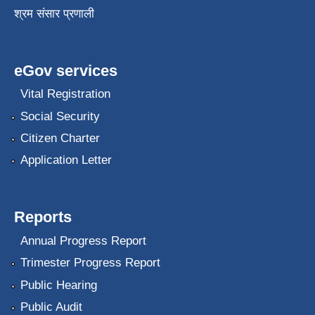
श्रम संसार प्रणाली
eGov services
Vital Registration
Social Security
Citizen Charter
Application Letter
Reports
Annual Progress Report
Trimester Progress Report
Public Hearing
Public Audit