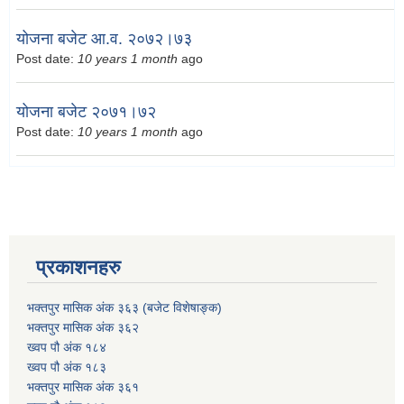
योजना बजेट आ.व. २०७२।७३
Post date:
10 years 1 month
ago
योजना बजेट २०७१।७२
Post date:
10 years 1 month
ago
प्रकाशनहरु
भक्तपुर मासिक अंक ३६३ (बजेट विशेषाङ्क)
भक्तपुर मासिक अंक ३६२
ख्वप पौ अंक १८४
ख्वप पौ अंक १८३
भक्तपुर मासिक अंक ३६१