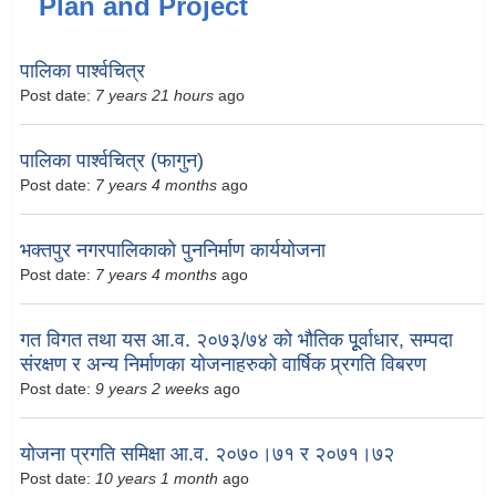
Plan and Project
पालिका पार्श्वचित्र
Post date:
7 years 21 hours
ago
पालिका पार्श्वचित्र (फागुन)
Post date:
7 years 4 months
ago
भक्तपुर नगरपालिकाको पुननिर्माण कार्ययोजना
Post date:
7 years 4 months
ago
गत विगत तथा यस आ.व. २०७३/७४ को भौतिक पूूर्वाधार, सम्पदा
संरक्षण र अन्य निर्माणका योजनाहरुको वार्षिक प्र्रगति विबरण
Post date:
9 years 2 weeks
ago
योजना प्रगति समिक्षा आ.व. २०७०।७१ र २०७१।७२
Post date:
10 years 1 month
ago