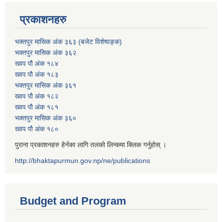
प्रकाशनहरु
भक्तपुर मासिक अंक ३६३ (बजेट विशेषाङ्क)
भक्तपुर मासिक अंक ३६२
ख्वप पौ अंक १८४
ख्वप पौ अंक १८३
भक्तपुर मासिक अंक ३६१
ख्वप पौ अंक १८२
ख्वप पौ अंक १८१
भक्तपुर मासिक अंक ३६०
ख्वप पौ अंक १८०
पुराना प्रकाशनहरु हेर्नका लागि तलको लिन्कमा क्लिक गर्नुहोस् ।
http://bhaktapurmun.gov.np/ne/publications
Budget and Program