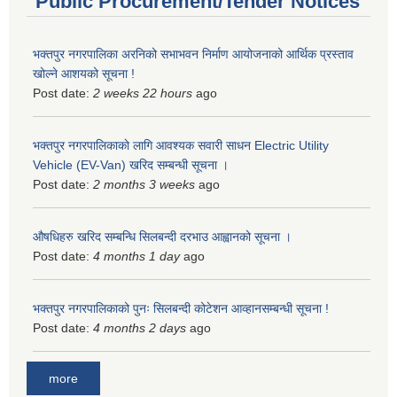
Public Procurement/Tender Notices
भक्तपुर नगरपालिका अरनिको सभाभवन निर्माण आयोजनाको आर्थिक प्रस्ताव
खोल्ने आशयको सूचना !
Post date:
2 weeks 22 hours
ago
भक्तपुर नगरपालिकाकाे लागि आवश्यक सवारी साधन Electric Utility
Vehicle (EV-Van) खरिद सम्बन्धी सूचना ।
Post date:
2 months 3 weeks
ago
औषधिहरु खरिद सम्बन्धि सिलबन्दी दरभाउ आह्वानको सूचना ।
Post date:
4 months 1 day
ago
भक्तपुर नगरपालिकाको पुनः सिलबन्दी कोटेशन आव्हानसम्बन्धी सूचना !
Post date:
4 months 2 days
ago
more