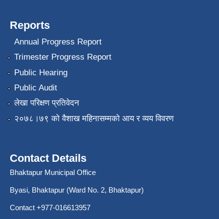
Reports
Annual Progress Report
Trimester Progress Report
Public Hearing
Public Audit
लेखा परिक्षण प्रतिवेदन
२०७८।७९ को वैशाख महिनासम्मको आय र व्यय विवरण
Contact Details
Bhaktapur Municipal Office
Byasi, Bhaktapur (Ward No. 2, Bhaktapur)
Contact +977-016613957