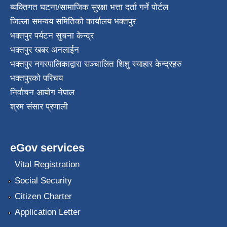
ब्यक्तिगत घटना/सामाजिक सुरक्षा भत्ता दर्ता गर्ने पोर्टल
जिल्ला समन्वय समितिको कार्यालय भक्तपुर
भक्तपुर पर्यटन सुचना केन्द्र
भक्तपुर खबर अनलाईन
भक्तपुर नगरपालिकाद्वारा सञ्चालित शिशु स्याहार केन्द्रहरु
भक्तपुरकाे परिचय
निर्वाचन आयोग नेपाल
श्रम संसार प्रणाली
eGov services
Vital Registration
Social Security
Citizen Charter
Application Letter