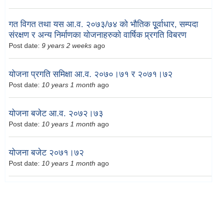
गत विगत तथा यस आ.व. २०७३/७४ को भौतिक पूूर्वाधार, सम्पदा
संरक्षण र अन्य निर्माणका योजनाहरुको वार्षिक प्र्रगति विबरण
Post date:
9 years 2 weeks
ago
योजना प्रगति समिक्षा आ.व. २०७०।७१ र २०७१।७२
Post date:
10 years 1 month
ago
योजना बजेट आ.व. २०७२।७३
Post date:
10 years 1 month
ago
योजना बजेट २०७१।७२
Post date:
10 years 1 month
ago