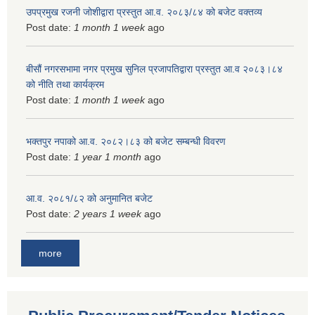
उपप्रमुख रजनी जोशीद्वारा प्रस्तुत आ.व. २०८३/८४ को बजेट वक्तव्य
Post date:
1 month 1 week
ago
बीसौं नगरसभामा नगर प्रमुख सुनिल प्रजापतिद्वारा प्रस्तुत आ.व‍ २०८३।८४
को नीति तथा कार्यक्रम
Post date:
1 month 1 week
ago
भक्तपुर नपाको आ.व. २०८२।८३ को बजेट सम्बन्धी विवरण
Post date:
1 year 1 month
ago
आ.व. २०८१/८२ को अनुमानित बजेट
Post date:
2 years 1 week
ago
more