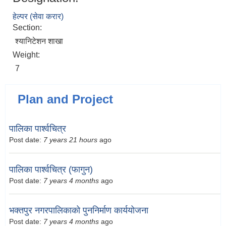
हेल्पर (सेवा करार)
Section:
श्यानिटेशन शाखा
Weight:
7
Plan and Project
पालिका पार्श्वचित्र
Post date:
7 years 21 hours
ago
पालिका पार्श्वचित्र (फागुन)
Post date:
7 years 4 months
ago
भक्तपुर नगरपालिकाको पुननिर्माण कार्ययोजना
Post date:
7 years 4 months
ago