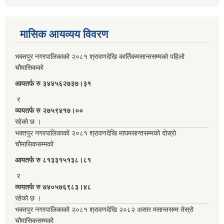
मासिक आयव्यय विवरण
भक्तपुर नगरपालिकाको २०८१ श्रावणदेखि कार्तिकमसान्तसम्मको पहिलो
चौमासिकको
आयतर्फ रु‌ ३४४५६२७३७।३१
र
व्ययतर्फ रु २७५९४१७।००
रहेको छ ।
भक्तपुर नगरपालिकाको २०८१ श्रावणदेखि माघमसान्तसम्मको दोस्रो
चौमासिकसम्मको
आयतर्फ रु‌ ८१३३१५१३८।८१
र
व्ययतर्फ रु ७४०५७६९८३।४८
रहेको छ ।
भक्तपुर नगरपालिकाको २०८१ श्रावणदेखि २०८२ असार मसान्तसम्म तेस्रो
चौमासिकसम्मको