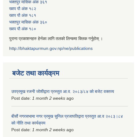
भक्तपुर मासिक अंक ३६१
ख्वप पौ अंक १८२
ख्वप पौ अंक १८१
भक्तपुर मासिक अंक ३६०
ख्वप पौ अंक १८०
पुराना प्रकाशनहरु हेर्नका लागि तलको लिन्कमा क्लिक गर्नुहोस् ।
http://bhaktapurmun.gov.np/ne/publications
बजेट तथा कार्यक्रम
उपप्रमुख रजनी जोशीद्वारा प्रस्तुत आ.व. २०८३/८४ को बजेट वक्तव्य
Post date:
1 month 2 weeks
ago
बीसौं नगरसभामा नगर प्रमुख सुनिल प्रजापतिद्वारा प्रस्तुत आ.व‍ २०८३।८४
को नीति तथा कार्यक्रम
Post date:
1 month 2 weeks
ago