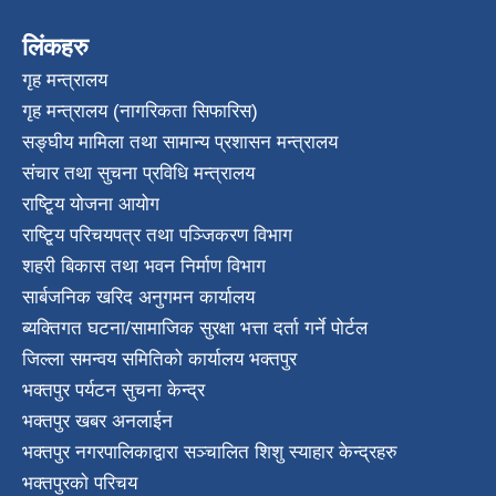
लिंकहरु
गृह मन्त्रालय
गृह मन्त्रालय (नागरिकता सिफारिस)
सङ्घीय मामिला तथा सामान्य प्रशासन मन्त्रालय
संचार तथा सुचना प्रविधि मन्त्रालय
राष्टि्ृय योजना आयोग
राष्टि्ृय परिचयपत्र तथा पञ्जिकरण विभाग
शहरी बिकास तथा भवन निर्माण विभाग
सार्बजनिक खरिद अनुगमन कार्यालय
ब्यक्तिगत घटना/सामाजिक सुरक्षा भत्ता दर्ता गर्ने पोर्टल
जिल्ला समन्वय समितिको कार्यालय भक्तपुर
भक्तपुर पर्यटन सुचना केन्द्र
भक्तपुर खबर अनलाईन
भक्तपुर नगरपालिकाद्वारा सञ्चालित शिशु स्याहार केन्द्रहरु
भक्तपुरकाे परिचय