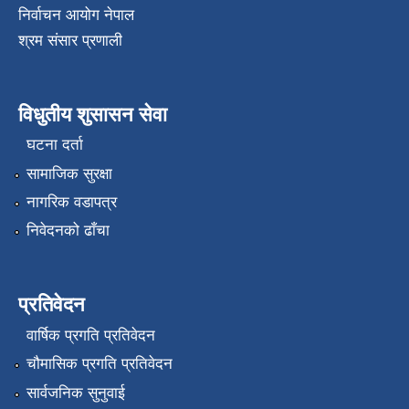
निर्वाचन आयोग नेपाल
श्रम संसार प्रणाली
विधुतीय शुसासन सेवा
घटना दर्ता
सामाजिक सुरक्षा
नागरिक वडापत्र
निवेदनको ढाँचा
प्रतिवेदन
वार्षिक प्रगति प्रतिवेदन
चौमासिक प्रगति प्रतिवेदन
सार्वजनिक सुनुवाई