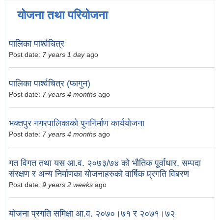
योजना तथा परियोजना
पालिका पार्श्वचित्र
Post date:
7 years 1 day
ago
पालिका पार्श्वचित्र (फागुन)
Post date:
7 years 4 months
ago
भक्तपुर नगरपालिकाको पुननिर्माण कार्ययोजना
Post date:
7 years 4 months
ago
गत विगत तथा यस आ.व. २०७३/७४ को भौतिक पूूर्वाधार, सम्पदा
संरक्षण र अन्य निर्माणका योजनाहरुको वार्षिक प्र्रगति विबरण
Post date:
9 years 2 weeks
ago
योजना प्रगति समिक्षा आ.व. २०७०।७१ र २०७१।७२