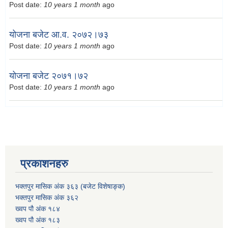
Post date:
10 years 1 month
ago
योजना बजेट आ.व. २०७२।७३
Post date:
10 years 1 month
ago
योजना बजेट २०७१।७२
Post date:
10 years 1 month
ago
प्रकाशनहरु
भक्तपुर मासिक अंक ३६३ (बजेट विशेषाङ्क)
भक्तपुर मासिक अंक ३६२
ख्वप पौ अंक १८४
ख्वप पौ अंक १८३