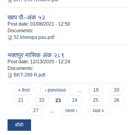
ख्वप पौ–अंक ५२
Post date:
01/08/2021 - 12:50
Documents:
52 khwopa pau.pdf
भक्तपुर मासिक अंक २८९
Post date:
12/13/2020 - 12:24
Documents:
BKT-289 R.pdf
Pages
« first
‹ previous
…
19
20
21
22
23
24
25
26
27
…
next ›
last »
बाँकी