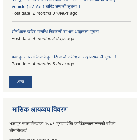
Vehicle (EV-Van) खरिद सम्बन्धी सूचना ।
Post date:
2 months 3 weeks
ago
औषधिहरु खरिद सम्बन्धि सिलबन्दी दरभाउ आह्वानको सूचना ।
Post date:
4 months 2 days
ago
भक्तपुर नगरपालिकाको पुनः सिलबन्दी कोटेशन आव्हानसम्बन्धी सूचना !
Post date:
4 months 3 days
ago
अन्य
मासिक आयव्यय विवरण
भक्तपुर नगरपालिकाको २०८१ श्रावणदेखि कार्तिकमसान्तसम्मको पहिलो
चौमासिकको