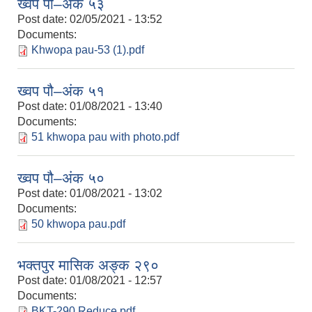
ख्वप पौ–अंक ५३
Post date:
02/05/2021 - 13:52
Documents:
Khwopa pau-53 (1).pdf
ख्वप पौ–अंक ५१
Post date:
01/08/2021 - 13:40
Documents:
51 khwopa pau with photo.pdf
ख्वप पौ–अंक ५०
Post date:
01/08/2021 - 13:02
Documents:
50 khwopa pau.pdf
भक्तपुर मासिक अङ्क २९०
Post date:
01/08/2021 - 12:57
Documents:
BKT-290 Reduce.pdf