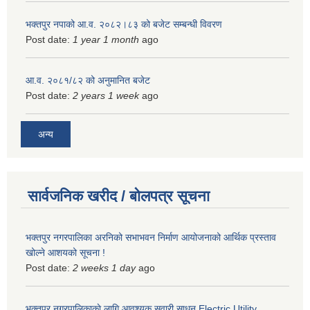
भक्तपुर नपाको आ.व. २०८२।८३ को बजेट सम्बन्धी विवरण
Post date:
1 year 1 month
ago
आ.व. २०८१/८२ को अनुमानित बजेट
Post date:
2 years 1 week
ago
अन्य
सार्वजनिक खरीद / बोलपत्र सूचना
भक्तपुर नगरपालिका अरनिको सभाभवन निर्माण आयोजनाको आर्थिक प्रस्ताव
खोल्ने आशयको सूचना !
Post date:
2 weeks 1 day
ago
भक्तपुर नगरपालिकाकाे लागि आवश्यक सवारी साधन Electric Utility