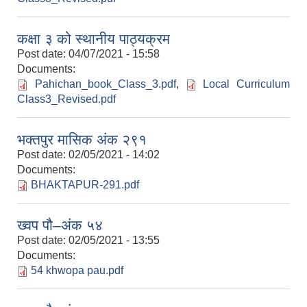
कक्षा ३ को स्थानीय पाठ्यक्रम
Post date:
04/07/2021 - 15:58
Documents:
Pahichan_book_Class_3.pdf
,
Local Curriculum
Class3_Revised.pdf
भक्तपुर मासिक अंक २९१
Post date:
02/05/2021 - 14:02
Documents:
BHAKTAPUR-291.pdf
ख्वप पौ–अंक ५४
Post date:
02/05/2021 - 13:55
Documents:
54 khwopa pau.pdf