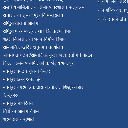
सामाजिक सुरक्ष
सङ्घीय मामिला तथा सामान्य प्रशासन मन्त्रालय
नागरिक वडापत्
संचार तथा सुचना प्रविधि मन्त्रालय
निवेदनको ढाँचा
राष्टि्ृय योजना आयोग
राष्टि्ृय परिचयपत्र तथा पञ्जिकरण विभाग
शहरी बिकास तथा भवन निर्माण विभाग
सार्बजनिक खरिद अनुगमन कार्यालय
ब्यक्तिगत घटना/सामाजिक सुरक्षा भत्ता दर्ता गर्ने पोर्टल
जिल्ला समन्वय समितिको कार्यालय भक्तपुर
भक्तपुर पर्यटन सुचना केन्द्र
भक्तपुर खबर अनलाईन
भक्तपुर नगरपालिकाद्वारा सञ्चालित शिशु स्याहार
केन्द्रहरु
भक्तपुरकाे परिचय
निर्वाचन आयोग नेपाल
श्रम संसार प्रणाली