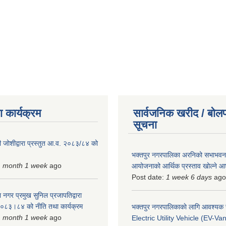
 कार्यक्रम
सार्वजनिक खरीद / बोलप
सूचना
 जोशीद्वारा प्रस्तुत आ.व. २०८३/८४ को
भक्तपुर नगरपालिका अरनिको सभाभवन न
1 month 1 week
ago
आयोजनाको आर्थिक प्रस्ताव खोल्ने 
Post date:
1 week 6 days
ago
 नगर प्रमुख सुनिल प्रजापतिद्वारा
 २०८३।८४ को नीति तथा कार्यक्रम
भक्तपुर नगरपालिकाकाे लागि आवश्यक
1 month 1 week
ago
Electric Utility Vehicle (EV-Van)