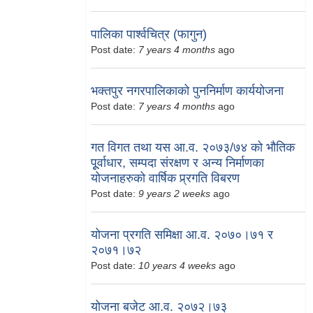
पालिका पार्श्वचित्र (फागुन)
Post date:
7 years 4 months
ago
भक्तपुर नगरपालिकाको पुननिर्माण कार्ययोजना
Post date:
7 years 4 months
ago
गत विगत तथा यस आ.व. २०७३/७४ को भौतिक
पूूर्वाधार, सम्पदा संरक्षण र अन्य निर्माणका
योजनाहरुको वार्षिक प्र्रगति विबरण
Post date:
9 years 2 weeks
ago
योजना प्रगति समिक्षा आ.व. २०७०।७१ र
२०७१।७२
Post date:
10 years 4 weeks
ago
योजना बजेट आ.व. २०७२।७३