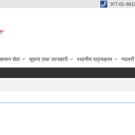
977-01–661
ति"
ुसासन सेवा
सूचना तथा जानकारी
स्थानीय पाठ्यक्रम
ग्यालरी