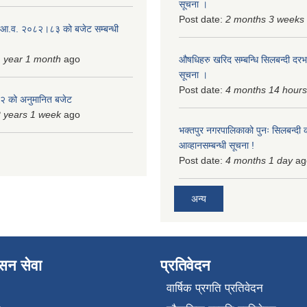
सूचना ।
Post date:
2 months 3 weeks
 आ.व. २०८२।८३ को बजेट सम्बन्धी
 year 1 month
ago
औषधिहरु खरिद सम्बन्धि सिलबन्दी दरभ
सूचना ।
Post date:
4 months 14 hours
 को अनुमानित बजेट
 years 1 week
ago
भक्तपुर नगरपालिकाको पुनः सिलबन्दी 
आव्हानसम्बन्धी सूचना !
Post date:
4 months 1 day
ag
अन्य
ासन सेवा
प्रतिवेदन
वार्षिक प्रगति प्रतिवेदन