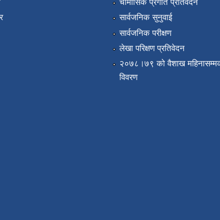
ा
चौमासिक प्रगति प्रतिवेदन
र
सार्वजनिक सुनुवाई
सार्वजनिक परीक्षण
लेखा परिक्षण प्रतिवेदन
२०७८।७९ को वैशाख महिनासम्मक
विवरण