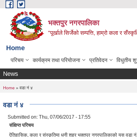
Skip to main content
भक्तपुर नगरपालिका
"पूर्खाले सिर्जेको सम्पत्ति, हाम्रो कला र सँस्कृ
Home
परिचय
कार्यक्रम तथा परियोजना
प्रतिवेदन
विधुतीय श
News
You are here
Home
» वडा नं ४
वडा नं ४
Submitted on:
Thu, 07/06/2017 - 17:55
संक्षिप्त परिचय
ऐतिहासिक, कला र संस्कृतिमा धनी शहर भक्तपुर नगरपालिकाको यस वडा नं.