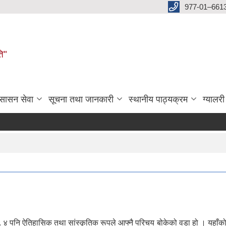
977-01–661
ति"
ुसासन सेवा
सूचना तथा जानकारी
स्थानीय पाठ्यक्रम
ग्यालरी
 ४ पनि ऐतिहासिक तथा सांस्कृतिक रूपले आफ्नै परिचय बोकेको वडा हो । यहाँक