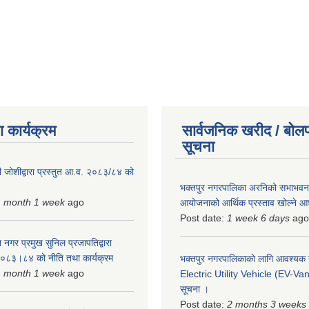
 कार्यक्रम
सार्वजनिक खरीद / बोलप
सूचना
 जोशीद्वारा प्रस्तुत आ.व. २०८३/८४ को
भक्तपुर नगरपालिका अरनिको सभाभवन न
1 month 1 week
ago
आयोजनाको आर्थिक प्रस्ताव खोल्ने 
Post date:
1 week 6 days
ago
 नगर प्रमुख सुनिल प्रजापतिद्वारा
 २०८३।८४ को नीति तथा कार्यक्रम
भक्तपुर नगरपालिकाकाे लागि आवश्यक
1 month 1 week
ago
Electric Utility Vehicle (EV-Van)
सूचना ।
Post date:
2 months 3 weeks