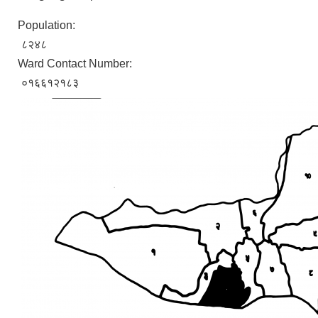
Population:
८२४८
Ward Contact Number:
०१६६१२१८३