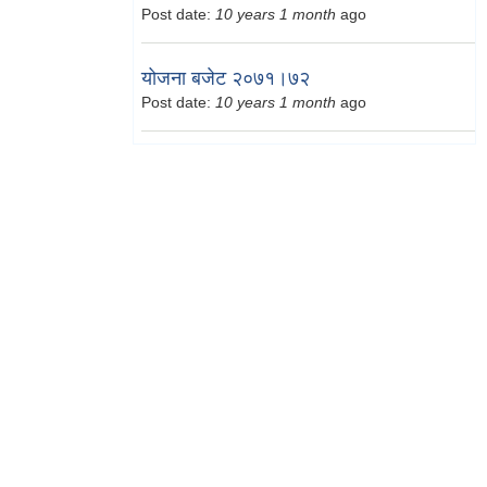
Post date:
10 years 1 month
ago
योजना बजेट २०७१।७२
Post date:
10 years 1 month
ago