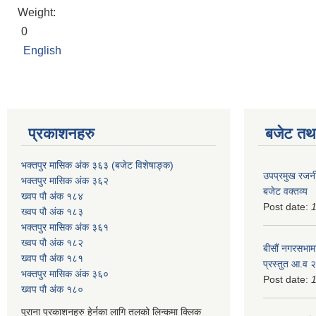
Weight:
0
English
प्रकाशनहरु
बजेट तथा
भक्तपुर मासिक अंक ३६३ (बजेट विशेषाङ्क)
उपप्रमुख रजनी
भक्तपुर मासिक अंक ३६२
बजेट वक्तव्य
ख्वप पौ अंक १८४
Post date:
ख्वप पौ अंक १८३
भक्तपुर मासिक अंक ३६१
ख्वप पौ अंक १८२
बीसौं नगरसभामा
ख्वप पौ अंक १८१
प्रस्तुत आ.व‍
भक्तपुर मासिक अंक ३६०
Post date:
ख्वप पौ अंक १८०
पुराना प्रकाशनहरु हेर्नका लागि तलको लिन्कमा क्लिक