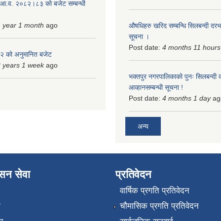
 आ.व. २०८२।८३ को बजेट सम्बन्धी
 year 1 month
ago
औषधिहरु खरिद सम्बन्धि सिलबन्दी दरभ
सूचना ।
Post date:
4 months 11 hours
 को अनुमानित बजेट
 years 1 week
ago
भक्तपुर नगरपालिकाको पुनः सिलबन्दी 
आव्हानसम्बन्धी सूचना !
Post date:
4 months 1 day
ag
अन्य
ासन सेवा
प्रतिवेदन
वार्षिक प्रगति प्रतिवेदन
ा
चौमासिक प्रगति प्रतिवेदन