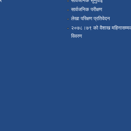
र
सार्वजनिक सुनुवाई
सार्वजनिक परीक्षण
लेखा परिक्षण प्रतिवेदन
२०७८।७९ को वैशाख महिनासम्मक
विवरण