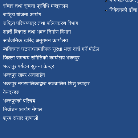
नागरिक वडापत्
संचार तथा सुचना प्रविधि मन्त्रालय
निवेदनको ढाँचा
राष्टि्ृय योजना आयोग
राष्टि्ृय परिचयपत्र तथा पञ्जिकरण विभाग
शहरी बिकास तथा भवन निर्माण विभाग
सार्बजनिक खरिद अनुगमन कार्यालय
ब्यक्तिगत घटना/सामाजिक सुरक्षा भत्ता दर्ता गर्ने पोर्टल
जिल्ला समन्वय समितिको कार्यालय भक्तपुर
भक्तपुर पर्यटन सुचना केन्द्र
भक्तपुर खबर अनलाईन
भक्तपुर नगरपालिकाद्वारा सञ्चालित शिशु स्याहार
केन्द्रहरु
भक्तपुरकाे परिचय
निर्वाचन आयोग नेपाल
श्रम संसार प्रणाली